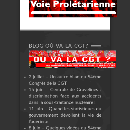
BLOG OÙ-VA-LA-CGT?
2 juillet – Un autre bilan du 54ème
Congrès de la CGT
15 juin – Centrale de Gravelines :
discrimination face aux accidents
dans la sous-traitance nucléaire !
11 juin – Quand les statistiques du
gouvernement dévoilent la vie de
l’ouvrier.e
8 juin – Quelques vidéos du 54ème