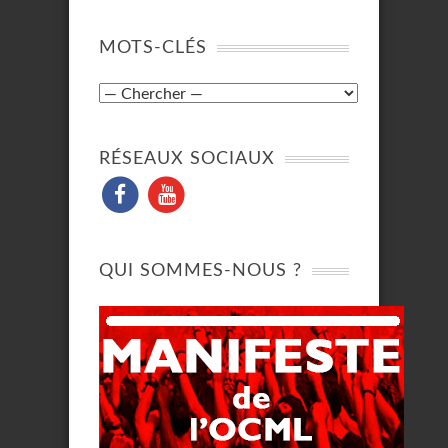
MOTS-CLÉS
RÉSEAUX SOCIAUX
QUI SOMMES-NOUS ?