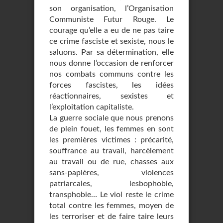
son organisation, l’Organisation
Communiste Futur Rouge. Le
courage qu’elle a eu de ne pas taire
ce crime fasciste et sexiste, nous le
saluons. Par sa détermination, elle
nous donne l’occasion de renforcer
nos combats communs contre les
forces fascistes, les idées
réactionnaires, sexistes et
l’exploitation capitaliste.
La guerre sociale que nous prenons
de plein fouet, les femmes en sont
les premières victimes : précarité,
souffrance au travail, harcèlement
au travail ou de rue, chasses aux
sans-papières, violences
patriarcales, lesbophobie,
transphobie… Le viol reste le crime
total contre les femmes, moyen de
les terroriser et de faire taire leurs