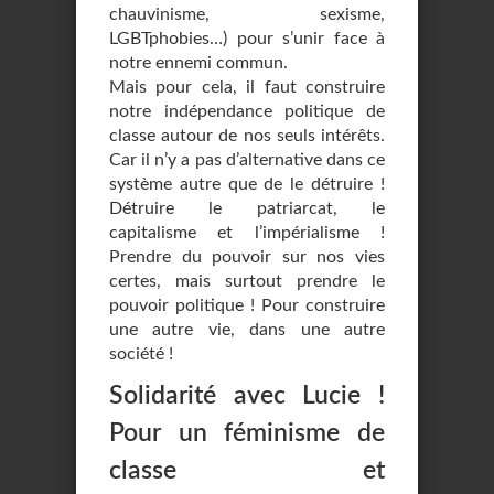
chauvinisme, sexisme,
LGBTphobies…) pour s’unir face à
notre ennemi commun.
Mais pour cela, il faut construire
notre indépendance politique de
classe autour de nos seuls intérêts.
Car il n’y a pas d’alternative dans ce
système autre que de le détruire !
Détruire le patriarcat, le
capitalisme et l’impérialisme !
Prendre du pouvoir sur nos vies
certes, mais surtout prendre le
pouvoir politique ! Pour construire
une autre vie, dans une autre
société !
Solidarité avec Lucie !
Pour un féminisme de
classe et