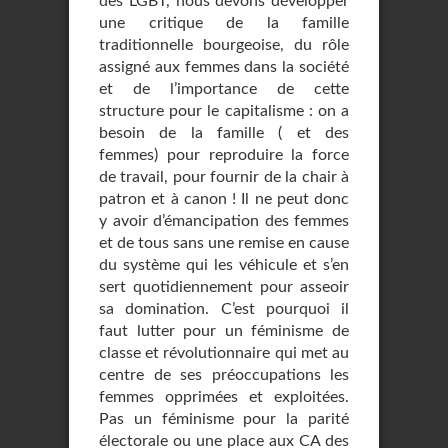
des LGBT, nous devons développer
une critique de la famille
traditionnelle bourgeoise, du rôle
assigné aux femmes dans la société
et de l’importance de cette
structure pour le capitalisme : on a
besoin de la famille ( et des
femmes) pour reproduire la force
de travail, pour fournir de la chair à
patron et à canon ! Il ne peut donc
y avoir d’émancipation des femmes
et de tous sans une remise en cause
du système qui les véhicule et s’en
sert quotidiennement pour asseoir
sa domination. C’est pourquoi il
faut lutter pour un féminisme de
classe et révolutionnaire qui met au
centre de ses préoccupations les
femmes opprimées et exploitées.
Pas un féminisme pour la parité
électorale ou une place aux CA des