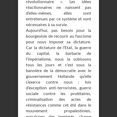
révolutionnaire ». Les idées
réactionnaires ne naissent pas
d’elles-mêmes, elles sont
entretenues par ce système et sont
nécessaires à sa survie.
Aujourd’hui, pas besoin pour la
bourgeoisie de recourir au fascisme
pour nous imposer sa dictature.
Car la dictature de l’Etat, la guerre
du capital, la barbarie de
l’impérialisme, nous la subissons
tous les jours et c’est sous la
bannière de la démocratie avec le
gouvernement Hollande qu’elle
s’exerce contre nous : lois
d’exception anti-terroristes, guerre
sociale contre les prolétaires,
criminalisation des actes de
résistances comme cet été dans le
mouvement propalestinien,
expulsions des immigrés, chasse