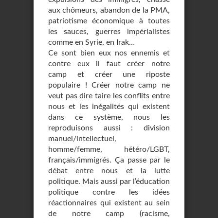
aux chômeurs, abandon de la PMA,
patriotisme économique à toutes
les sauces, guerres impérialistes
comme en Syrie, en Irak…
Ce sont bien eux nos ennemis et
contre eux il faut créer notre
camp et créer une riposte
populaire ! Créer notre camp ne
veut pas dire taire les conflits entre
nous et les inégalités qui existent
dans ce système, nous les
reproduisons aussi : division
manuel/intellectuel,
homme/femme, hétéro/LGBT,
français/immigrés. Ça passe par le
débat entre nous et la lutte
politique. Mais aussi par l’éducation
politique contre les idées
réactionnaires qui existent au sein
de notre camp (racisme,