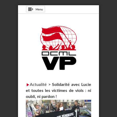
Menu
Actualité
>
Solidarité avec Lucie
et toutes les victimes de viols : ni
oubli, ni pardon !