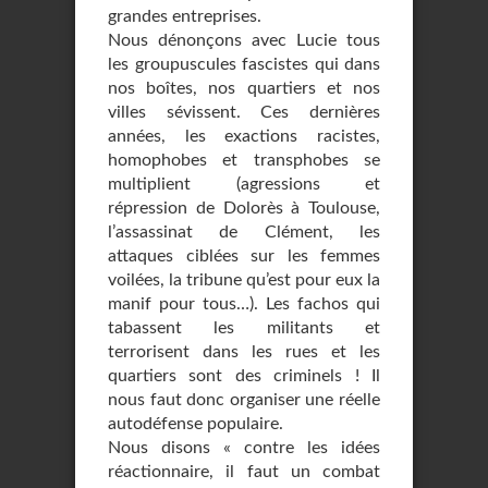
grandes entreprises.
Nous dénonçons avec Lucie tous
les groupuscules fascistes qui dans
nos boîtes, nos quartiers et nos
villes sévissent. Ces dernières
années, les exactions racistes,
homophobes et transphobes se
multiplient (agressions et
répression de Dolorès à Toulouse,
l’assassinat de Clément, les
attaques ciblées sur les femmes
voilées, la tribune qu’est pour eux la
manif pour tous…). Les fachos qui
tabassent les militants et
terrorisent dans les rues et les
quartiers sont des criminels ! Il
nous faut donc organiser une réelle
autodéfense populaire.
Nous disons « contre les idées
réactionnaire, il faut un combat