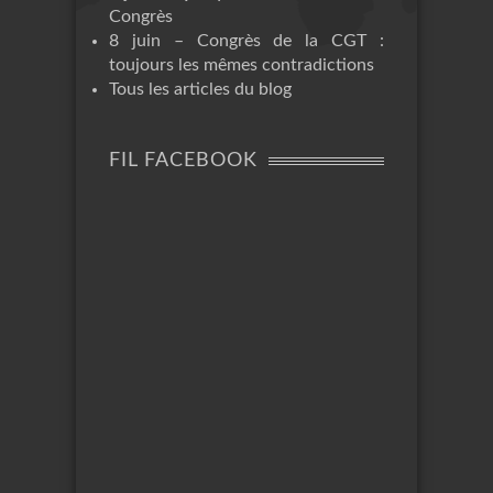
Congrès
8 juin – Congrès de la CGT :
toujours les mêmes contradictions
Tous les articles du blog
FIL FACEBOOK