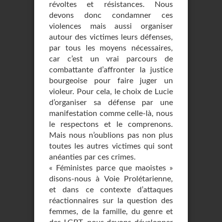
révoltes et résistances. Nous
devons donc condamner ces
violences mais aussi organiser
autour des victimes leurs défenses,
par tous les moyens nécessaires,
car c’est un vrai parcours de
combattante d’affronter la justice
bourgeoise pour faire juger un
violeur. Pour cela, le choix de Lucie
d’organiser sa défense par une
manifestation comme celle-là, nous
le respectons et le comprenons.
Mais nous n’oublions pas non plus
toutes les autres victimes qui sont
anéanties par ces crimes.
« Féministes parce que maoistes »
disons-nous à Voie Prolétarienne,
et dans ce contexte d’attaques
réactionnaires sur la question des
femmes, de la famille, du genre et