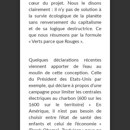
cœur du projet. Nous le disons
clairement : il n’y pas de solution à
la survie écologique de la planète
sans renversement du capitalisme
et de sa logique destructrice. Ce
que nous résumons par la formule
« Verts parce que Rouges ».
Quelques déclarations récentes
viennent apporter de l’eau au
moulin de cette conception. Celle
du Président des Etats-Unis par
exemple, qui déclare à propos d’une
campagne pour limiter les centrales
électriques au charbon (600 sur les
1600 sur le territoire) « En
Amérique, il n’est pas besoin de
choisir entre l’état de santé des
enfants et celui de l’économie »