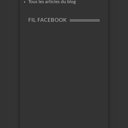
Tous les articles du blog
FIL FACEBOOK