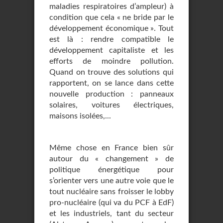
maladies respiratoires d’ampleur) à
condition que cela « ne bride par le
développement économique ». Tout
est là : rendre compatible le
développement capitaliste et les
efforts de moindre pollution.
Quand on trouve des solutions qui
rapportent, on se lance dans cette
nouvelle production : panneaux
solaires, voitures électriques,
maisons isolées,...
Même chose en France bien sûr
autour du « changement » de
politique énergétique pour
s’orienter vers une autre voie que le
tout nucléaire sans froisser le lobby
pro-nucléaire (qui va du PCF à EdF)
et les industriels, tant du secteur