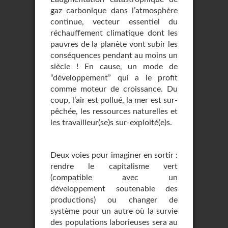
gaz carbonique dans l’atmosphère
continue, vecteur essentiel du
réchauffement climatique dont les
pauvres de la planète vont subir les
conséquences pendant au moins un
siècle ! En cause, un mode de
“développement” qui a le profit
comme moteur de croissance. Du
coup, l’air est pollué, la mer est sur-
pêchée, les ressources naturelles et
les travailleur(se)s sur-exploité(e)s.
Deux voies pour imaginer en sortir :
rendre le capitalisme vert
(compatible avec un
développement soutenable des
productions) ou changer de
système pour un autre où la survie
des populations laborieuses sera au