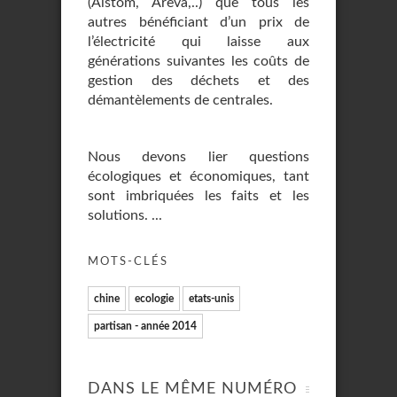
(Alstom, Areva,..) que tous les
autres bénéficiant d’un prix de
l’électricité qui laisse aux
générations suivantes les coûts de
gestion des déchets et des
démantèlements de centrales.
Nous devons lier questions
écologiques et économiques, tant
sont imbriquées les faits et les
solutions. ...
MOTS-CLÉS
chine
ecologie
etats-unis
partisan - année 2014
DANS LE MÊME NUMÉRO