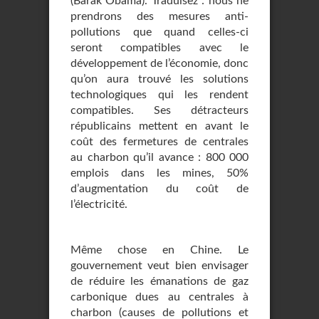
(Barak Obama). Traduisez : nous ne
prendrons des mesures anti-
pollutions que quand celles-ci
seront compatibles avec le
développement de l’économie, donc
qu’on aura trouvé les solutions
technologiques qui les rendent
compatibles. Ses détracteurs
républicains mettent en avant le
coût des fermetures de centrales
au charbon qu’il avance : 800 000
emplois dans les mines, 50%
d’augmentation du coût de
l’électricité.
Même chose en Chine. Le
gouvernement veut bien envisager
de réduire les émanations de gaz
carbonique dues au centrales à
charbon (causes de pollutions et