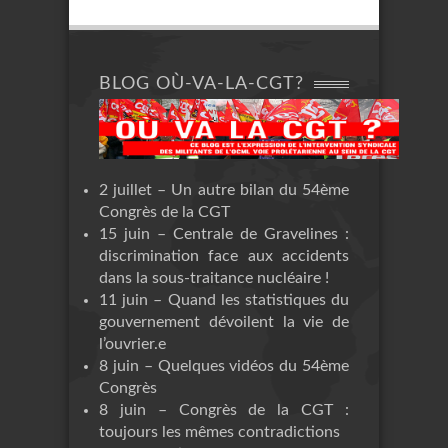
BLOG OÙ-VA-LA-CGT?
2 juillet – Un autre bilan du 54ème
Congrès de la CGT
15 juin – Centrale de Gravelines :
discrimination face aux accidents
dans la sous-traitance nucléaire !
11 juin – Quand les statistiques du
gouvernement dévoilent la vie de
l’ouvrier.e
8 juin – Quelques vidéos du 54ème
Congrès
8 juin – Congrès de la CGT :
toujours les mêmes contradictions