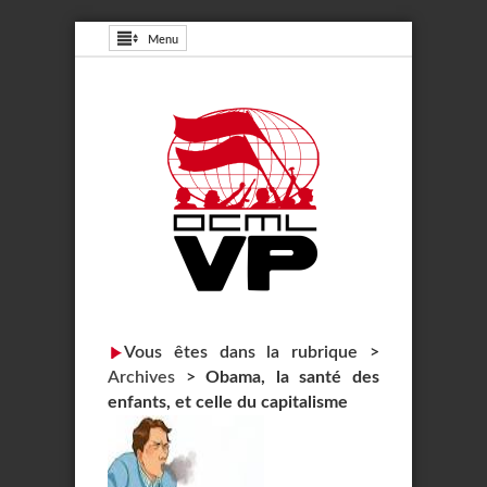
Menu
Vous êtes dans la rubrique >
Archives
>
Obama, la santé des
enfants, et celle du capitalisme