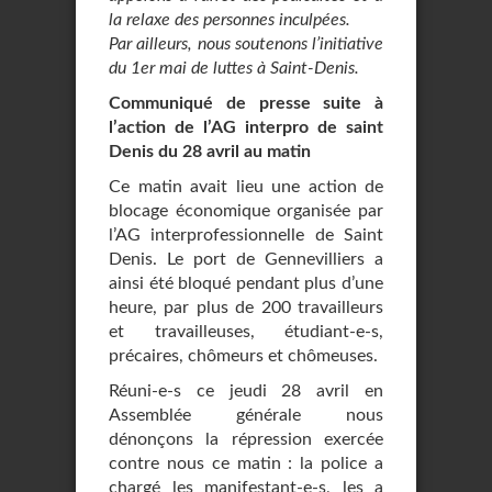
la relaxe des personnes inculpées.
Par ailleurs, nous soutenons l’initiative
du 1er mai de luttes à Saint-Denis.
Communiqué de presse suite à
l’action de l’AG interpro de saint
Denis du 28 avril au matin
Ce matin avait lieu une action de
blocage économique organisée par
l’AG interprofessionnelle de Saint
Denis. Le port de Gennevilliers a
ainsi été bloqué pendant plus d’une
heure, par plus de 200 travailleurs
et travailleuses, étudiant-e-s,
précaires, chômeurs et chômeuses.
Réuni-e-s ce jeudi 28 avril en
Assemblée générale nous
dénonçons la répression exercée
contre nous ce matin : la police a
chargé les manifestant-e-s, les a