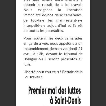
obtenir le retrait de la loi travail.
Nous exigeons la libération
immédiate de nos deux camarades,
de tou-te-s les manifestant-e-s
interpellé-e-s aujourd’hui et l’arrêt
de toutes les poursuites.
Pour soutenir les deux camarades
en garde à vue, nous appelons à un
rassemblement demain vendredi 29
avril, à 13h, devant le tribunal de
Bobigny où il seront présentés au
juge.
Liberté pour tou-te-s ! Retrait de la
Loi Travail !