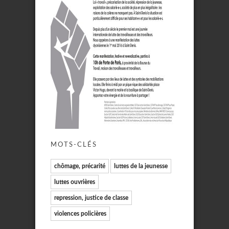
MOTS-CLÉS
chômage, précarité
luttes de la jeunesse
luttes ouvrières
repression, justice de classe
violences policières