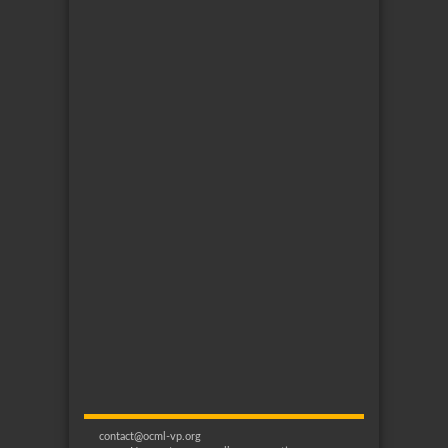
contact@ocml-vp.org