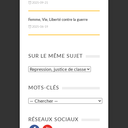
2025-09-21
Femme, Vie, Liberté contre la guerre
2025-06-19
SUR LE MÊME SUJET
MOTS-CLÉS
RÉSEAUX SOCIAUX