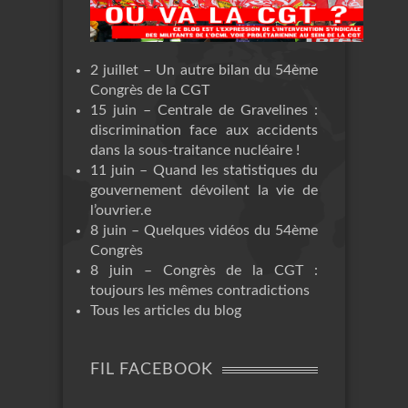
2 juillet – Un autre bilan du 54ème
Congrès de la CGT
15 juin – Centrale de Gravelines :
discrimination face aux accidents
dans la sous-traitance nucléaire !
11 juin – Quand les statistiques du
gouvernement dévoilent la vie de
l’ouvrier.e
8 juin – Quelques vidéos du 54ème
Congrès
8 juin – Congrès de la CGT :
toujours les mêmes contradictions
Tous les articles du blog
FIL FACEBOOK