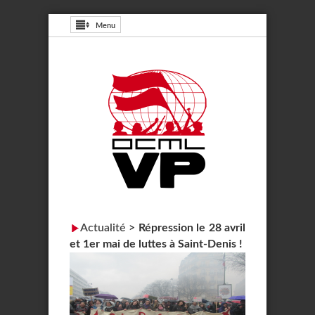
Menu
Actualité
>
Répression le 28 avril
et 1er mai de luttes à Saint-Denis !