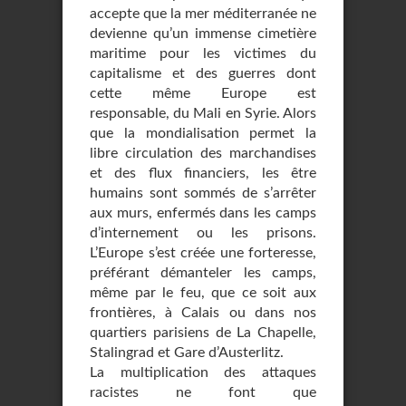
accepte que la mer méditerranée ne
devienne qu’un immense cimetière
maritime pour les victimes du
capitalisme et des guerres dont
cette même Europe est
responsable, du Mali en Syrie. Alors
que la mondialisation permet la
libre circulation des marchandises
et des flux financiers, les être
humains sont sommés de s’arrêter
aux murs, enfermés dans les camps
d’internement ou les prisons.
L’Europe s’est créée une forteresse,
préférant démanteler les camps,
même par le feu, que ce soit aux
frontières, à Calais ou dans nos
quartiers parisiens de La Chapelle,
Stalingrad et Gare d’Austerlitz.
La multiplication des attaques
racistes ne font que