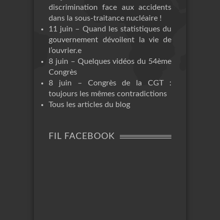
discrimination face aux accidents
dans la sous-traitance nucléaire !
11 juin – Quand les statistiques du
gouvernement dévoilent la vie de
l’ouvrier.e
8 juin – Quelques vidéos du 54ème
Congrès
8 juin – Congrès de la CGT :
toujours les mêmes contradictions
Tous les articles du blog
FIL FACEBOOK