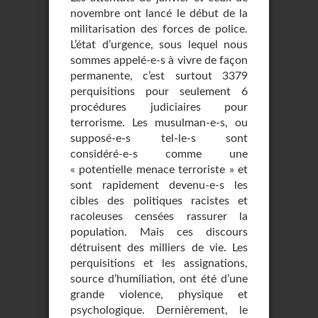
novembre ont lancé le début de la
militarisation des forces de police.
L’état d’urgence, sous lequel nous
sommes appelé-e-s à vivre de façon
permanente, c’est surtout 3379
perquisitions pour seulement 6
procédures judiciaires pour
terrorisme. Les musulman-e-s, ou
supposé-e-s tel-le-s sont
considéré-e-s comme une
« potentielle menace terroriste » et
sont rapidement devenu-e-s les
cibles des politiques racistes et
racoleuses censées rassurer la
population. Mais ces discours
détruisent des milliers de vie. Les
perquisitions et les assignations,
source d’humiliation, ont été d’une
grande violence, physique et
psychologique. Dernièrement, le