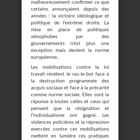
malheureusement confirmer ce que
certains annonçaient depuis des
années : la victoire idéologique et
politique de l’extrême droite. La
mise en place de politiques
xénophobes par des
gouvernements n’est plus une
exception mais devient la norme
européenne.
Les mobilisations contre la loi
travail révèlent le ras-le-bol face à
la destruction programmée des
acquis sociaux et face à la précarité
comme norme sociale. Elles sont la
réponse à toutes celles et ceux qui
pensent que la résignation et
l’individualisme ont gagné. Les
violences policières et la répression
exercées contre ces mobilisations
mettent en lumière ces pratiques