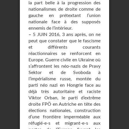
la part belle à la progression des
nationalismes de droite comme de
gauche en prétextant l’union
nationale face à des supposés
ennemis de l’intérieur.
–
5 JUIN 2016, 3 ans après, on ne
peut que constater que le fascisme
et différents courants
réactionnaires se renforcent en
Europe. Guerre civile en Ukraine où
s’affrontent les néo-nazis de Pravy
Sektor et de Svoboda à
l’impérialisme russe, montée du
parti néo nazi en Hongrie face au
déjà très autoritaire et raciste
Viktor Orban, le parti d’extrême
droite FPÖ en Autriche en tête des
élections nationales, construction
d’une frontière imperméable aux
réfugié-e-s et migrant-e-s aux