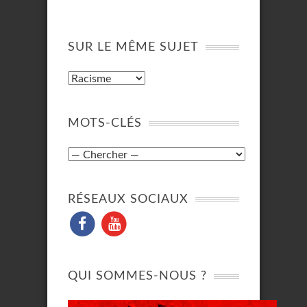
SUR LE MÊME SUJET
MOTS-CLÉS
RÉSEAUX SOCIAUX
QUI SOMMES-NOUS ?