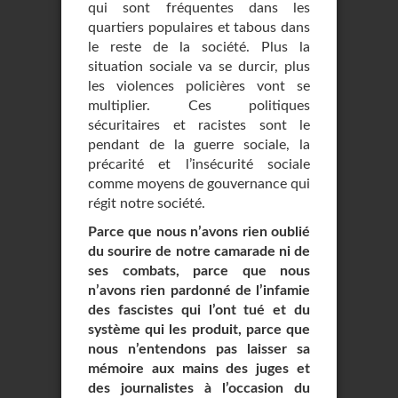
qui sont fréquentes dans les
quartiers populaires et tabous dans
le reste de la société. Plus la
situation sociale va se durcir, plus
les violences policières vont se
multiplier. Ces politiques
sécuritaires et racistes sont le
pendant de la guerre sociale, la
précarité et l’insécurité sociale
comme moyens de gouvernance qui
régit notre société.
Parce que nous n’avons rien oublié
du sourire de notre camarade ni de
ses combats, parce que nous
n’avons rien pardonné de l’infamie
des fascistes qui l’ont tué et du
système qui les produit, parce que
nous n’entendons pas laisser sa
mémoire aux mains des juges et
des journalistes à l’occasion du