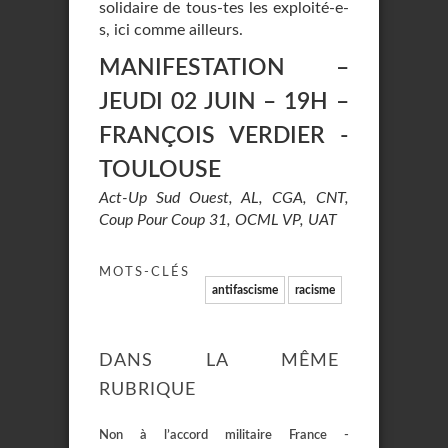
solidaire de tous-tes les exploité-e-
s, ici comme ailleurs.
MANIFESTATION –
JEUDI 02 JUIN – 19H –
FRANÇOIS VERDIER -
TOULOUSE
Act-Up Sud Ouest, AL, CGA, CNT,
Coup Pour Coup 31, OCML VP, UAT
MOTS-CLÉS
antifascisme
racisme
DANS LA MÊME
RUBRIQUE
Non à l’accord militaire France -