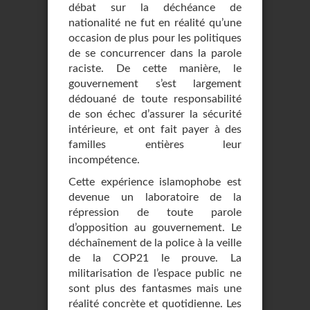
débat sur la déchéance de
nationalité ne fut en réalité qu’une
occasion de plus pour les politiques
de se concurrencer dans la parole
raciste. De cette manière, le
gouvernement s’est largement
dédouané de toute responsabilité
de son échec d’assurer la sécurité
intérieure, et ont fait payer à des
familles entières leur
incompétence.
Cette expérience islamophobe est
devenue un laboratoire de la
répression de toute parole
d’opposition au gouvernement. Le
déchaînement de la police à la veille
de la COP21 le prouve. La
militarisation de l’espace public ne
sont plus des fantasmes mais une
réalité concrète et quotidienne. Les