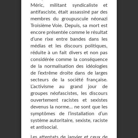
Méric, militant syndicaliste et
antifasciste, était assassiné par des
membres du groupuscule néonazi
Troisième Voie. Depuis, sa mort est
encore présentée comme le résultat
d’une rixe entre bandes dans les
médias et les discours politiques,
réduite à un fait divers et non pas
considérée comme la conséquence
de la normalisation des idéologies
de l’extrême droite dans de larges
secteurs de la société française.
L’activisme au grand jour de
groupes néofascistes, les discours
ouvertement racistes et sexistes
devenus la norme… ne sont que les
symptômes de l’installation d’un
système autoritaire, sexiste, raciste
et antisocial.
Les attentats de janvier et ceux de