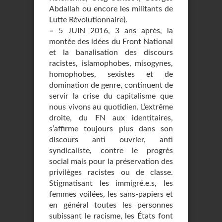
Abdallah ou encore les militants de
Lutte Révolutionnaire).
–
5 JUIN 2016, 3 ans après, la
montée des idées du Front National
et la banalisation des discours
racistes, islamophobes, misogynes,
homophobes, sexistes et de
domination de genre, continuent de
servir la crise du capitalisme que
nous vivons au quotidien. L’extrême
droite, du FN aux identitaires,
s’affirme toujours plus dans son
discours anti ouvrier, anti
syndicaliste, contre le progrès
social mais pour la préservation des
privilèges racistes ou de classe.
Stigmatisant les immigré.e.s, les
femmes voilées, les sans-papiers et
en général toutes les personnes
subissant le racisme, les États font