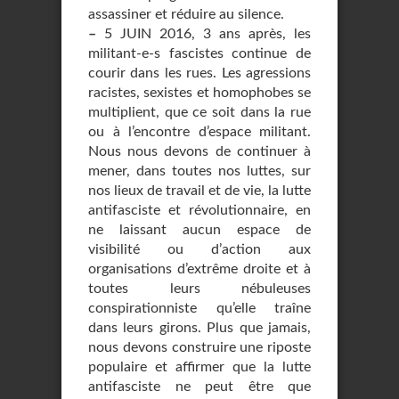
assassiner et réduire au silence.
–
5 JUIN 2016, 3 ans après, les
militant-e-s fascistes continue de
courir dans les rues. Les agressions
racistes, sexistes et homophobes se
multiplient, que ce soit dans la rue
ou à l’encontre d’espace militant.
Nous nous devons de continuer à
mener, dans toutes nos luttes, sur
nos lieux de travail et de vie, la lutte
antifasciste et révolutionnaire, en
ne laissant aucun espace de
visibilité ou d’action aux
organisations d’extrême droite et à
toutes leurs nébuleuses
conspirationniste qu’elle traîne
dans leurs girons. Plus que jamais,
nous devons construire une riposte
populaire et affirmer que la lutte
antifasciste ne peut être que