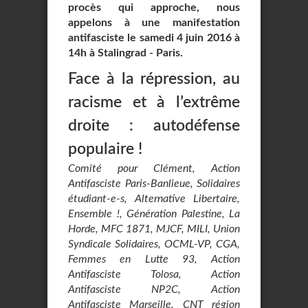
procès qui approche, nous
appelons à une manifestation
antifasciste le samedi 4 juin 2016 à
14h à Stalingrad - Paris.
Face à la répression, au
racisme et à l’extrême
droite : autodéfense
populaire !
Comité pour Clément, Action
Antifasciste Paris-Banlieue, Solidaires
étudiant-e-s, Alternative Libertaire,
Ensemble !, Génération Palestine, La
Horde, MFC 1871, MJCF, MILI, Union
Syndicale Solidaires, OCML-VP, CGA,
Femmes en Lutte 93, Action
Antifasciste Tolosa, Action
Antifasciste NP2C, Action
Antifasciste Marseille, CNT région