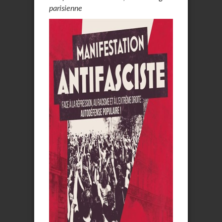
parisienne