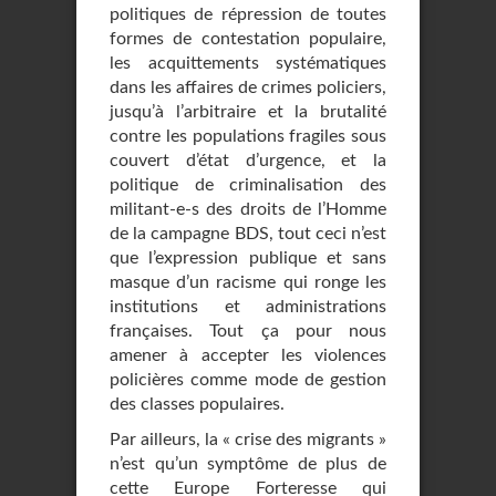
politiques de répression de toutes
formes de contestation populaire,
les acquittements systématiques
dans les affaires de crimes policiers,
jusqu’à l’arbitraire et la brutalité
contre les populations fragiles sous
couvert d’état d’urgence, et la
politique de criminalisation des
militant-e-s des droits de l’Homme
de la campagne BDS, tout ceci n’est
que l’expression publique et sans
masque d’un racisme qui ronge les
institutions et administrations
françaises. Tout ça pour nous
amener à accepter les violences
policières comme mode de gestion
des classes populaires.
Par ailleurs, la « crise des migrants »
n’est qu’un symptôme de plus de
cette Europe Forteresse qui