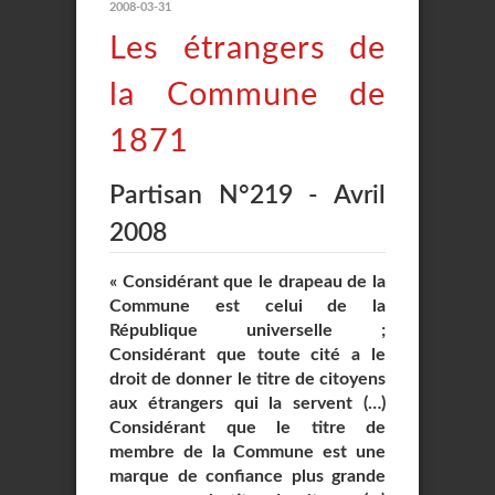
2008-03-31
Les étrangers de
la Commune de
1871
Partisan N°219 - Avril
2008
« Considérant que le drapeau de la
Commune est celui de la
République universelle ;
Considérant que toute cité a le
droit de donner le titre de citoyens
aux étrangers qui la servent (…)
Considérant que le titre de
membre de la Commune est une
marque de confiance plus grande