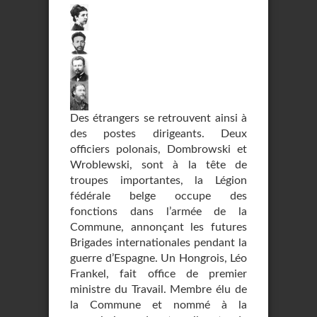
Des étrangers se retrouvent ainsi à
des postes dirigeants. Deux
officiers polonais, Dombrowski et
Wroblewski, sont à la tête de
troupes importantes, la Légion
fédérale belge occupe des
fonctions dans l’armée de la
Commune, annonçant les futures
Brigades internationales pendant la
guerre d’Espagne. Un Hongrois, Léo
Frankel, fait office de premier
ministre du Travail. Membre élu de
la Commune et nommé à la