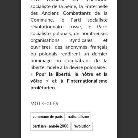
socialiste de la Seine, la Fraternelle
des Anciens Combattants de la
Commune, le Parti socialiste
révolutionnaire russe, le Parti
socialiste polonais, de nombreuses
organisations syndicales et
ouvrières, des anonymes français
ou polonais rendirent un dernier
hommage au combattant de la
liberté, fidèle à la devise polonaise :
« Pour la liberté, la nôtre et la
vôtre » et à l’internationalisme
prolétarien.
MOTS-CLÉS
commune de paris
nationalisme
partisan - année 2008
révolution