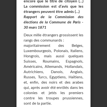
encore que le titre de citoyen (…)
La commission est d’avis que les
étrangers peuvent être admis (…)
Rapport de la Commission des
élections de la Commune de Paris -
30 mars 1871
Deux mille étrangers grossissent les
rangs des communards :
majoritairement des Belges,
Luxembourgeois, Polonais, Italiens,
Hongrois, mais aussi quelques
Suisses, Roumains, Espagnols,
Américains, Allemands, Hollandais,
Autrichiens, Danois, Anglais,
Russes, Turcs, Egyptiens, Haïtiens,
et, enfin, des noirs et des arabes
qui, après avoir été enrôlés dans les
colonies et jetés les premiers
contre les troupes prussiennes,
sont de la partie.