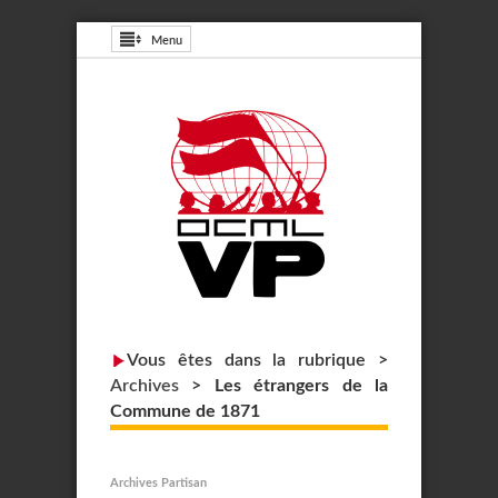
Menu
Vous êtes dans la rubrique >
Archives
>
Les étrangers de la
Commune de 1871
Archives Partisan