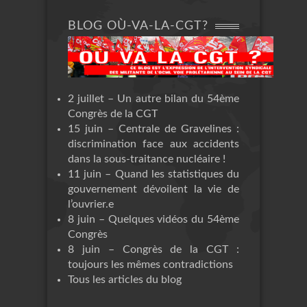
BLOG OÙ-VA-LA-CGT?
2 juillet – Un autre bilan du 54ème
Congrès de la CGT
15 juin – Centrale de Gravelines :
discrimination face aux accidents
dans la sous-traitance nucléaire !
11 juin – Quand les statistiques du
gouvernement dévoilent la vie de
l’ouvrier.e
8 juin – Quelques vidéos du 54ème
Congrès
8 juin – Congrès de la CGT :
toujours les mêmes contradictions
Tous les articles du blog