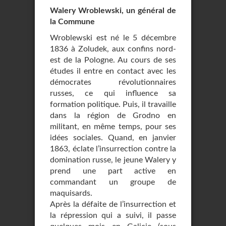
Walery Wroblewski, un général de
la Commune
Wroblewski est né le 5 décembre
1836 à Zoludek, aux confins nord-
est de la Pologne. Au cours de ses
études il entre en contact avec les
démocrates révolutionnaires
russes, ce qui influence sa
formation politique. Puis, il travaille
dans la région de Grodno en
militant, en même temps, pour ses
idées sociales. Quand, en janvier
1863, éclate l’insurrection contre la
domination russe, le jeune Walery y
prend une part active en
commandant un groupe de
maquisards.
Après la défaite de l’insurrection et
la répression qui a suivi, il passe