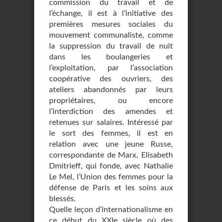
commission du travail et de
l’échange, il est à l’initiative des
premières mesures sociales du
mouvement communaliste, comme
la suppression du travail de nuit
dans les boulangeries et
l’exploitation, par l’association
coopérative des ouvriers, des
ateliers abandonnés par leurs
propriétaires, ou encore
l’interdiction des amendes et
retenues sur salaires. Intéressé par
le sort des femmes, il est en
relation avec une jeune Russe,
correspondante de Marx, Elisabeth
Dmitrieff, qui fonde, avec Nathalie
Le Mel, l’Union des femmes pour la
défense de Paris et les soins aux
blessés.
Quelle leçon d’internationalisme en
ce début du XXIe siècle où des