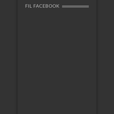
FIL FACEBOOK