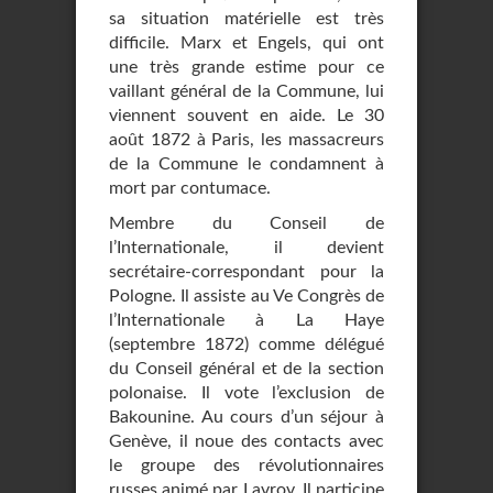
sa situation matérielle est très
difficile. Marx et Engels, qui ont
une très grande estime pour ce
vaillant général de la Commune, lui
viennent souvent en aide. Le 30
août 1872 à Paris, les massacreurs
de la Commune le condamnent à
mort par contumace.
Membre du Conseil de
l’Internationale, il devient
secrétaire-correspondant pour la
Pologne. Il assiste au Ve Congrès de
l’Internationale à La Haye
(septembre 1872) comme délégué
du Conseil général et de la section
polonaise. Il vote l’exclusion de
Bakounine. Au cours d’un séjour à
Genève, il noue des contacts avec
le groupe des révolutionnaires
russes animé par Lavrov. Il participe