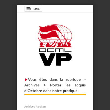
Menu
Vous êtes dans la rubrique >
Archives
>
Porter les acquis
d’Octobre dans notre pratique
Archives Partisan