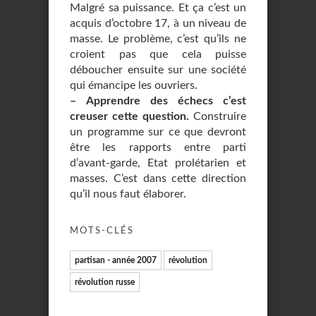
Malgré sa puissance. Et ça c’est un
acquis d’octobre 17, à un niveau de
masse. Le problème, c’est qu’ils ne
croient pas que cela puisse
déboucher ensuite sur une société
qui émancipe les ouvriers.
–
Apprendre des échecs c’est
creuser cette question.
Construire
un programme sur ce que devront
être les rapports entre parti
d’avant-garde, Etat prolétarien et
masses. C’est dans cette direction
qu’il nous faut élaborer.
MOTS-CLÉS
partisan - année 2007
révolution
révolution russe