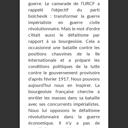
guerre. Le camarade de l’URCF a
rappelé l’objectif du parti
bolchevik : transformer la guerre
impérialiste en guerre civile
révolutionnaire. Mais le mot d’ordre
c’était aussi le défaitisme par
rapport à sa bourgeoisie. Cela a
occasionné une bataille contre les
positions chauvines de la IIe
Internationale et a préparé les
conditions politiques de la lutte
contre le gouvernement provisoire
d’après février 1917. Nous pouvons
aujourd’hui nous en inspirer. La
bourgeoisie française cherche à
enrôler les masses dans sa bataille
avec ses concurrents impérialistes.
Nous lui opposons le défaitisme
révolutionnaire dans la guerre
économique. Il n’y a pas de