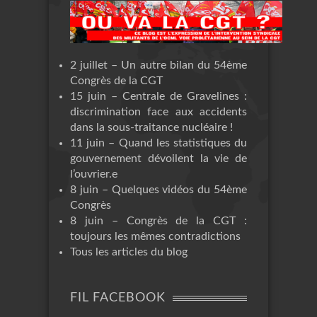
2 juillet – Un autre bilan du 54ème
Congrès de la CGT
15 juin – Centrale de Gravelines :
discrimination face aux accidents
dans la sous-traitance nucléaire !
11 juin – Quand les statistiques du
gouvernement dévoilent la vie de
l’ouvrier.e
8 juin – Quelques vidéos du 54ème
Congrès
8 juin – Congrès de la CGT :
toujours les mêmes contradictions
Tous les articles du blog
FIL FACEBOOK