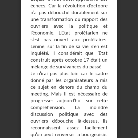
échecs. Car la révolution d’octobre
n’a pas débouché durablement sur
une transformation du rapport des
ouvriers avec la politique et
l’économie. L’Etat prolétarien ne
s’est pas ouvert aux prolétaires.
Lénine, sur la fin de sa vie, s’en est
inquiété. Il considérait que l’Etat
construit après octobre 17 était un
mélange de survivances du passé.
Je n’irai pas plus loin car le cadre
donné par les organisateurs a mis
ce sujet en dehors du champ du
meeting. Mais il est nécessaire de
progresser aujourd’hui sur cette
compréhension. La moindre
discussion politique avec des
ouvriers débouche là-dessus. Ils
reconnaissent assez facilement
qu’on peut renverser la bourgeoisie.