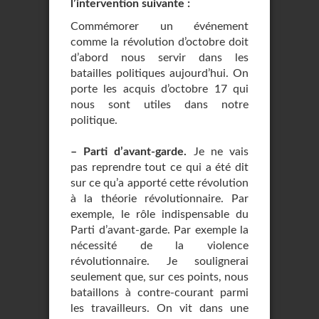
l’intervention suivante :
Commémorer un événement
comme la révolution d’octobre doit
d’abord nous servir dans les
batailles politiques aujourd’hui. On
porte les acquis d’octobre 17 qui
nous sont utiles dans notre
politique.
–
Parti d’avant-garde.
Je ne vais
pas reprendre tout ce qui a été dit
sur ce qu’a apporté cette révolution
à la théorie révolutionnaire. Par
exemple, le rôle indispensable du
Parti d’avant-garde. Par exemple la
nécessité de la violence
révolutionnaire. Je soulignerai
seulement que, sur ces points, nous
bataillons à contre-courant parmi
les travailleurs. On vit dans une