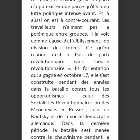
n’a pu exister que parce qu’il y a eu
lutte politique intense avant. Et là
aussi on est à contre-courant. Les
travailleurs n’aiment pas la
polémique entre groupes. Il la voit
comme cause d’affaiblissement, de
division des forces. Ce qu’on
répond c’est « Pas de parti
révolutionnaire sans théorie
révolutionnaire ». Et l’orientation
qui a gagné en octobre 17, elle s’est
construite pendant des années
dans la bataille contre tous les
opportunismes : celui des
Socialistes-Révolutionnaires ou des
Mencheviks en Russie ; celui de
Kautsky et de la social-démocratie
allemande. Dans la dernière
période, la bataille s’est menée
contre le chauvinisme pendant la