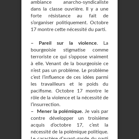
ambiance anarcho-syndicaliste
dans la classe ouvrière. Il y a une
forte résistance au fait de
s’organiser politiquement. Octobre
17 montre cette nécessité du parti.
–
Pareil sur la violence
. La
bourgeoisie stigmatise comme
terroriste ce qui s’oppose vraiment
à elle. Venant de la bourgeoisie ce
n’est pas un problème. Le problème
c’est l’influence de ces idées parmi
les travailleurs et le poids du
pacifisme. Octobre 17 montre le
rôle de la violence et la nécessité de
l’insurrection.
–
Mener la polémique.
Je vais par
contre développer un troisième
acquis d’octobre 17, c’est la
nécessité de la polémique politique.
Le caractère d’avant-garde du parti