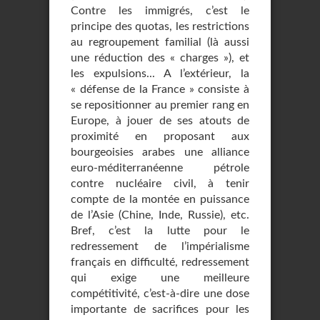
Contre les immigrés, c’est le
principe des quotas, les restrictions
au regroupement familial (là aussi
une réduction des « charges »), et
les expulsions... A l’extérieur, la
« défense de la France » consiste à
se repositionner au premier rang en
Europe, à jouer de ses atouts de
proximité en proposant aux
bourgeoisies arabes une alliance
euro-méditerranéenne pétrole
contre nucléaire civil, à tenir
compte de la montée en puissance
de l’Asie (Chine, Inde, Russie), etc.
Bref, c’est la lutte pour le
redressement de l’impérialisme
français en difficulté, redressement
qui exige une meilleure
compétitivité, c’est-à-dire une dose
importante de sacrifices pour les