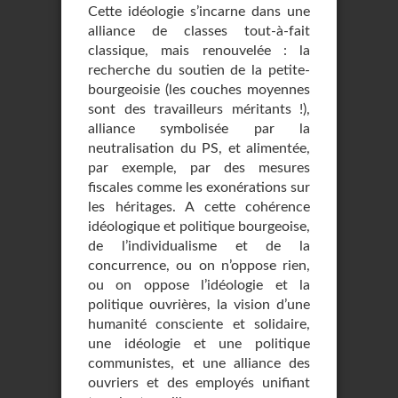
Cette idéologie s’incarne dans une
alliance de classes tout-à-fait
classique, mais renouvelée : la
recherche du soutien de la petite-
bourgeoisie (les couches moyennes
sont des travailleurs méritants !),
alliance symbolisée par la
neutralisation du PS, et alimentée,
par exemple, par des mesures
fiscales comme les exonérations sur
les héritages. A cette cohérence
idéologique et politique bourgeoise,
de l’individualisme et de la
concurrence, ou on n’oppose rien,
ou on oppose l’idéologie et la
politique ouvrières, la vision d’une
humanité consciente et solidaire,
une idéologie et une politique
communistes, et une alliance des
ouvriers et des employés unifiant