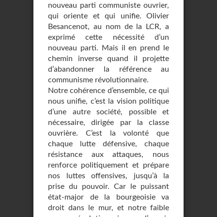
nouveau parti communiste ouvrier,
qui oriente et qui unifie. Olivier
Besancenot, au nom de la LCR, a
exprimé cette nécessité d’un
nouveau parti. Mais il en prend le
chemin inverse quand il projette
d’abandonner la référence au
communisme révolutionnaire.
Notre cohérence d’ensemble, ce qui
nous unifie, c’est la vision politique
d’une autre société, possible et
nécessaire, dirigée par la classe
ouvrière. C’est la volonté que
chaque lutte défensive, chaque
résistance aux attaques, nous
renforce politiquement et prépare
nos luttes offensives, jusqu’à la
prise du pouvoir. Car le puissant
état-major de la bourgeoisie va
droit dans le mur, et notre faible