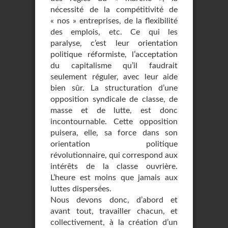
nécessité de la compétitivité de
« nos » entreprises, de la flexibilité
des emplois, etc. Ce qui les
paralyse, c’est leur orientation
politique réformiste, l’acceptation
du capitalisme qu’il faudrait
seulement réguler, avec leur aide
bien sûr. La structuration d’une
opposition syndicale de classe, de
masse et de lutte, est donc
incontournable. Cette opposition
puisera, elle, sa force dans son
orientation politique
révolutionnaire, qui correspond aux
intérêts de la classe ouvrière.
L’heure est moins que jamais aux
luttes dispersées.
Nous devons donc, d’abord et
avant tout, travailler chacun, et
collectivement, à la création d’un