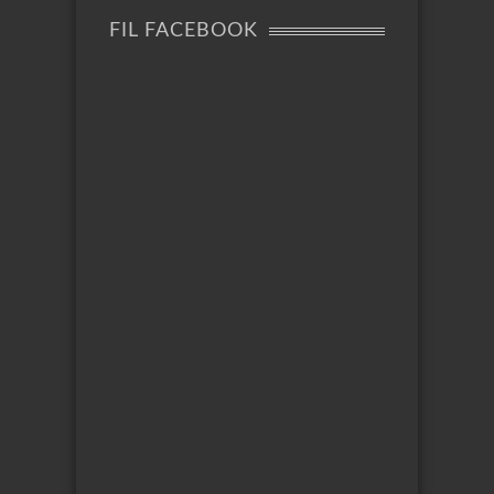
FIL FACEBOOK