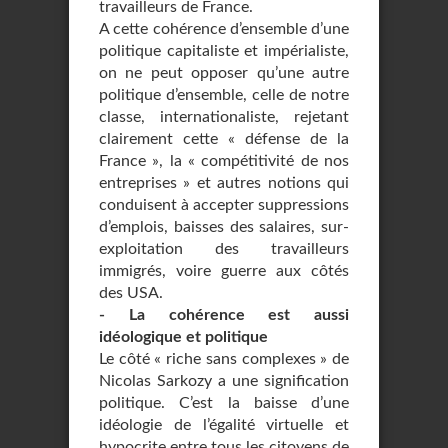
travailleurs de France.
A cette cohérence d’ensemble d’une
politique capitaliste et impérialiste,
on ne peut opposer qu’une autre
politique d’ensemble, celle de notre
classe, internationaliste, rejetant
clairement cette « défense de la
France », la « compétitivité de nos
entreprises » et autres notions qui
conduisent à accepter suppressions
d’emplois, baisses des salaires, sur-
exploitation des travailleurs
immigrés, voire guerre aux côtés
des USA.
- La cohérence est aussi
idéologique et politique
Le côté « riche sans complexes » de
Nicolas Sarkozy a une signification
politique. C’est la baisse d’une
idéologie de l’égalité virtuelle et
hypocrite entre tous les citoyens de