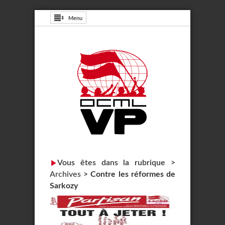
Menu
Vous êtes dans la rubrique >
Archives
>
Contre les réformes de
Sarkozy