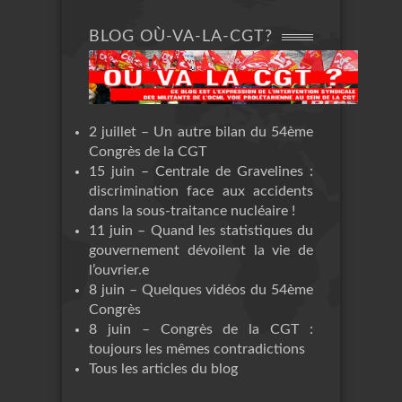
BLOG OÙ-VA-LA-CGT?
2 juillet – Un autre bilan du 54ème
Congrès de la CGT
15 juin – Centrale de Gravelines :
discrimination face aux accidents
dans la sous-traitance nucléaire !
11 juin – Quand les statistiques du
gouvernement dévoilent la vie de
l’ouvrier.e
8 juin – Quelques vidéos du 54ème
Congrès
8 juin – Congrès de la CGT :
toujours les mêmes contradictions
Tous les articles du blog