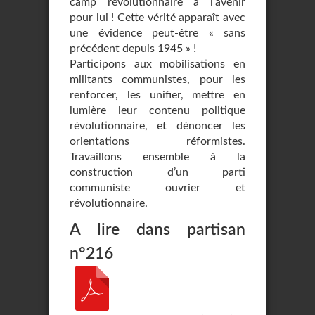
camp révolutionnaire a l’avenir
pour lui ! Cette vérité apparaît avec
une évidence peut-être « sans
précédent depuis 1945 » !
Participons aux mobilisations en
militants communistes, pour les
renforcer, les unifier, mettre en
lumière leur contenu politique
révolutionnaire, et dénoncer les
orientations réformistes.
Travaillons ensemble à la
construction d’un parti
communiste ouvrier et
révolutionnaire.
A lire dans partisan
n°216