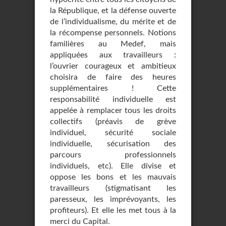
la République, et la défense ouverte
de l’individualisme, du mérite et de
la récompense personnels. Notions
familières au Medef, mais
appliquées aux travailleurs :
l’ouvrier courageux et ambitieux
choisira de faire des heures
supplémentaires ! Cette
responsabilité individuelle est
appelée à remplacer tous les droits
collectifs (préavis de grève
individuel, sécurité sociale
individuelle, sécurisation des
parcours professionnels
individuels, etc). Elle divise et
oppose les bons et les mauvais
travailleurs (stigmatisant les
paresseux, les imprévoyants, les
profiteurs). Et elle les met tous à la
merci du Capital.