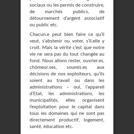
sociaux ou les permis de construire,
de marchés publics, de
détournement d’argent associatif
ou public etc.
Chacun.e peut bien faire ce qu’il
veut, s’abstenir ou voter, s’il.elle y
croit. Mais la vérité c’est que notre
vie ne sera pas du tout changée au
fond. Nous allons rester, ouvrier.es,
chômeur.ses, soumis.es aux
décisions de nos exploiteurs, qu’ils
soient au travail ou dans les
administrations – oui, l’appareil
d’Etat, les administrations, les
municipalités, elles organisent
l’exploitation pour le capital dans
tous les domaines qui ne sont pas
directement productif, logement,
santé, éducation etc.