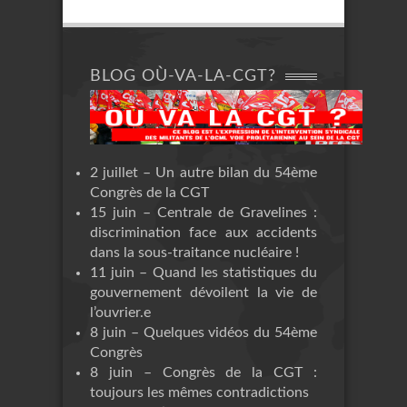
BLOG OÙ-VA-LA-CGT?
2 juillet – Un autre bilan du 54ème
Congrès de la CGT
15 juin – Centrale de Gravelines :
discrimination face aux accidents
dans la sous-traitance nucléaire !
11 juin – Quand les statistiques du
gouvernement dévoilent la vie de
l’ouvrier.e
8 juin – Quelques vidéos du 54ème
Congrès
8 juin – Congrès de la CGT :
toujours les mêmes contradictions