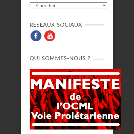
RÉSEAUX SOCIAUX
QUI SOMMES-NOUS ?