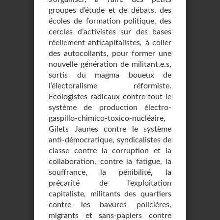
groupes d’étude et de débats, des
écoles de formation politique, des
cercles d’activistes sur des bases
réellement anticapitalistes, à coller
des autocollants, pour former une
nouvelle génération de militant.e.s,
sortis du magma boueux de
l’électoralisme réformiste.
Ecologistes radicaux contre tout le
système de production électro-
gaspillo-chimico-toxico-nucléaire,
Gilets Jaunes contre le système
anti-démocratique, syndicalistes de
classe contre la corruption et la
collaboration, contre la fatigue, la
souffrance, la pénibilité, la
précarité de l’exploitation
capitaliste, militants des quartiers
contre les bavures policières,
migrants et sans-papiers contre