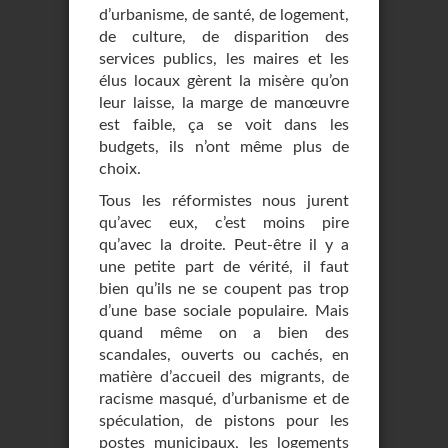
d’urbanisme, de santé, de logement,
de culture, de disparition des
services publics, les maires et les
élus locaux gèrent la misère qu’on
leur laisse, la marge de manœuvre
est faible, ça se voit dans les
budgets, ils n’ont même plus de
choix.
Tous les réformistes nous jurent
qu’avec eux, c’est moins pire
qu’avec la droite. Peut-être il y a
une petite part de vérité, il faut
bien qu’ils ne se coupent pas trop
d’une base sociale populaire. Mais
quand même on a bien des
scandales, ouverts ou cachés, en
matière d’accueil des migrants, de
racisme masqué, d’urbanisme et de
spéculation, de pistons pour les
postes municipaux, les logements