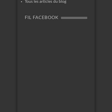
Tous les articles du blog
FIL FACEBOOK