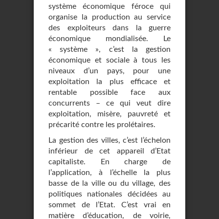
système économique féroce qui
organise la production au service
des exploiteurs dans la guerre
économique mondialisée. Le
« système », c’est la gestion
économique et sociale à tous les
niveaux d’un pays, pour une
exploitation la plus efficace et
rentable possible face aux
concurrents – ce qui veut dire
exploitation, misère, pauvreté et
précarité contre les prolétaires.
La gestion des villes, c’est l’échelon
inférieur de cet appareil d’Etat
capitaliste. En charge de
l’application, à l’échelle la plus
basse de la ville ou du village, des
politiques nationales décidées au
sommet de l’Etat. C’est vrai en
matière d’éducation, de voirie,