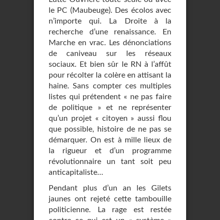
le PC (Maubeuge). Des écolos avec
n’importe qui. La Droite à la
recherche d’une renaissance. En
Marche en vrac. Les dénonciations
de caniveau sur les réseaux
sociaux. Et bien sûr le RN à l’affût
pour récolter la colère en attisant la
haine. Sans compter ces multiples
listes qui prétendent « ne pas faire
de politique » et ne représenter
qu’un projet « citoyen » aussi flou
que possible, histoire de ne pas se
démarquer. On est à mille lieux de
la rigueur et d’un programme
révolutionnaire un tant soit peu
anticapitaliste…
Pendant plus d’un an les Gilets
jaunes ont rejeté cette tambouille
politicienne. La rage est restée