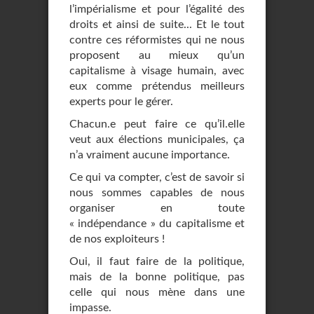
l’impérialisme et pour l’égalité des
droits et ainsi de suite... Et le tout
contre ces réformistes qui ne nous
proposent au mieux qu’un
capitalisme à visage humain, avec
eux comme prétendus meilleurs
experts pour le gérer.
Chacun.e peut faire ce qu’il.elle
veut aux élections municipales, ça
n’a vraiment aucune importance.
Ce qui va compter, c’est de savoir si
nous sommes capables de nous
organiser en toute
« indépendance » du capitalisme et
de nos exploiteurs !
Oui, il faut faire de la politique,
mais de la bonne politique, pas
celle qui nous mène dans une
impasse.