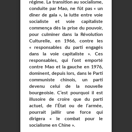
régime. La transition au socialisme,
conduite par Mao, ne fût pas « un
dîner de gala », la lutte entre voie
socialiste et voie capitaliste
commença dès la prise du pouvoir,
pour culminer dans la Révolution
Culturelle, en 1966, contre les
« responsables du parti engagés
dans la voie capitaliste ». Ces
responsables, qui l’ont emporté
contre Mao et la gauche en 1976,
dominent, depuis lors, dans le Parti
communiste chinois, un parti
devenu celui de la nouvelle
bourgeoisie. C’est pourquoi il est
illusoire de croire que du parti
actuel, de l’État ou de l’armée,
pourrait jaillir une force qui
dirigera « le combat pour le
socialisme en Chine ».