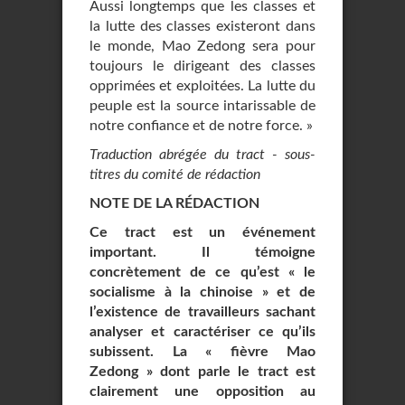
Aussi longtemps que les classes et
la lutte des classes existeront dans
le monde, Mao Zedong sera pour
toujours le dirigeant des classes
opprimées et exploitées. La lutte du
peuple est la source intarissable de
notre confiance et de notre force. »
Traduction abrégée du tract - sous-
titres du comité de rédaction
NOTE DE LA RÉDACTION
Ce tract est un événement
important. Il témoigne
concrètement de ce qu’est « le
socialisme à la chinoise » et de
l’existence de travailleurs sachant
analyser et caractériser ce qu’ils
subissent. La « fièvre Mao
Zedong » dont parle le tract est
clairement une opposition au