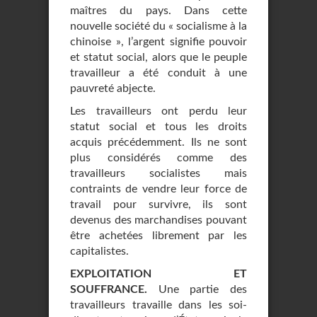
maîtres du pays. Dans cette
nouvelle société du « socialisme à la
chinoise », l’argent signifie pouvoir
et statut social, alors que le peuple
travailleur a été conduit à une
pauvreté abjecte.
Les travailleurs ont perdu leur
statut social et tous les droits
acquis précédemment. Ils ne sont
plus considérés comme des
travailleurs socialistes mais
contraints de vendre leur force de
travail pour survivre, ils sont
devenus des marchandises pouvant
être achetées librement par les
capitalistes.
EXPLOITATION ET
SOUFFRANCE.
Une partie des
travailleurs travaille dans les soi-