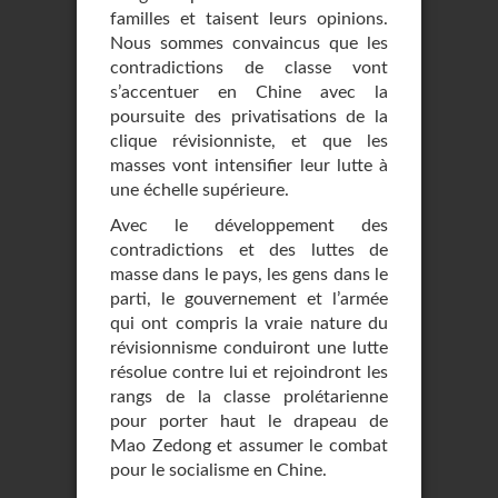
familles et taisent leurs opinions.
Nous sommes convaincus que les
contradictions de classe vont
s’accentuer en Chine avec la
poursuite des privatisations de la
clique révisionniste, et que les
masses vont intensifier leur lutte à
une échelle supérieure.
Avec le développement des
contradictions et des luttes de
masse dans le pays, les gens dans le
parti, le gouvernement et l’armée
qui ont compris la vraie nature du
révisionnisme conduiront une lutte
résolue contre lui et rejoindront les
rangs de la classe prolétarienne
pour porter haut le drapeau de
Mao Zedong et assumer le combat
pour le socialisme en Chine.