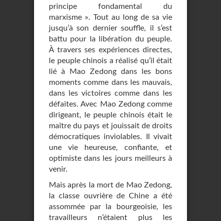
principe fondamental du
marxisme ». Tout au long de sa vie
jusqu’à son dernier souffle, il s’est
battu pour la libération du peuple.
À travers ses expériences directes,
le peuple chinois a réalisé qu’il était
lié à Mao Zedong dans les bons
moments comme dans les mauvais,
dans les victoires comme dans les
défaites. Avec Mao Zedong comme
dirigeant, le peuple chinois était le
maître du pays et jouissait de droits
démocratiques inviolables. Il vivait
une vie heureuse, confiante, et
optimiste dans les jours meilleurs à
venir.
Mais après la mort de Mao Zedong,
la classe ouvrière de Chine a été
assommée par la bourgeoisie, les
travailleurs n’étaient plus les