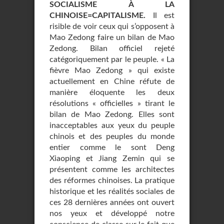
SOCIALISME À LA
CHINOISE=CAPITALISME.
Il est
risible de voir ceux qui s’opposent à
Mao Zedong faire un bilan de Mao
Zedong. Bilan officiel rejeté
catégoriquement par le peuple. « La
fièvre Mao Zedong » qui existe
actuellement en Chine réfute de
manière éloquente les deux
résolutions « officielles » tirant le
bilan de Mao Zedong. Elles sont
inacceptables aux yeux du peuple
chinois et des peuples du monde
entier comme le sont Deng
Xiaoping et Jiang Zemin qui se
présentent comme les architectes
des réformes chinoises. La pratique
historique et les réalités sociales de
ces 28 dernières années ont ouvert
nos yeux et développé notre