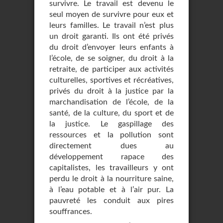
survivre. Le travail est devenu le
seul moyen de survivre pour eux et
leurs familles. Le travail n’est plus
un droit garanti. Ils ont été privés
du droit d’envoyer leurs enfants à
l’école, de se soigner, du droit à la
retraite, de participer aux activités
culturelles, sportives et récréatives,
privés du droit à la justice par la
marchandisation de l’école, de la
santé, de la culture, du sport et de
la justice. Le gaspillage des
ressources et la pollution sont
directement dues au
développement rapace des
capitalistes, les travailleurs y ont
perdu le droit à la nourriture saine,
à l’eau potable et à l’air pur. La
pauvreté les conduit aux pires
souffrances.