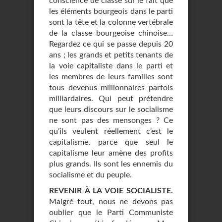
conscience de classe sur le fait que
les éléments bourgeois dans le parti
sont la tête et la colonne vertébrale
de la classe bourgeoise chinoise…
Regardez ce qui se passe depuis 20
ans ; les grands et petits tenants de
la voie capitaliste dans le parti et
les membres de leurs familles sont
tous devenus millionnaires parfois
milliardaires. Qui peut prétendre
que leurs discours sur le socialisme
ne sont pas des mensonges ? Ce
qu’ils veulent réellement c’est le
capitalisme, parce que seul le
capitalisme leur amène des profits
plus grands. Ils sont les ennemis du
socialisme et du peuple.
REVENIR À LA VOIE SOCIALISTE.
Malgré tout, nous ne devons pas
oublier que le Parti Communiste