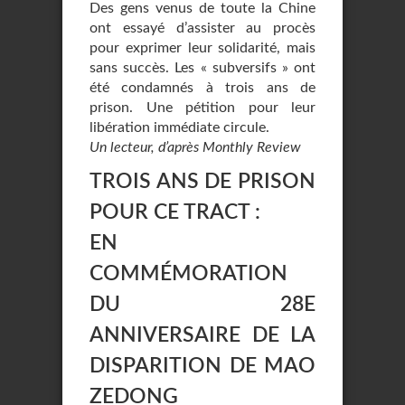
Des gens venus de toute la Chine
ont essayé d’assister au procès
pour exprimer leur solidarité, mais
sans succès. Les « subversifs » ont
été condamnés à trois ans de
prison. Une pétition pour leur
libération immédiate circule.
Un lecteur, d’après Monthly Review
TROIS ANS DE PRISON
POUR CE TRACT :
EN
COMMÉMORATION
DU 28E
ANNIVERSAIRE DE LA
DISPARITION DE MAO
ZEDONG