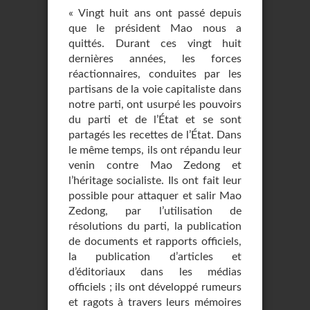
« Vingt huit ans ont passé depuis
que le président Mao nous a
quittés. Durant ces vingt huit
dernières années, les forces
réactionnaires, conduites par les
partisans de la voie capitaliste dans
notre parti, ont usurpé les pouvoirs
du parti et de l’État et se sont
partagés les recettes de l’État. Dans
le même temps, ils ont répandu leur
venin contre Mao Zedong et
l’héritage socialiste. Ils ont fait leur
possible pour attaquer et salir Mao
Zedong, par l’utilisation de
résolutions du parti, la publication
de documents et rapports officiels,
la publication d’articles et
d’éditoriaux dans les médias
officiels ; ils ont développé rumeurs
et ragots à travers leurs mémoires