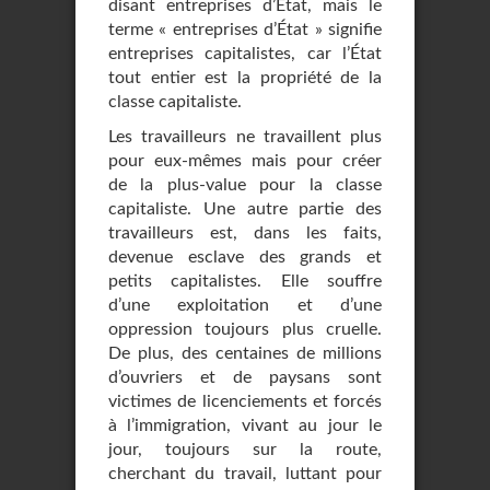
disant entreprises d’État, mais le
terme « entreprises d’État » signifie
entreprises capitalistes, car l’État
tout entier est la propriété de la
classe capitaliste.
Les travailleurs ne travaillent plus
pour eux-mêmes mais pour créer
de la plus-value pour la classe
capitaliste. Une autre partie des
travailleurs est, dans les faits,
devenue esclave des grands et
petits capitalistes. Elle souffre
d’une exploitation et d’une
oppression toujours plus cruelle.
De plus, des centaines de millions
d’ouvriers et de paysans sont
victimes de licenciements et forcés
à l’immigration, vivant au jour le
jour, toujours sur la route,
cherchant du travail, luttant pour