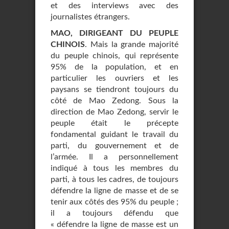
et des interviews avec des
journalistes étrangers.
MAO, DIRIGEANT DU PEUPLE
CHINOIS
. Mais la grande majorité
du peuple chinois, qui représente
95% de la population, et en
particulier les ouvriers et les
paysans se tiendront toujours du
côté de Mao Zedong. Sous la
direction de Mao Zedong, servir le
peuple était le précepte
fondamental guidant le travail du
parti, du gouvernement et de
l’armée. Il a personnellement
indiqué à tous les membres du
parti, à tous les cadres, de toujours
défendre la ligne de masse et de se
tenir aux côtés des 95% du peuple ;
il a toujours défendu que
« défendre la ligne de masse est un