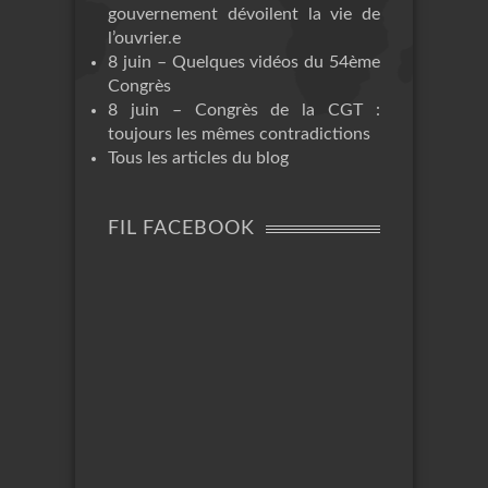
gouvernement dévoilent la vie de
l’ouvrier.e
8 juin – Quelques vidéos du 54ème
Congrès
8 juin – Congrès de la CGT :
toujours les mêmes contradictions
Tous les articles du blog
FIL FACEBOOK