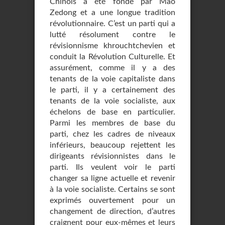
Chinois a été fondé par Mao
Zedong et a une longue tradition
révolutionnaire. C’est un parti qui a
lutté résolument contre le
révisionnisme khrouchtchevien et
conduit la Révolution Culturelle. Et
assurément, comme il y a des
tenants de la voie capitaliste dans
le parti, il y a certainement des
tenants de la voie socialiste, aux
échelons de base en particulier.
Parmi les membres de base du
parti, chez les cadres de niveaux
inférieurs, beaucoup rejettent les
dirigeants révisionnistes dans le
parti. Ils veulent voir le parti
changer sa ligne actuelle et revenir
à la voie socialiste. Certains se sont
exprimés ouvertement pour un
changement de direction, d’autres
craignent pour eux-mêmes et leurs