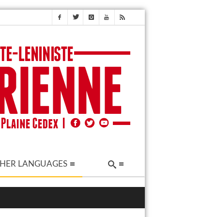
HER LANGUAGES