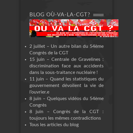
BLOG OÙ-VA-LA-CGT?
2 juillet – Un autre bilan du 54ème
Congrès de la CGT
15 juin – Centrale de Gravelines :
discrimination face aux accidents
dans la sous-traitance nucléaire !
11 juin – Quand les statistiques du
gouvernement dévoilent la vie de
l’ouvrier.e
8 juin – Quelques vidéos du 54ème
Congrès
8 juin – Congrès de la CGT :
toujours les mêmes contradictions
Tous les articles du blog