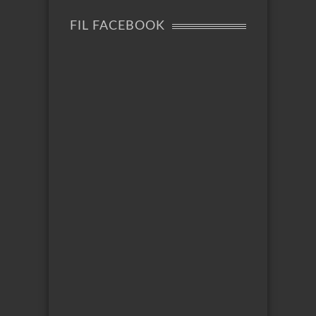
FIL FACEBOOK