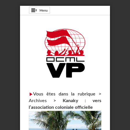
Menu
Vous êtes dans la rubrique >
Archives
>
Kanaky : vers
l’association coloniale officielle