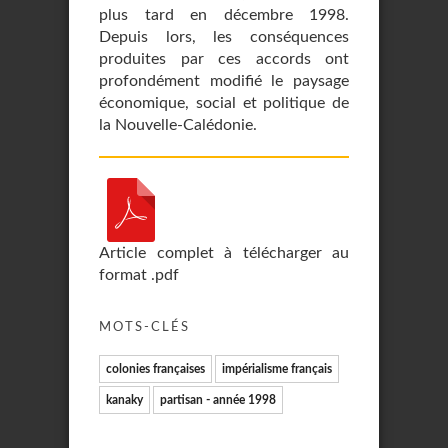
plus tard en décembre 1998.
Depuis lors, les conséquences
produites par ces accords ont
profondément modifié le paysage
économique, social et politique de
la Nouvelle-Calédonie.
Article complet à télécharger au
format .pdf
MOTS-CLÉS
colonies françaises
impérialisme français
kanaky
partisan - année 1998