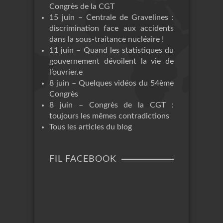
Congrès de la CGT
15 juin – Centrale de Gravelines :
discrimination face aux accidents
dans la sous-traitance nucléaire !
11 juin – Quand les statistiques du
gouvernement dévoilent la vie de
l’ouvrier.e
8 juin – Quelques vidéos du 54ème
Congrès
8 juin – Congrès de la CGT :
toujours les mêmes contradictions
Tous les articles du blog
FIL FACEBOOK