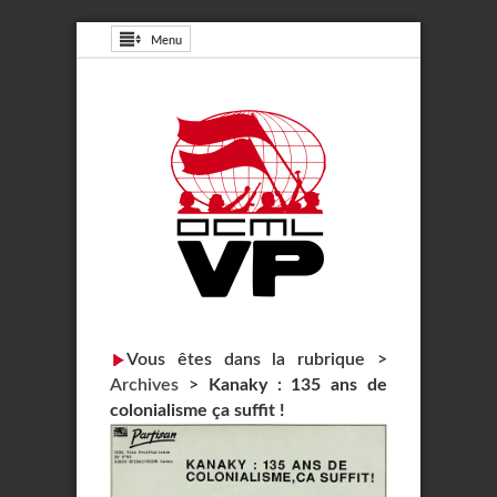
Menu
Vous êtes dans la rubrique >
Archives
>
Kanaky : 135 ans de
colonialisme ça suffit !