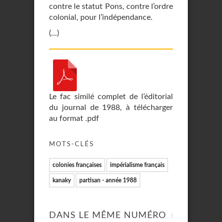
contre le statut Pons, contre l’ordre
colonial, pour l’indépendance.
(...)
Le fac similé complet de l’éditorial
du journal de 1988, à télécharger
au format .pdf
MOTS-CLÉS
colonies françaises
impérialisme français
kanaky
partisan - année 1988
DANS LE MÊME NUMÉRO