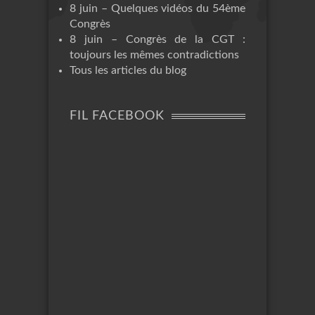
8 juin – Quelques vidéos du 54ème
Congrès
8 juin – Congrès de la CGT :
toujours les mêmes contradictions
Tous les articles du blog
FIL FACEBOOK