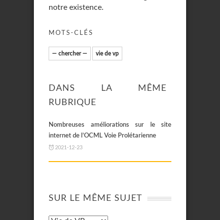
notre existence.
MOTS-CLÉS
— chercher —
vie de vp
DANS LA MÊME
RUBRIQUE
Nombreuses améliorations sur le site
internet de l’OCML Voie Prolétarienne
2021-12-23
SUR LE MÊME SUJET