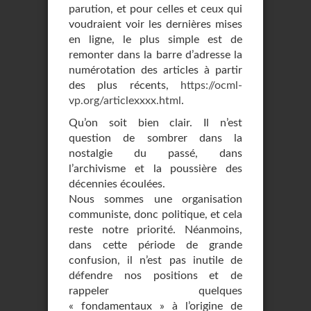
parution, et pour celles et ceux qui
voudraient voir les dernières mises
en ligne, le plus simple est de
remonter dans la barre d’adresse la
numérotation des articles à partir
des plus récents,
https://ocml-
vp.org/articlexxxx.html
.
Qu’on soit bien clair. Il n’est
question de sombrer dans la
nostalgie du passé, dans
l’archivisme et la poussière des
décennies écoulées.
Nous sommes une organisation
communiste, donc politique, et cela
reste notre priorité. Néanmoins,
dans cette période de grande
confusion, il n’est pas inutile de
défendre nos positions et de
rappeler quelques
« fondamentaux » à l’origine de