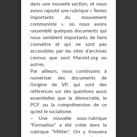
dans une nouvelle section, et nous
avons rajouté une rubrique « Textes
importants du mouvement
communiste », où nous avons
rassemblé quelques documents qui
nous semblent importants de faire
connaître et qui ne sont pas
accessibles par les sites d’archives
connus que sont Marxist.org ou
autres.
Par ailleurs, nous continuons à
numériser des documents de
l’origine de VP, qui sont des
références sur des questions aussi
essentielles que la démocratie, le
PCF ou la compréhension de ce
qu’est le socialisme.
–
Une nouvelle sous-rubrique
"Formation" a été créée dans la
rubrique "Militer". On y trouvera