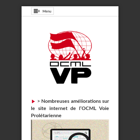
Menu
>
Nombreuses améliorations sur
le site internet de l’OCML Voie
Prolétarienne