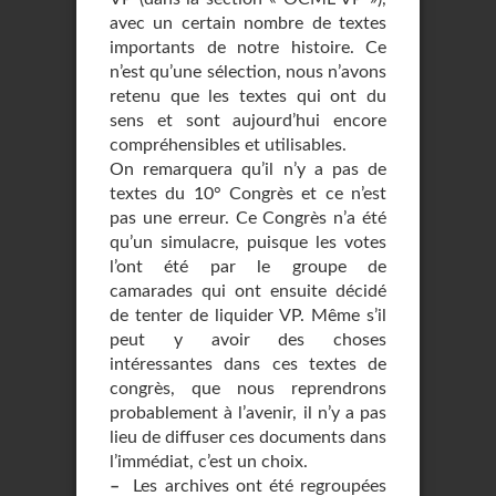
avec un certain nombre de textes
importants de notre histoire. Ce
n’est qu’une sélection, nous n’avons
retenu que les textes qui ont du
sens et sont aujourd’hui encore
compréhensibles et utilisables.
On remarquera qu’il n’y a pas de
textes du 10° Congrès et ce n’est
pas une erreur. Ce Congrès n’a été
qu’un simulacre, puisque les votes
l’ont été par le groupe de
camarades qui ont ensuite décidé
de tenter de liquider VP. Même s’il
peut y avoir des choses
intéressantes dans ces textes de
congrès, que nous reprendrons
probablement à l’avenir, il n’y a pas
lieu de diffuser ces documents dans
l’immédiat, c’est un choix.
–
Les archives ont été regroupées