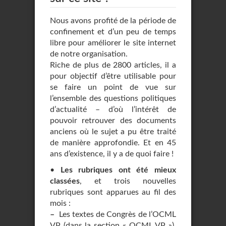
Nous avons profité de la période de
confinement et d’un peu de temps
libre pour améliorer le site internet
de notre organisation.
Riche de plus de 2800 articles, il a
pour objectif d’être utilisable pour
se faire un point de vue sur
l’ensemble des questions politiques
d’actualité – d’où l’intérêt de
pouvoir retrouver des documents
anciens où le sujet a pu être traité
de manière approfondie. Et en 45
ans d’existence, il y a de quoi faire !
•
Les rubriques ont été mieux
classées
, et trois nouvelles
rubriques sont apparues au fil des
mois :
–
Les textes de Congrès de l’OCML
VP (dans la section « OCML VP »),