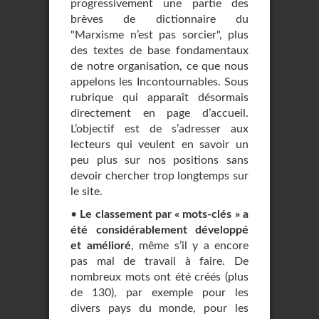
progressivement une partie des
brèves de dictionnaire du
"Marxisme n’est pas sorcier", plus
des textes de base fondamentaux
de notre organisation, ce que nous
appelons les Incontournables. Sous
rubrique qui apparaît désormais
directement en page d’accueil.
L’objectif est de s’adresser aux
lecteurs qui veulent en savoir un
peu plus sur nos positions sans
devoir chercher trop longtemps sur
le site.
•
Le classement par « mots-clés » a
été considérablement développé
et amélioré
, même s’il y a encore
pas mal de travail à faire. De
nombreux mots ont été créés (plus
de 130), par exemple pour les
divers pays du monde, pour les