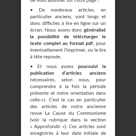
de vous abonner
sur cette page
!
• De nombreux articles, en
particulier anciens, sont longs et
donc difficiles à lire en ligne sur un
écran. Nous avons donc
généralisé
la possibilité de télécharger le
texte complet au format pdf
, pour
éventuellement l’imprimer, ou le lire
à tête reposée.
• Et nous avons
poursuivi la
publication d’articles anciens
nécessaires, selon nous, pour
comprendre à la fois la période
présente et notre orientation dans
celle-ci. C’est le cas en particulier
des articles de notre ancienne
revue La Cause du Communisme
(voir la rubrique dans la section
« Approfondir »). Ces articles sont
enregistrés à leur date initiale de