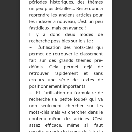
périodes historiques, des thèmes
un peu plus détaillés... Reste donc à
reprendre les anciens articles pour
les indexer à nouveau, c’est un peu
fastidieux, mais on avance !
Il y a donc deux modes de
recherche possibles sur le site :
–
L’utilisation des mots-clés qui
permet de retrouver le classement
fait sur des grands thèmes pré-
définis. Cela permet déjà de
retrouver rapidement et sans
erreurs une série de textes de
positionnement importants.
–
Et l’utilisation du formulaire de
recherche (la petite loupe) qui va
non seulement chercher sur les
mots-clés mais va chercher dans le
contenu même des articles. C’est
assez efficace, même s’il faut
ensuite prendre le temps de faire le