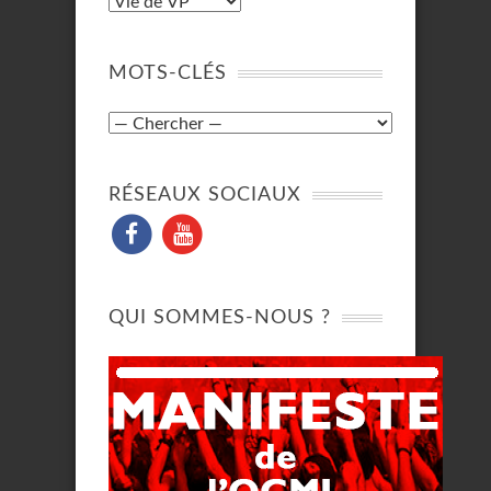
MOTS-CLÉS
RÉSEAUX SOCIAUX
QUI SOMMES-NOUS ?