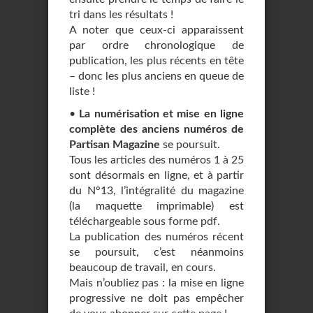
tri dans les résultats !
A noter que ceux-ci apparaissent
par ordre chronologique de
publication, les plus récents en tête
– donc les plus anciens en queue de
liste !
•
La numérisation et mise en ligne
complète des anciens numéros de
Partisan Magazine
se poursuit.
Tous les articles des numéros 1 à 25
sont désormais en ligne, et à partir
du N°13, l’intégralité du magazine
(la maquette imprimable) est
téléchargeable sous forme pdf.
La publication des numéros récent
se poursuit, c’est néanmoins
beaucoup de travail, en cours.
Mais n’oubliez pas : la mise en ligne
progressive ne doit pas empêcher