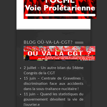
BLOG OÙ-VA-LA-CGT?
2 juillet – Un autre bilan du 54ème
Congrès de la CGT
15 juin – Centrale de Gravelines :
discrimination face aux accidents
dans la sous-traitance nucléaire !
11 juin – Quand les statistiques du
gouvernement dévoilent la vie de
l’ouvrier.e