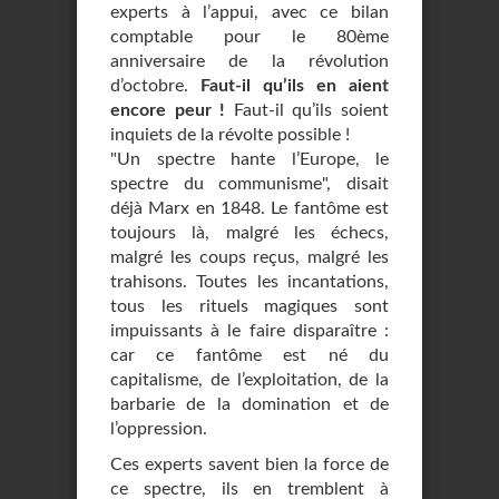
experts à l’appui, avec ce bilan
comptable pour le 80ème
anniversaire de la révolution
d’octobre.
Faut-il qu’ils en aient
encore peur !
Faut-il qu’ils soient
inquiets de la révolte possible !
"Un spectre hante l’Europe, le
spectre du communisme", disait
déjà Marx en 1848. Le fantôme est
toujours là, malgré les échecs,
malgré les coups reçus, malgré les
trahisons. Toutes les incantations,
tous les rituels magiques sont
impuissants à le faire disparaître :
car ce fantôme est né du
capitalisme, de l’exploitation, de la
barbarie de la domination et de
l’oppression.
Ces experts savent bien la force de
ce spectre, ils en tremblent à