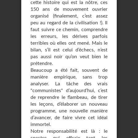
cette histoire qui est la nôtre, ces
150 ans de mouvement ouvrier
organisé (finalement, c’est assez
peu au regard de la civilisation !). Il
faut suivre ce chemin, comprendre
les erreurs, les dérives parfois
terribles où elles ont mené. Mais le
bilan, s’il est celui d’échecs, n’est
pas aussi noir qu’on veut bien le
prétendre.
Beaucoup a été fait, souvent de
manière empirique, sans trop
analyser. La tâche des vrais
"communistes" d’aujourd’hui, c’est
de reprendre le flambeau, de tirer
les leçons, d’élaborer un nouveau
programme, une nouvelle manière
d’avancer, de faire vivre cet idéal
immortel.
Notre responsabilité est là : le