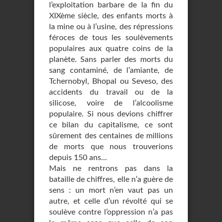
l’exploitation barbare de la fin du
XIXème siècle, des enfants morts à
la mine ou à l’usine, des répressions
féroces de tous les soulèvements
populaires aux quatre coins de la
planète. Sans parler des morts du
sang contaminé, de l’amiante, de
Tchernobyl, Bhopal ou Seveso, des
accidents du travail ou de la
silicose, voire de l’alcoolisme
populaire. Si nous devions chiffrer
ce bilan du capitalisme, ce sont
sûrement des centaines de millions
de morts que nous trouverions
depuis 150 ans...
Mais ne rentrons pas dans la
bataille de chiffres, elle n’a guère de
sens : un mort n’en vaut pas un
autre, et celle d’un révolté qui se
soulève contre l’oppression n’a pas