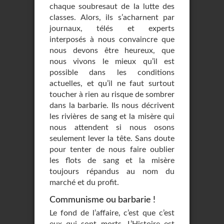
chaque soubresaut de la lutte des
classes. Alors, ils s’acharnent par
journaux, télés et experts
interposés à nous convaincre que
nous devons être heureux, que
nous vivons le mieux qu’il est
possible dans les conditions
actuelles, et qu’il ne faut surtout
toucher à rien au risque de sombrer
dans la barbarie. Ils nous décrivent
les rivières de sang et la misère qui
nous attendent si nous osons
seulement lever la tête. Sans doute
pour tenter de nous faire oublier
les flots de sang et la misère
toujours répandus au nom du
marché et du profit.
Communisme ou barbarie !
Le fond de l’affaire, c’est que c’est