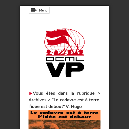
Menu
Vous êtes dans la rubrique >
Archives
>
"Le cadavre est à terre,
l’idée est debout" V. Hugo