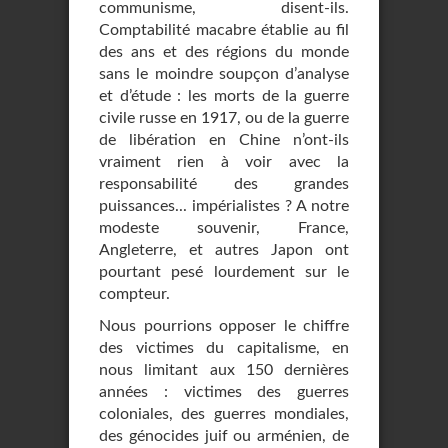
communisme, disent-ils.
Comptabilité macabre établie au fil
des ans et des régions du monde
sans le moindre soupçon d’analyse
et d’étude : les morts de la guerre
civile russe en 1917, ou de la guerre
de libération en Chine n’ont-ils
vraiment rien à voir avec la
responsabilité des grandes
puissances... impérialistes ? A notre
modeste souvenir, France,
Angleterre, et autres Japon ont
pourtant pesé lourdement sur le
compteur.
Nous pourrions opposer le chiffre
des victimes du capitalisme, en
nous limitant aux 150 dernières
années : victimes des guerres
coloniales, des guerres mondiales,
des génocides juif ou arménien, de