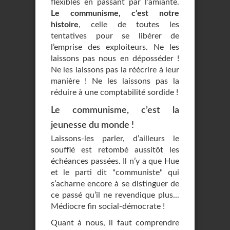
flexibles en passant par l’amiante.
Le communisme, c’est notre
histoire
, celle de toutes les
tentatives pour se libérer de
l’emprise des exploiteurs. Ne les
laissons pas nous en déposséder !
Ne les laissons pas la réécrire à leur
manière ! Ne les laissons pas la
réduire à une comptabilité sordide !
Le communisme, c’est la
jeunesse du monde !
Laissons-les parler, d’ailleurs le
soufflé est retombé aussitôt les
échéances passées. Il n’y a que Hue
et le parti dit "communiste" qui
s’acharne encore à se distinguer de
ce passé qu’il ne revendique plus...
Médiocre fin social-démocrate !
Quant à nous, il faut comprendre