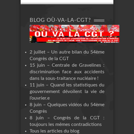
BLOG OÙ-VA-LA-CGT?
2 juillet – Un autre bilan du 54ème
Congrès de la CGT
15 juin – Centrale de Gravelines :
discrimination face aux accidents
dans la sous-traitance nucléaire !
11 juin – Quand les statistiques du
gouvernement dévoilent la vie de
l’ouvrier.e
8 juin – Quelques vidéos du 54ème
Congrès
8 juin – Congrès de la CGT :
toujours les mêmes contradictions
Tous les articles du blog