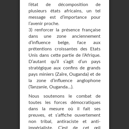
l’état de décomposition de
plusieurs états africains, un tel
message est d’importance pour
l’avenir proche.
3) renforcer la présence française
dans une zone anciennement
d’influence belge, face aux
prétentions croissantes des Etats
Unis dans cette partie de l’Afrique.
D’autant qu’il s’agit d’un pays
stratégique aux confins de grands
pays miniers (Zaïre, Ouganda) et de
la zone d’influence anglophone
(Tanzanie, Ouganda...).
Nous soutenons le combat de
toutes les forces démocratiques
dans la mesure où il fait ses
preuves, et s’affiche ouvertement
non tribal, antiraciste et anti-
impérialiste. C’est de cet œil