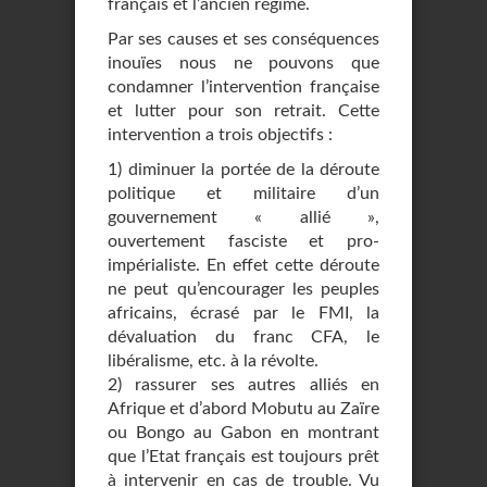
français et l’ancien régime.
Par ses causes et ses conséquences
inouïes nous ne pouvons que
condamner l’intervention française
et lutter pour son retrait. Cette
intervention a trois objectifs :
1) diminuer la portée de la déroute
politique et militaire d’un
gouvernement « allié »,
ouvertement fasciste et pro-
impérialiste. En effet cette déroute
ne peut qu’encourager les peuples
africains, écrasé par le FMI, la
dévaluation du franc CFA, le
libéralisme, etc. à la révolte.
2) rassurer ses autres alliés en
Afrique et d’abord Mobutu au Zaïre
ou Bongo au Gabon en montrant
que l’Etat français est toujours prêt
à intervenir en cas de trouble. Vu