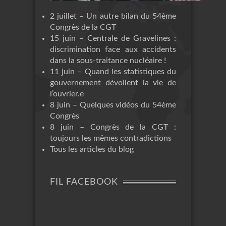
2 juillet – Un autre bilan du 54ème
Congrès de la CGT
15 juin – Centrale de Gravelines :
discrimination face aux accidents
dans la sous-traitance nucléaire !
11 juin – Quand les statistiques du
gouvernement dévoilent la vie de
l’ouvrier.e
8 juin – Quelques vidéos du 54ème
Congrès
8 juin – Congrès de la CGT :
toujours les mêmes contradictions
Tous les articles du blog
FIL FACEBOOK