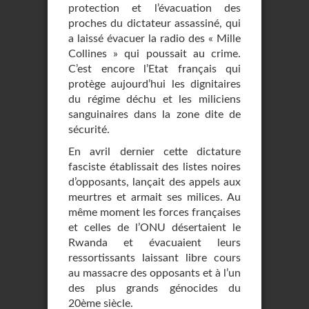
protection et l’évacuation des
proches du dictateur assassiné, qui
a laissé évacuer la radio des « Mille
Collines » qui poussait au crime.
C’est encore l’Etat français qui
protège aujourd’hui les dignitaires
du régime déchu et les miliciens
sanguinaires dans la zone dite de
sécurité.
En avril dernier cette dictature
fasciste établissait des listes noires
d’opposants, lançait des appels aux
meurtres et armait ses milices. Au
même moment les forces françaises
et celles de l’ONU désertaient le
Rwanda et évacuaient leurs
ressortissants laissant libre cours
au massacre des opposants et à l’un
des plus grands génocides du
20ème siècle.