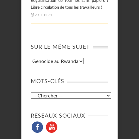
Régularisation de tous les sans papiers !
Libre circulation de tous les travailleurs !
2007-12-31
SUR LE MÊME SUJET
MOTS-CLÉS
RÉSEAUX SOCIAUX