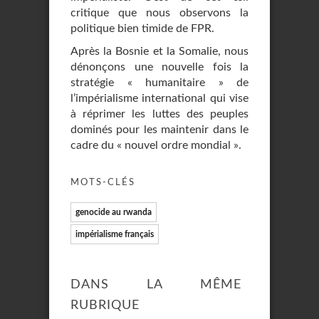
critique que nous observons la
politique bien timide de FPR.
Après la Bosnie et la Somalie, nous
dénonçons une nouvelle fois la
stratégie « humanitaire » de
l’impérialisme international qui vise
à réprimer les luttes des peuples
dominés pour les maintenir dans le
cadre du « nouvel ordre mondial ».
MOTS-CLÉS
genocide au rwanda
impérialisme français
DANS LA MÊME
RUBRIQUE