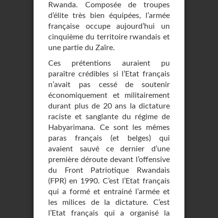
Rwanda. Composée de troupes
d’élite très bien équipées, l’armée
française occupe aujourd’hui un
cinquième du territoire rwandais et
une partie du Zaïre.
Ces prétentions auraient pu
paraître crédibles si l’Etat français
n’avait pas cessé de soutenir
économiquement et militairement
durant plus de 20 ans la dictature
raciste et sanglante du régime de
Habyarimana. Ce sont les mêmes
paras français (et belges) qui
avaient sauvé ce dernier d’une
première déroute devant l’offensive
du Front Patriotique Rwandais
(FPR) en 1990. C’est l’Etat français
qui a formé et entrainé l’armée et
les milices de la dictature. C’est
l’Etat français qui a organisé la