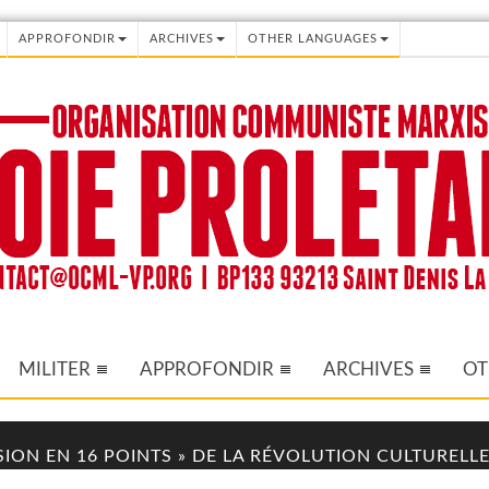
APPROFONDIR
ARCHIVES
OTHER LANGUAGES
MILITER
APPROFONDIR
ARCHIVES
OT
ISION EN 16 POINTS » DE LA RÉVOLUTION CULTURELLE