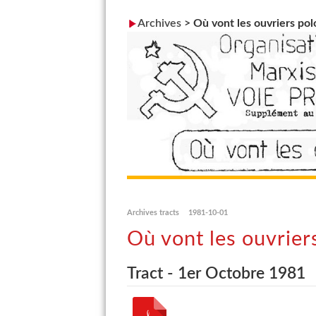
Archives
>
Où vont les ouvriers pol
Archives tracts
1981-10-01
Où vont les ouvrier
Tract - 1er Octobre 1981