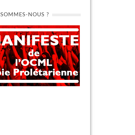
 SOMMES-NOUS ?