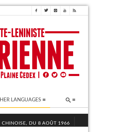
HER LANGUAGES
 CHINOISE, DU 8 AOÛT 1966