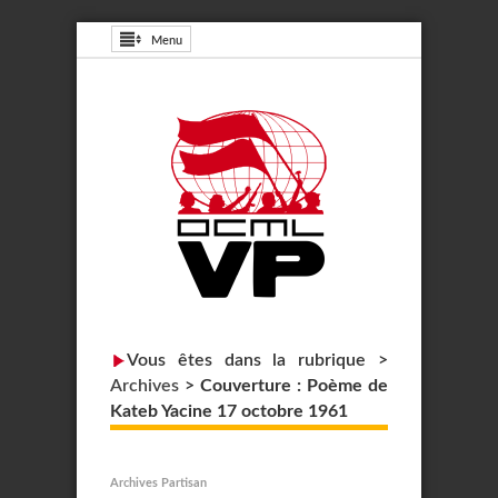
Menu
Vous êtes dans la rubrique >
Archives
>
Couverture : Poème de
Kateb Yacine 17 octobre 1961
Archives Partisan