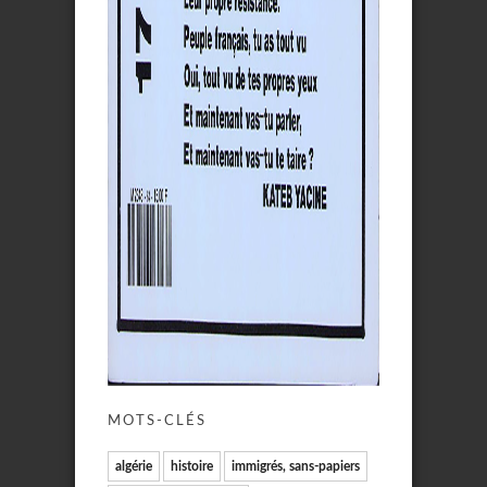
MOTS-CLÉS
algérie
histoire
immigrés, sans-papiers