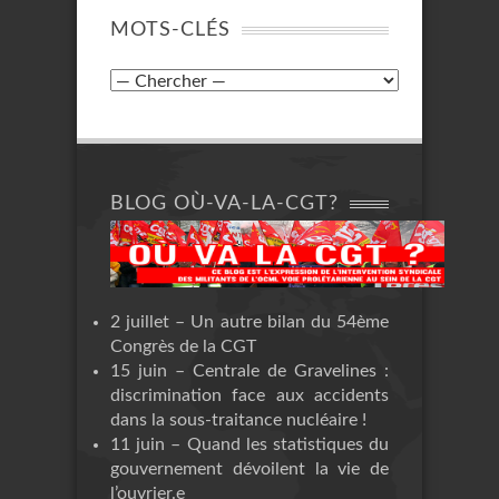
MOTS-CLÉS
BLOG OÙ-VA-LA-CGT?
2 juillet – Un autre bilan du 54ème
Congrès de la CGT
15 juin – Centrale de Gravelines :
discrimination face aux accidents
dans la sous-traitance nucléaire !
11 juin – Quand les statistiques du
gouvernement dévoilent la vie de
l’ouvrier.e