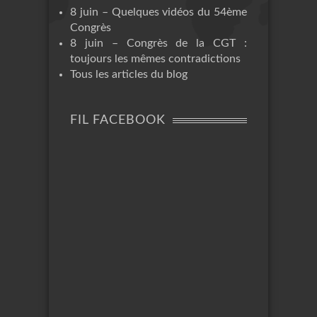
8 juin – Quelques vidéos du 54ème
Congrès
8 juin – Congrès de la CGT :
toujours les mêmes contradictions
Tous les articles du blog
FIL FACEBOOK