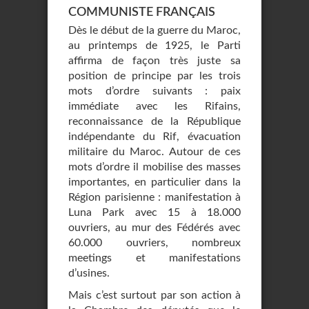
COMMUNISTE FRANÇAIS
Dès le début de la guerre du Maroc,
au printemps de 1925, le Parti
affirma de façon très juste sa
position de principe par les trois
mots d’ordre suivants : paix
immédiate avec les Rifains,
reconnaissance de la République
indépendante du Rif, évacuation
militaire du Maroc. Autour de ces
mots d’ordre il mobilise des masses
importantes, en particulier dans la
Région parisienne : manifestation à
Luna Park avec 15 à 18.000
ouvriers, au mur des Fédérés avec
60.000 ouvriers, nombreux
meetings et manifestations
d’usines.
Mais c’est surtout par son action à