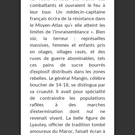
combattants et ouvraient le feu à
leur tour. Un médecin-capitaine
français écrira de la résistance dans
le Moyen-Atlas qu’« elle atteint les
limites de l’invraisemblance ». Bien
sûr, la terreur : représailles
massives, femmes et enfants pris
en otages, villages rasés, et des
ruses de guerre abominables, tels
ces pains de sucre bourrés
d’explosif distribués dans les zones
rebelles. Le général Mangin, célèbre
boucher de 14-18, se distingua par
sa cruauté. Il avait pour spécialité
de contraindre les populations
raflées à des marches
d’extermination dont nul ne
revenait vivant. La belle figure de
Lyautey, officier de tradition tombé
amoureux du Maroc, faisait écran à