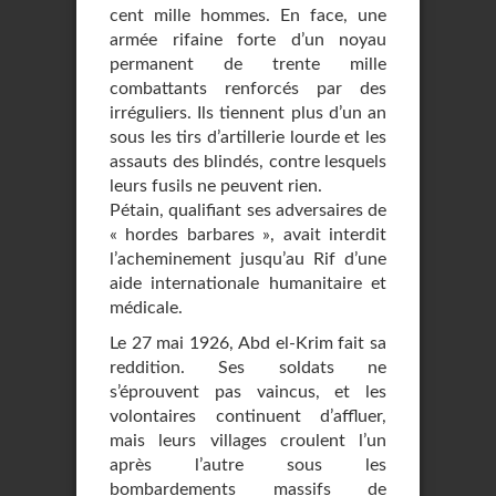
cent mille hommes. En face, une
armée rifaine forte d’un noyau
permanent de trente mille
combattants renforcés par des
irréguliers. Ils tiennent plus d’un an
sous les tirs d’artillerie lourde et les
assauts des blindés, contre lesquels
leurs fusils ne peuvent rien.
Pétain, qualifiant ses adversaires de
« hordes barbares », avait interdit
l’acheminement jusqu’au Rif d’une
aide internationale humanitaire et
médicale.
Le 27 mai 1926, Abd el-Krim fait sa
reddition. Ses soldats ne
s’éprouvent pas vaincus, et les
volontaires continuent d’affluer,
mais leurs villages croulent l’un
après l’autre sous les
bombardements massifs de