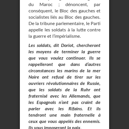
du Maroc ; dénoncent, par
conséquent, le Bloc des gauches et
socialistes liés au Bloc des gauches.
De la tribune parlementaire, le Parti
appelle les soldats à la lutte contre
la guerre et l’impérialisme.
Les soldats, dit Doriot, chercheront
les moyens de terminer la guerre
que vous voulez continuer. Ils se
rappelleront que dans d’autres
circonstances les marins de la mer
Noire ont refusé de tirer sur les
ouvriers révolutionnaires de Russie,
que les soldats de la Ruhr ont
fraternisé avec les Allemands, que
les Espagnols n’ont pas craint de
parler avec les Rifains. Et ils
tendront une main fraternelle à
ceux que vous appelés des ennemis.
Ils vous imposeront la paix.