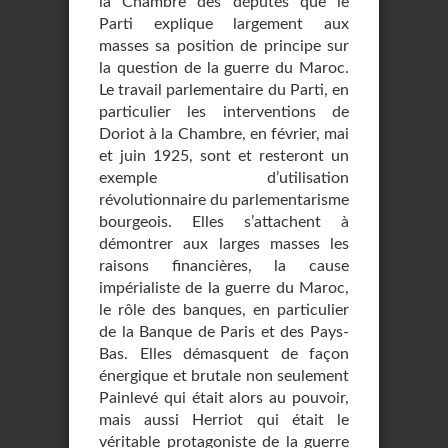
la Chambre des députés que le
Parti explique largement aux
masses sa position de principe sur
la question de la guerre du Maroc.
Le travail parlementaire du Parti, en
particulier les interventions de
Doriot à la Chambre, en février, mai
et juin 1925, sont et resteront un
exemple d’utilisation
révolutionnaire du parlementarisme
bourgeois. Elles s’attachent à
démontrer aux larges masses les
raisons financières, la cause
impérialiste de la guerre du Maroc,
le rôle des banques, en particulier
de la Banque de Paris et des Pays-
Bas. Elles démasquent de façon
énergique et brutale non seulement
Painlevé qui était alors au pouvoir,
mais aussi Herriot qui était le
véritable protagoniste de la guerre