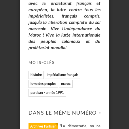
avec le prolétariat français et
européen, la lutte contre tous les
impérialistes, français compris,
jusqu’à la libération complète du sol
marocain. Vive l’indépendance du
Maroc ! Vive la lutte internationale
des peuples coloniaux et du
prolétariat mondial.
MOTS-CLÉS
histoire
impérialisme français
lutte des peuples
maroc
partisan - année 1991
DANS LE MÊME NUMÉRO
"La démocratie, on ne
Archives Partisan