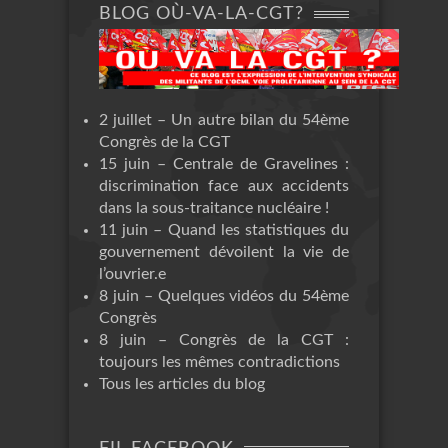
BLOG OÙ-VA-LA-CGT?
2 juillet – Un autre bilan du 54ème
Congrès de la CGT
15 juin – Centrale de Gravelines :
discrimination face aux accidents
dans la sous-traitance nucléaire !
11 juin – Quand les statistiques du
gouvernement dévoilent la vie de
l’ouvrier.e
8 juin – Quelques vidéos du 54ème
Congrès
8 juin – Congrès de la CGT :
toujours les mêmes contradictions
Tous les articles du blog