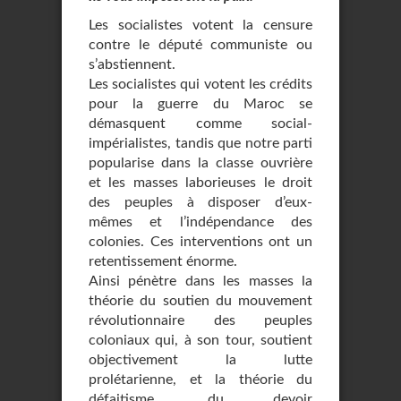
Les socialistes votent la censure
contre le député communiste ou
s’abstiennent.
Les socialistes qui votent les crédits
pour la guerre du Maroc se
démasquent comme social-
impérialistes, tandis que notre parti
popularise dans la classe ouvrière
et les masses laborieuses le droit
des peuples à disposer d’eux-
mêmes et l’indépendance des
colonies. Ces interventions ont un
retentissement énorme.
Ainsi pénètre dans les masses la
théorie du soutien du mouvement
révolutionnaire des peuples
coloniaux qui, à son tour, soutient
objectivement la lutte
prolétarienne, et la théorie du
défaitisme, du devoir