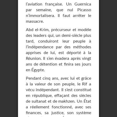
l’aviation française. Un Guernica
par semaine, que nul Picasso
n’immortalisera. Il faut arrêter le
massacre.
Abd el-Krim, précurseur et modèle
des leaders qui, un demi-siècle plus
tard, conduiront leur peuple à
l’indépendance par des méthodes
apprises de lui, est déporté à la
Réunion. Il s’en évadera après vingt
ans de détention et finira ses jours
en Égypte.
Pendant cinq ans, avec lui et grâce
à la valeur de son peuple, le Rif a
vécu indépendant. Il s’est constitué
en république, effaçant des siècles
de sultanat et de makhzen. Un État
a réellement fonctionné, avec ses
finances, sa justice, son système