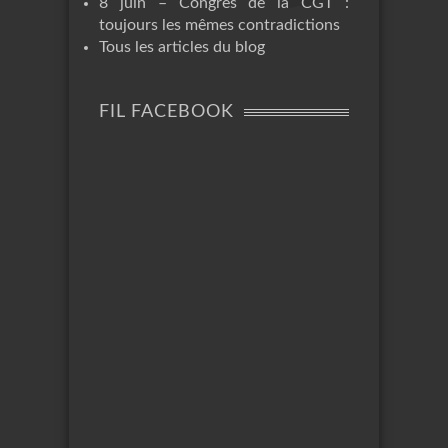
8 juin – Congrès de la CGT :
toujours les mêmes contradictions
Tous les articles du blog
FIL FACEBOOK