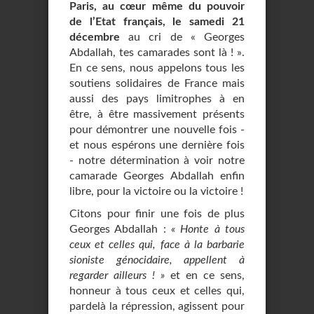
Paris, au cœur même du pouvoir
de l’Etat français, le samedi 21
décembre
au cri de « Georges
Abdallah, tes camarades sont là ! ».
En ce sens, nous appelons tous les
soutiens solidaires de France mais
aussi des pays limitrophes à en
être, à être massivement présents
pour démontrer une nouvelle fois -
et nous espérons une dernière fois
- notre détermination à voir notre
camarade Georges Abdallah enfin
libre, pour la victoire ou la victoire !
Citons pour finir une fois de plus
Georges Abdallah :
« Honte à tous
ceux et celles qui, face à la barbarie
sioniste génocidaire, appellent à
regarder ailleurs ! »
et en ce sens,
honneur à tous ceux et celles qui,
pardelà la répression, agissent pour