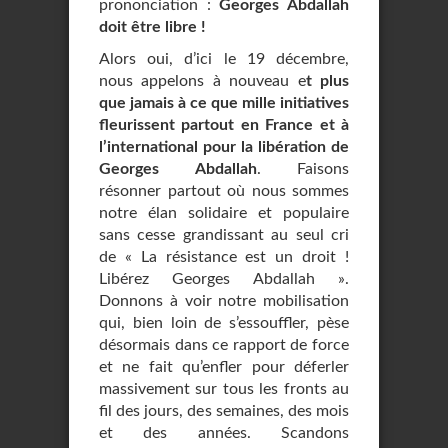
prononciation :
Georges Abdallah
doit être libre !
Alors oui, d’ici le 19 décembre,
nous appelons à nouveau e
t plus
que jamais à ce que mille initiatives
fleurissent partout en France et à
l’international pour la libération de
Georges Abdallah
. Faisons
résonner partout où nous sommes
notre élan solidaire et populaire
sans cesse grandissant au seul cri
de « La résistance est un droit !
Libérez Georges Abdallah ».
Donnons à voir notre mobilisation
qui, bien loin de s’essouffler, pèse
désormais dans ce rapport de force
et ne fait qu’enfler pour déferler
massivement sur tous les fronts au
fil des jours, des semaines, des mois
et des années. Scandons