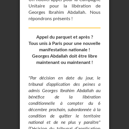
Unitaire pour la libération de
Georges Ibrahim Abdallah. Nous
répondrons présents !
Appel du parquet et après ?
Tous unis à Paris pour une nouvelle
manifestation nationale !
Georges Abdallah doit être libre
maintenant ou maintenant !
"Par décision en date du jour, le
tribunal d’application des peines a
admis Georges Ibrahim Abdallah au
bénéfice de la libération
conditionnelle à compter du 6
décembre prochain, subordonnée à la
condition de quitter le territoire
national et de ne plus y paraître"
(Décision du tribunal d’application