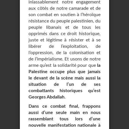
inlassablement notre engagement
aux côtés de notre camarade et de
son combat en soutien à l’héroïque
résistance du peuple palestinien, du
peuple libanais et de tous les
opprimés dans ce droit historique,
juste et légitime à résister et à se
libérer de l’exploitation, de
l’oppression, de la colonisation et
de l’impérialisme. Et usons de notre
arme qu’est la solidarité pour que
la
Palestine occupe plus que jamais
le devant de la scène mais aussi la
situation de l’un de ses
combattants historiques qu’est
Georges Abdallah
.
Dans ce combat final, frappons
aussi d’une seule main en nous
rassemblant tous lors d’une
nouvelle manifestation nationale à