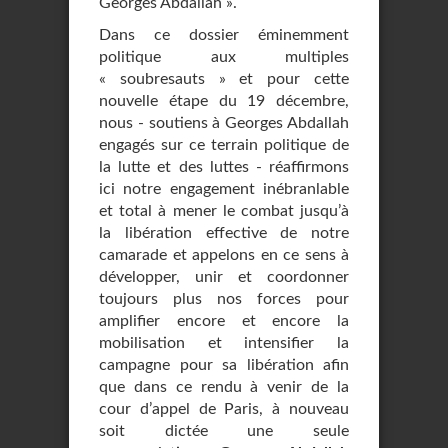
Georges Abdallah ».
Dans ce dossier éminemment
politique aux multiples
« soubresauts » et pour cette
nouvelle étape du 19 décembre,
nous - soutiens à Georges Abdallah
engagés sur ce terrain politique de
la lutte et des luttes - réaffirmons
ici notre engagement inébranlable
et total à mener le combat jusqu’à
la libération effective de notre
camarade et appelons en ce sens à
développer, unir et coordonner
toujours plus nos forces pour
amplifier encore et encore la
mobilisation et intensifier la
campagne pour sa libération afin
que dans ce rendu à venir de la
cour d’appel de Paris, à nouveau
soit dictée une seule