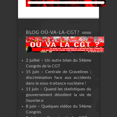
BLOG OÙ-VA-LA-CGT?
2 juillet – Un autre bilan du 54ème
Congrès de la CGT
15 juin – Centrale de Gravelines :
discrimination face aux accidents
dans la sous-traitance nucléaire !
11 juin – Quand les statistiques du
gouvernement dévoilent la vie de
l’ouvrier.e
8 juin – Quelques vidéos du 54ème
Congrès