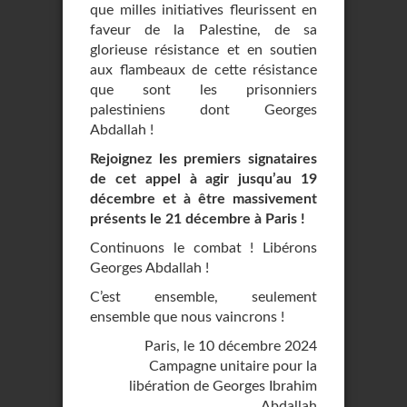
que milles initiatives fleurissent en
faveur de la Palestine, de sa
glorieuse résistance et en soutien
aux flambeaux de cette résistance
que sont les prisonniers
palestiniens dont Georges
Abdallah !
Rejoignez les premiers signataires
de cet appel à agir jusqu’au 19
décembre et à être massivement
présents le 21 décembre à Paris !
Continuons le combat ! Libérons
Georges Abdallah !
C’est ensemble, seulement
ensemble que nous vaincrons !
Paris, le 10 décembre 2024
Campagne unitaire pour la
libération de Georges Ibrahim
Abdallah