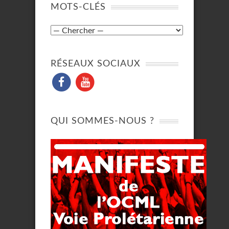
MOTS-CLÉS
RÉSEAUX SOCIAUX
QUI SOMMES-NOUS ?