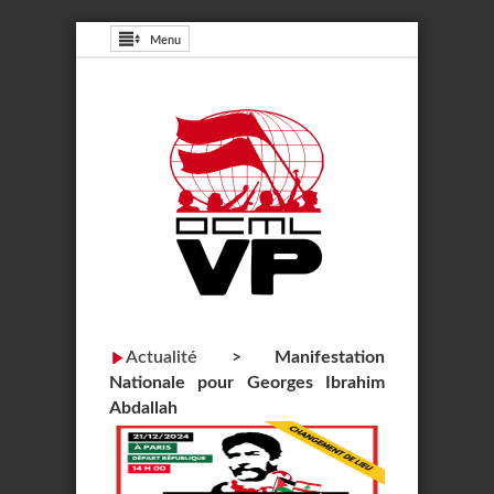
Menu
Actualité
>
Manifestation
Nationale pour Georges Ibrahim
Abdallah