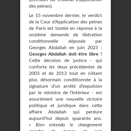
des peines).
Le 15 novembre dernier, le verdict
de la Cour d’Application des peines
de Paris est tombé en réponse à la
onzième demande de libération
conditionnelle déposée par
Georges Abdallah en juin 2023 :
Georges Abdallah doit être libre !
Cette décision de justice - qui
conforte les deux précédentes de
2003 et de 2013 tout en n’étant
plus désormais conditionnée à la
signature d’un arrêté d’expulsion
par le ministre de l’Intérieur - est
assurément une nouvelle victoire
politique et juridique dans cette
affaire Abdallah qui perdure
aujourd’hui depuis quarante ans.
« Bien entendu le changement