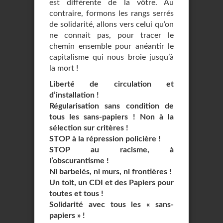
est différente de la vôtre. Au
contraire, formons les rangs serrés
de solidarité, allons vers celui qu’on
ne connait pas, pour tracer le
chemin ensemble pour anéantir le
capitalisme qui nous broie jusqu’à
la mort !
Liberté de circulation et
d’installation !
Régularisation sans condition de
tous les sans-papiers ! Non à la
sélection sur critères !
STOP à la répression policière !
STOP au racisme, à
l’obscurantisme !
Ni barbelés, ni murs, ni frontières !
Un toit, un CDI et des Papiers pour
toutes et tous !
Solidarité avec tous les « sans-
papiers » !