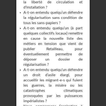
la liberté de circulation et
d’installation ?
A-t-on entendu quelqu’un défendre
la régularisation sans condition de
tous les sans-papiers ?
A-t-on entendu quelqu’un (à part
quelques collectifs locaux) remettre
en cause la nouvelle liste des
métiers en tension que vient de
publier Retailleau, pour
éventuellement permettre de
déposer un dossier de
régularisation ?
A-t-on entendu quelqu’un défendre
un droit d’asile élargi, pour
accueillir les migrant-e-s qui fuient
les guerres, la misère ou les
catastrophes climatiques
provoquées par les puissances
impérialistes ?