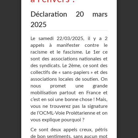
Déclaration 20 mars
2025
Le samedi 22/03/2025, il y a 2
appels à manifester contre le
racisme et le fascisme. Le 1er ce
sont des associations nationales et
des syndicats. Le 2ème, ce sont des
collectifs de « sans-papiers » et des
associations locales de soutien. On
nous promet une grande
mobilisation partout en France et
c’est en soi une bonne chose ! Mais,
vous ne trouverez pas la signature
de l’OCML-Voie Prolétarienne et on
vous explique pourquoi ?
Ce sont deux appels creux, pétris
de bon sentiments, sans aucun mot