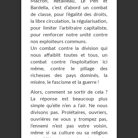
Macron, Retailleau, Le Pen et
Bardella, c’est d’abord un combat
de classe, pour l’égalité des droits,
la libre circulation, la régularisation,
pour limiter l’arbitraire capitaliste,
pour renforcer notre unité contre
nos exploiteurs communs.
Un combat contre la division qui
nous affaiblit toutes et tous, un
combat contre l’exploitation ici
même, contre le pillage des
richesses des pays dominés, la
misère, le fascisme et la guerre !
Alors, comment se sortir de cela ?
La réponse est beaucoup plus
simple qu’elle n’en a l’air. Ne nous
divisons pas. Prolétaires, ouvriers,
ouvrières ne vous y trompez pas,
l’ennemi n’est pas votre voisin,
même si sa culture ou sa religion