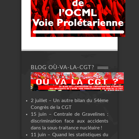
BLOG OÙ-VA-LA-CGT?
2 juillet – Un autre bilan du 54ème
Congrès de la CGT
15 juin – Centrale de Gravelines :
discrimination face aux accidents
dans la sous-traitance nucléaire !
11 juin – Quand les statistiques du