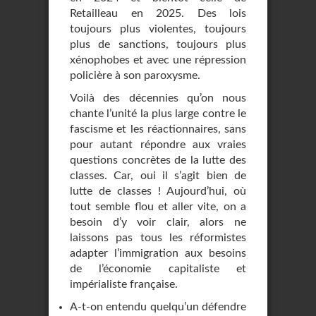
Retailleau en 2025. Des lois
toujours plus violentes, toujours
plus de sanctions, toujours plus
xénophobes et avec une répression
policière à son paroxysme.
Voilà des décennies qu’on nous
chante l’unité la plus large contre le
fascisme et les réactionnaires, sans
pour autant répondre aux vraies
questions concrètes de la lutte des
classes. Car, oui il s’agit bien de
lutte de classes ! Aujourd’hui, où
tout semble flou et aller vite, on a
besoin d’y voir clair, alors ne
laissons pas tous les réformistes
adapter l’immigration aux besoins
de l’économie capitaliste et
impérialiste française.
A-t-on entendu quelqu’un défendre