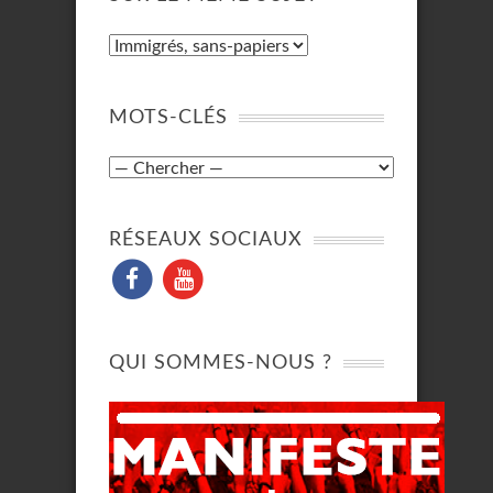
MOTS-CLÉS
RÉSEAUX SOCIAUX
QUI SOMMES-NOUS ?