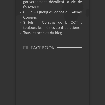
gouvernement dévoilent la vie de
l’ouvrier.e
8 juin – Quelques vidéos du 54ème
Congrès
8 juin – Congrès de la CGT :
toujours les mêmes contradictions
Tous les articles du blog
FIL FACEBOOK