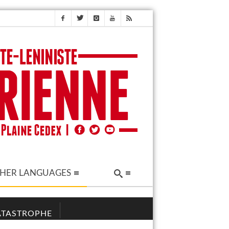
HER LANGUAGES
CATASTROPHE