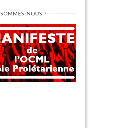
 SOMMES-NOUS ?