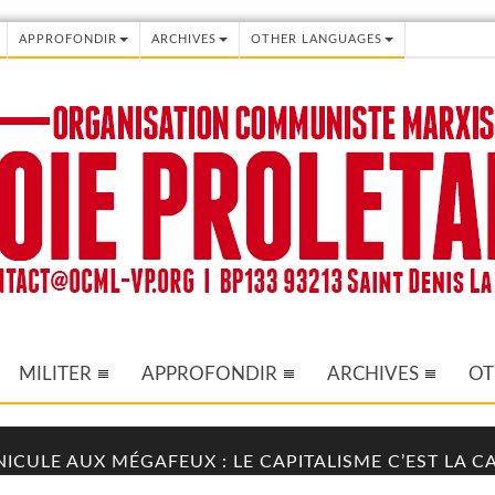
APPROFONDIR
ARCHIVES
OTHER LANGUAGES
MILITER
APPROFONDIR
ARCHIVES
OT
NICULE AUX MÉGAFEUX : LE CAPITALISME C’EST LA 