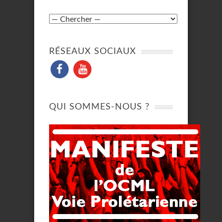
RÉSEAUX SOCIAUX
QUI SOMMES-NOUS ?