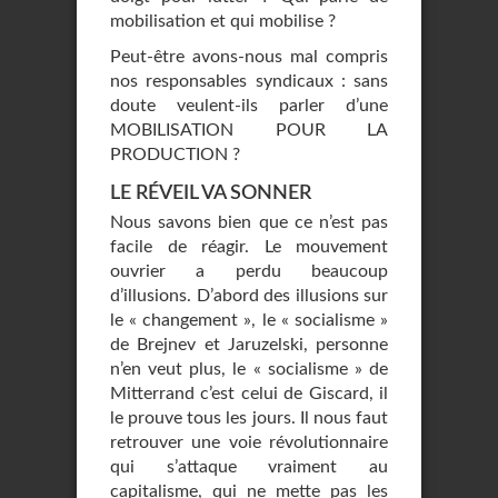
mobilisation et qui mobilise ?
Peut-être avons-nous mal compris
nos responsables syndicaux : sans
doute veulent-ils parler d’une
MOBILISATION POUR LA
PRODUCTION ?
LE RÉVEIL VA SONNER
Nous savons bien que ce n’est pas
facile de réagir. Le mouvement
ouvrier a perdu beaucoup
d’illusions. D’abord des illusions sur
le « changement », le « socialisme »
de Brejnev et Jaruzelski, personne
n’en veut plus, le « socialisme » de
Mitterrand c’est celui de Giscard, il
le prouve tous les jours. Il nous faut
retrouver une voie révolutionnaire
qui s’attaque vraiment au
capitalisme, qui ne mette pas les