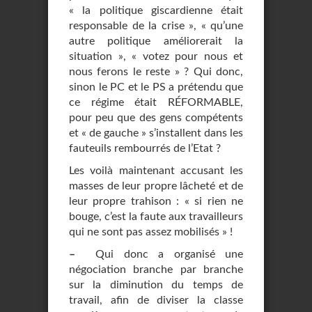
« la politique giscardienne était
responsable de la crise », « qu’une
autre politique améliorerait la
situation », « votez pour nous et
nous ferons le reste » ? Qui donc,
sinon le PC et le PS a prétendu que
ce régime était RÉFORMABLE,
pour peu que des gens compétents
et « de gauche » s’installent dans les
fauteuils rembourrés de l’Etat ?
Les voilà maintenant accusant les
masses de leur propre lâcheté et de
leur propre trahison : « si rien ne
bouge, c’est la faute aux travailleurs
qui ne sont pas assez mobilisés » !
–
Qui donc a organisé une
négociation branche par branche
sur la diminution du temps de
travail, afin de diviser la classe