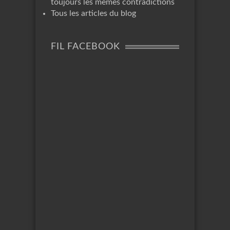
toujours les mêmes contradictions
Tous les articles du blog
FIL FACEBOOK