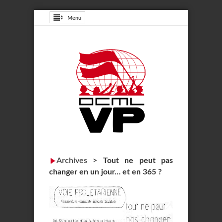
Menu
Archives
>
Tout ne peut pas
changer en un jour… et en 365 ?