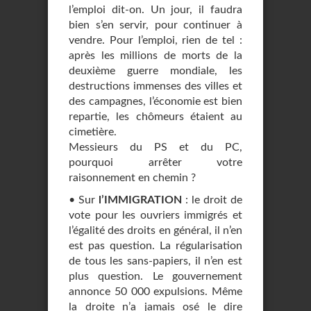
l’emploi dit-on. Un jour, il faudra
bien s’en servir, pour continuer à
vendre. Pour l’emploi, rien de tel :
après les millions de morts de la
deuxième guerre mondiale, les
destructions immenses des villes et
des campagnes, l’économie est bien
repartie, les chômeurs étaient au
cimetière.
Messieurs du PS et du PC,
pourquoi arrêter votre
raisonnement en chemin ?
• Sur
l’IMMIGRATION
: le droit de
vote pour les ouvriers immigrés et
l’égalité des droits en général, il n’en
est pas question. La régularisation
de tous les sans-papiers, il n’en est
plus question. Le gouvernement
annonce 50 000 expulsions. Même
la droite n’a jamais osé le dire