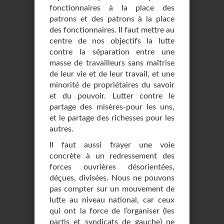
fonctionnaires à la place des
patrons et des patrons à la place
des fonctionnaires. Il faut mettre au
centre de nos objectifs la lutte
contre la séparation entre une
masse de travailleurs sans maîtrise
de leur vie et de leur travail, et une
minorité de propriétaires du savoir
et du pouvoir. Lutter contre le
partage des misères-pour les uns,
et le partage des richesses pour les
autres.
Il faut aussi frayer une voie
concrète à un redressement des
forces ouvrières désorientées,
déçues, divisées. Nous ne pouvons
pas compter sur un mouvement de
lutte au niveau national, car ceux
qui ont la force de l’organiser (les
partis et syndicats de gauche) ne