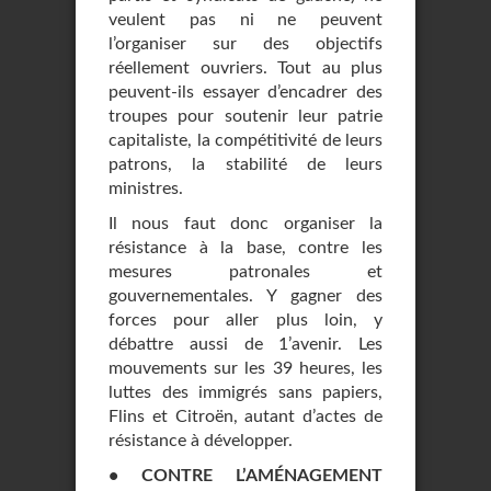
veulent pas ni ne peuvent
l’organiser sur des objectifs
réellement ouvriers. Tout au plus
peuvent-ils essayer d’encadrer des
troupes pour soutenir leur patrie
capitaliste, la compétitivité de leurs
patrons, la stabilité de leurs
ministres.
Il nous faut donc organiser la
résistance à la base, contre les
mesures patronales et
gouvernementales. Y gagner des
forces pour aller plus loin, y
débattre aussi de 1’avenir. Les
mouvements sur les 39 heures, les
luttes des immigrés sans papiers,
Flins et Citroën, autant d’actes de
résistance à développer.
• CONTRE L’AMÉNAGEMENT