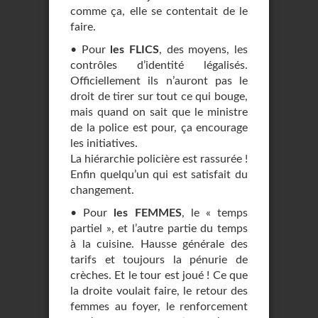
comme ça, elle se contentait de le
faire.
• Pour
les FLICS
, des moyens, les
contrôles d’identité légalisés.
Officiellement ils n’auront pas le
droit de tirer sur tout ce qui bouge,
mais quand on sait que le ministre
de la police est pour, ça encourage
les initiatives.
La hiérarchie policière est rassurée !
Enfin quelqu’un qui est satisfait du
changement.
• Pour
les FEMMES
, le « temps
partiel », et l’autre partie du temps
à la cuisine. Hausse générale des
tarifs et toujours la pénurie de
crèches. Et le tour est joué ! Ce que
la droite voulait faire, le retour des
femmes au foyer, le renforcement