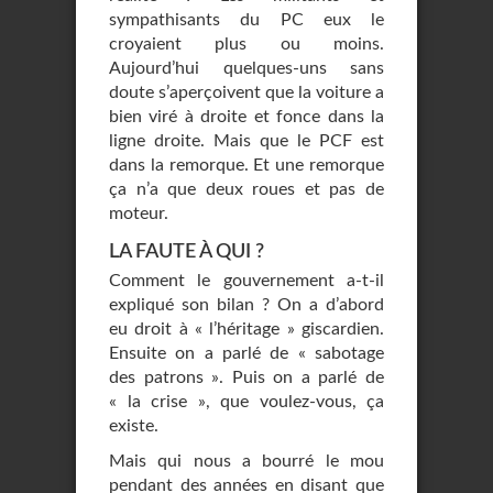
sympathisants du PC eux le
croyaient plus ou moins.
Aujourd’hui quelques-uns sans
doute s’aperçoivent que la voiture a
bien viré à droite et fonce dans la
ligne droite. Mais que le PCF est
dans la remorque. Et une remorque
ça n’a que deux roues et pas de
moteur.
LA FAUTE À QUI ?
Comment le gouvernement a-t-il
expliqué son bilan ? On a d’abord
eu droit à « l’héritage » giscardien.
Ensuite on a parlé de « sabotage
des patrons ». Puis on a parlé de
« la crise », que voulez-vous, ça
existe.
Mais qui nous a bourré le mou
pendant des années en disant que