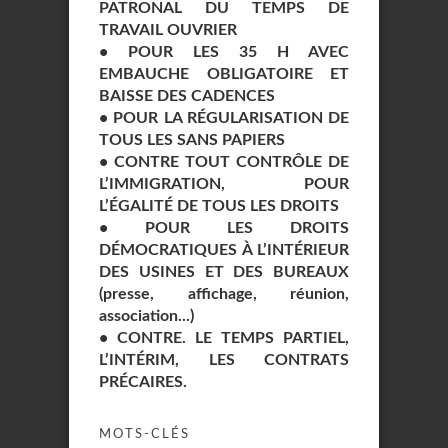
PATRONAL DU TEMPS DE
TRAVAIL OUVRIER
• POUR LES 35 H AVEC
EMBAUCHE OBLIGATOIRE ET
BAISSE DES CADENCES
• POUR LA RÉGULARISATION DE
TOUS LES SANS PAPIERS
• CONTRE TOUT CONTRÔLE DE
L’IMMIGRATION, POUR
L’ÉGALITÉ DE TOUS LES DROITS
• POUR LES DROITS
DÉMOCRATIQUES À L’INTÉRIEUR
DES USINES ET DES BUREAUX
(presse, affichage, réunion,
association...)
• CONTRE. LE TEMPS PARTIEL,
L’INTÉRIM, LES CONTRATS
PRÉCAIRES.
MOTS-CLÉS