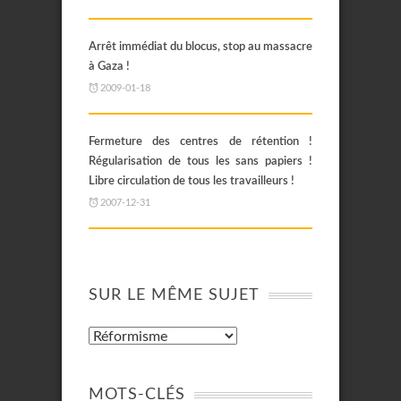
Arrêt immédiat du blocus, stop au massacre
à Gaza !
2009-01-18
Fermeture des centres de rétention !
Régularisation de tous les sans papiers !
Libre circulation de tous les travailleurs !
2007-12-31
SUR LE MÊME SUJET
MOTS-CLÉS