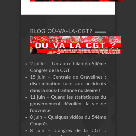
BLOG OÙ-VA-LA-CGT?
2 juillet – Un autre bilan du 54ème
Congrès de la CGT
15 juin – Centrale de Gravelines :
discrimination face aux accidents
dans la sous-traitance nucléaire !
11 juin – Quand les statistiques du
gouvernement dévoilent la vie de
l’ouvrier.e
8 juin – Quelques vidéos du 54ème
Congrès
8 juin – Congrès de la CGT :