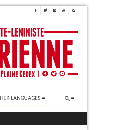
HER LANGUAGES