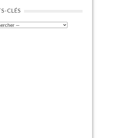
S-CLÉS