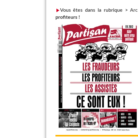
Vous êtes dans la rubrique >
Arc
profiteurs !