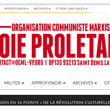
APPROFONDIR
ARCHIVES
OTHER LANGUAGES
MILITER
APPROFONDIR
ARCHIVES
OT
ISION EN 16 POINTS » DE LA RÉVOLUTION CULTURELLE