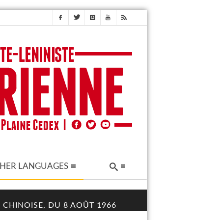
HER LANGUAGES
 CHINOISE, DU 8 AOÛT 1966