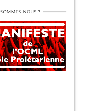
 SOMMES-NOUS ?