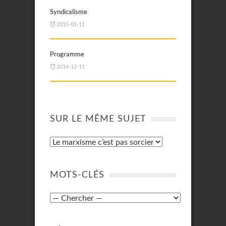
Syndicalisme
2015-01-11
Programme
2014-12-11
SUR LE MÊME SUJET
MOTS-CLÉS