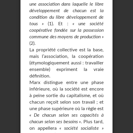
une association dans laquelle le libre
développement de chacun est la
condition du libre développement de
tous »
(1). Et :
« une société
coopérative fondée sur la possession
commune des moyens de production »
(2).
La propriété collective est la base,
mais l’association, la coopération
(étymologiquement aussi : travailler
ensemble) expriment la vraie
définition.
Marx distingue entre une phase
inférieure, où la société est encore
à peine sortie du capitalisme, et où
chacun reçoit selon son travail ; et
une phase supérieure où la règle est
« De chacun selon ses capacités à
chacun selon ses besoins »
. Plus tard,
on appellera
« société socialiste »