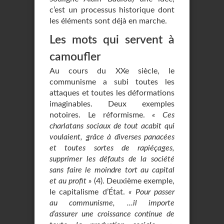
c’est un processus historique dont
les éléments sont déjà en marche.
Les mots qui servent à
camoufler
Au cours du XXe siècle, le
communisme a subi toutes les
attaques et toutes les déformations
imaginables. Deux exemples
notoires. Le réformisme.
« Ces
charlatans sociaux de tout acabit qui
voulaient, grâce à diverses panacées
et toutes sortes de rapiéçages,
supprimer les défauts de la société
sans faire le moindre tort au capital
et au profit »
(4). Deuxième exemple,
le capitalisme d’État.
« Pour passer
au communisme, ...il importe
d’assurer une croissance continue de