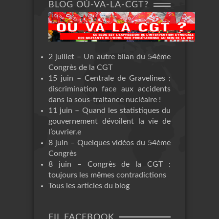
BLOG OÙ-VA-LA-CGT?
2 juillet – Un autre bilan du 54ème
Congrès de la CGT
15 juin – Centrale de Gravelines :
discrimination face aux accidents
dans la sous-traitance nucléaire !
11 juin – Quand les statistiques du
gouvernement dévoilent la vie de
l’ouvrier.e
8 juin – Quelques vidéos du 54ème
Congrès
8 juin – Congrès de la CGT :
toujours les mêmes contradictions
Tous les articles du blog
FIL FACEBOOK