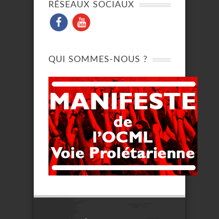
RÉSEAUX SOCIAUX
QUI SOMMES-NOUS ?