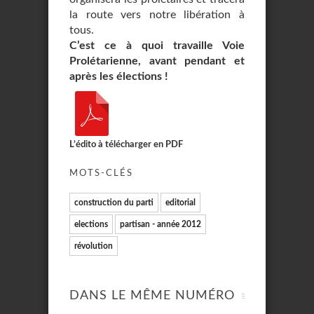
la route vers notre libération à
tous.
C’est ce à quoi travaille Voie
Prolétarienne, avant pendant et
après les élections !
L’édito à télécharger en PDF
MOTS-CLÉS
construction du parti
editorial
elections
partisan - année 2012
révolution
DANS LE MÊME NUMÉRO