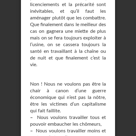
licenciements et la précarité sont
inévitables, et qu’il faut les
aménager plutôt que les combattre.
Que finalement dans le meilleur des
cas on gagnera une miette de plus
mais on se fera toujours exploiter à
l’usine, on se cassera toujours la
santé en travaillant à la chaîne ou
de nuit et que finalement c’est la
vie.
Non ! Nous ne voulons pas être la
chair à canon d’une guerre
économique qui n’est pas la nôtre,
être les victimes d’un capitalisme
qui fait faillite.
–
Nous voulons travailler tous et
pouvoir embaucher les chômeurs,
–
Nous voulons travailler moins et