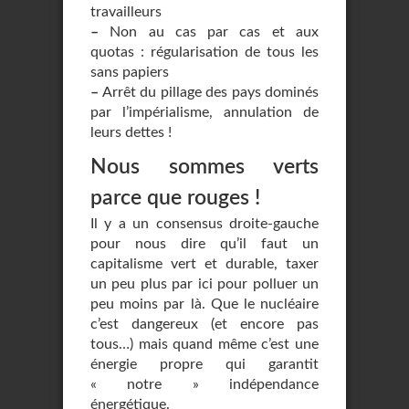
travailleurs
–
Non au cas par cas et aux
quotas : régularisation de tous les
sans papiers
–
Arrêt du pillage des pays dominés
par l’impérialisme, annulation de
leurs dettes !
Nous sommes verts
parce que rouges !
Il y a un consensus droite-gauche
pour nous dire qu’il faut un
capitalisme vert et durable, taxer
un peu plus par ici pour polluer un
peu moins par là. Que le nucléaire
c’est dangereux (et encore pas
tous…) mais quand même c’est une
énergie propre qui garantit
« notre » indépendance
énergétique.