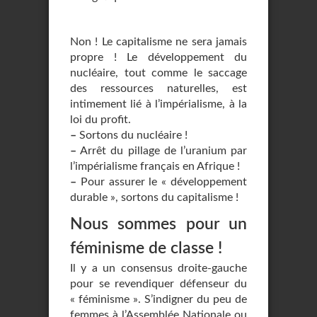
Non ! Le capitalisme ne sera jamais
propre ! Le développement du
nucléaire, tout comme le saccage
des ressources naturelles, est
intimement lié à l’impérialisme, à la
loi du profit.
–
Sortons du nucléaire !
–
Arrêt du pillage de l’uranium par
l’impérialisme français en Afrique !
–
Pour assurer le « développement
durable », sortons du capitalisme !
Nous sommes pour un
féminisme de classe !
Il y a un consensus droite-gauche
pour se revendiquer défenseur du
« féminisme ». S’indigner du peu de
femmes à l’Assemblée Nationale ou