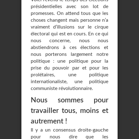
présidentielles avec son lot de
promesses. On attend tous que les
choses changent mais personne n’a
vraiment d’illusions sur le cirque
électoral qui est en cours. En ce qui
nous concerne, nous nous
abstiendrons à ces élections et
nous porterons largement notre
politique : une politique pour la
prise du pouvoir par et pour les
prolétaires, une politique
internationaliste, une politique
communiste révolutionnaire.
Nous sommes pour
travailler tous, moins et
autrement !
Il y a un consensus droite-gauche
pour nous dire que les