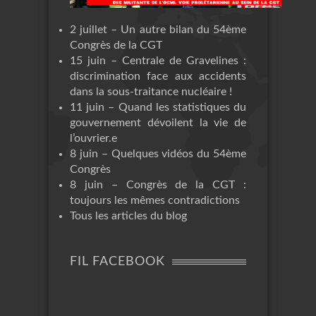
2 juillet – Un autre bilan du 54ème
Congrès de la CGT
15 juin – Centrale de Gravelines :
discrimination face aux accidents
dans la sous-traitance nucléaire !
11 juin – Quand les statistiques du
gouvernement dévoilent la vie de
l’ouvrier.e
8 juin – Quelques vidéos du 54ème
Congrès
8 juin – Congrès de la CGT :
toujours les mêmes contradictions
Tous les articles du blog
FIL FACEBOOK