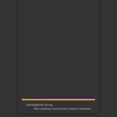
contact@ocml-vp.org
Nos contenus sous licence creative commons