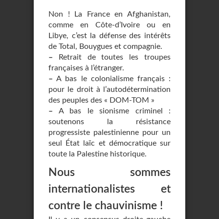
Non ! La France en Afghanistan,
comme en Côte-d’Ivoire ou en
Libye, c’est la défense des intérêts
de Total, Bouygues et compagnie.
–
Retrait de toutes les troupes
françaises à l’étranger.
–
A bas le colonialisme français :
pour le droit à l’autodétermination
des peuples des « DOM-TOM »
–
A bas le sionisme criminel :
soutenons la résistance
progressiste palestinienne pour un
seul État laïc et démocratique sur
toute la Palestine historique.
Nous sommes
internationalistes et
contre le chauvinisme !