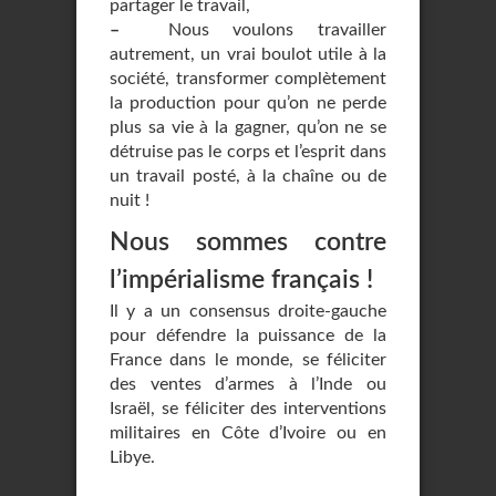
partager le travail,
–
Nous voulons travailler
autrement, un vrai boulot utile à la
société, transformer complètement
la production pour qu’on ne perde
plus sa vie à la gagner, qu’on ne se
détruise pas le corps et l’esprit dans
un travail posté, à la chaîne ou de
nuit !
Nous sommes contre
l’impérialisme français !
Il y a un consensus droite-gauche
pour défendre la puissance de la
France dans le monde, se féliciter
des ventes d’armes à l’Inde ou
Israël, se féliciter des interventions
militaires en Côte d’Ivoire ou en
Libye.