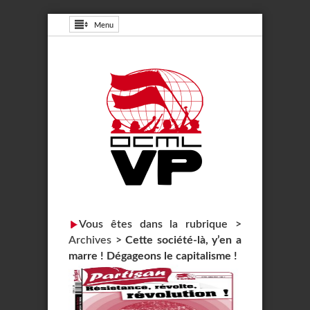
Menu
Vous êtes dans la rubrique >
Archives
>
Cette société-là, y’en a
marre ! Dégageons le capitalisme !