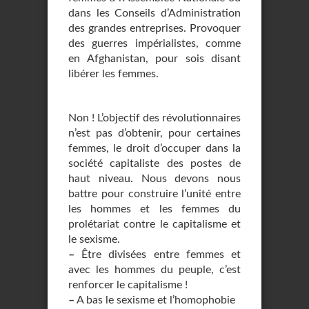
dans les Conseils d’Administration
des grandes entreprises. Provoquer
des guerres impérialistes, comme
en Afghanistan, pour sois disant
libérer les femmes.
Non ! L’objectif des révolutionnaires
n’est pas d’obtenir, pour certaines
femmes, le droit d’occuper dans la
société capitaliste des postes de
haut niveau. Nous devons nous
battre pour construire l’unité entre
les hommes et les femmes du
prolétariat contre le capitalisme et
le sexisme.
–
Être divisées entre femmes et
avec les hommes du peuple, c’est
renforcer le capitalisme !
–
A bas le sexisme et l’homophobie