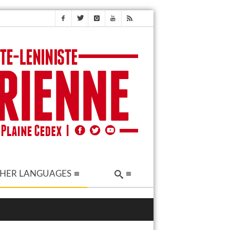
HER LANGUAGES