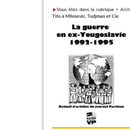
Vous êtes dans la rubrique >
Arch
Tito à Milosevic, Tudjman et Cie