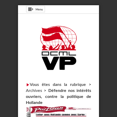
Menu
Vous êtes dans la rubrique >
Archives
>
Défendre nos intérêts
ouvriers, contre la politique de
Hollande