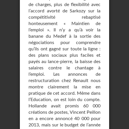
de charges, plus de flexibilité avec
l’accord avorté de Sarkozy sur la
compétitivité rebaptisé
honteusement « Maintien de
l’emploi ». Il n’y a qu’à voir la
banane du Medef à la sortie des
négociations pour comprendre
qu’ils ont gagné sur toute la ligne :
des plans sociaux plus faciles et
payés au lance-pierre, la baisse des
salaires contre le chantage à
l’emploi. Les annonces de
restructuration chez Renault nous
montre clairement la mise en
pratique de cet accord. Même dans
l’Education, on est loin du compte.
Hollande avait promis 60 000
créations de postes, Vincent Peillon
en a encore annoncé 40 000 pour
2013, mais sur le budget de l’année