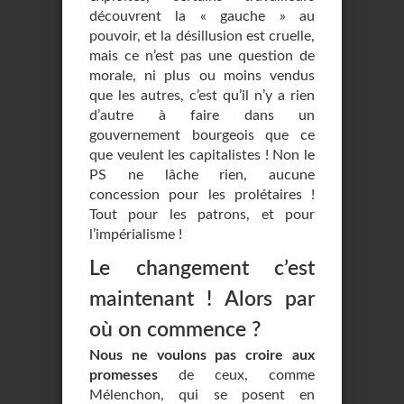
découvrent la « gauche » au
pouvoir, et la désillusion est cruelle,
mais ce n’est pas une question de
morale, ni plus ou moins vendus
que les autres, c’est qu’il n’y a rien
d’autre à faire dans un
gouvernement bourgeois que ce
que veulent les capitalistes ! Non le
PS ne lâche rien, aucune
concession pour les prolétaires !
Tout pour les patrons, et pour
l’impérialisme !
Le changement c’est
maintenant ! Alors par
où on commence ?
Nous ne voulons pas croire aux
promesses
de ceux, comme
Mélenchon, qui se posent en