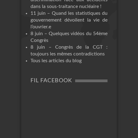
dans la sous-traitance nucléaire !
11 juin – Quand les statistiques du
gouvernement dévoilent la vie de
l’ouvrier.e
8 juin – Quelques vidéos du 54ème
Congrès
8 juin – Congrès de la CGT :
toujours les mêmes contradictions
Tous les articles du blog
FIL FACEBOOK