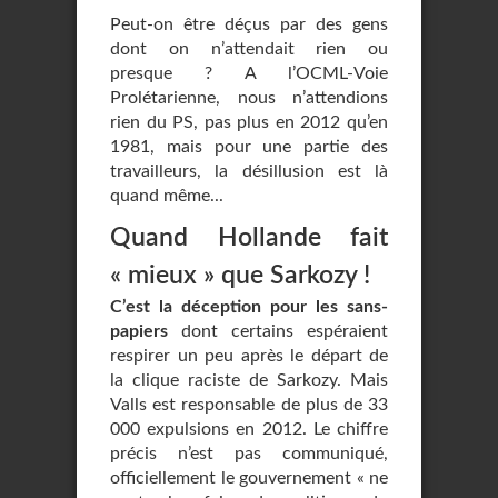
Peut-on être déçus par des gens
dont on n’attendait rien ou
presque ? A l’OCML-Voie
Prolétarienne, nous n’attendions
rien du PS, pas plus en 2012 qu’en
1981, mais pour une partie des
travailleurs, la désillusion est là
quand même...
Quand Hollande fait
« mieux » que Sarkozy !
C’est la déception pour les sans-
papiers
dont certains espéraient
respirer un peu après le départ de
la clique raciste de Sarkozy. Mais
Valls est responsable de plus de 33
000 expulsions en 2012. Le chiffre
précis n’est pas communiqué,
officiellement le gouvernement « ne