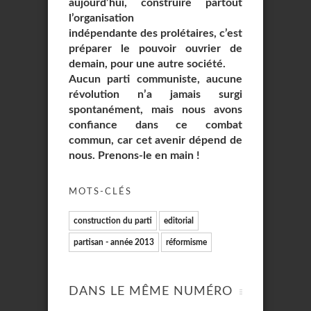
aujourd’hui, construire partout
l’organisation
indépendante des prolétaires, c’est
préparer le pouvoir ouvrier de
demain, pour une autre société.
Aucun parti communiste, aucune
révolution n’a jamais surgi
spontanément, mais nous avons
confiance dans ce combat
commun, car cet avenir dépend de
nous. Prenons-le en main !
MOTS-CLÉS
construction du parti
editorial
partisan - année 2013
réformisme
DANS LE MÊME NUMÉRO