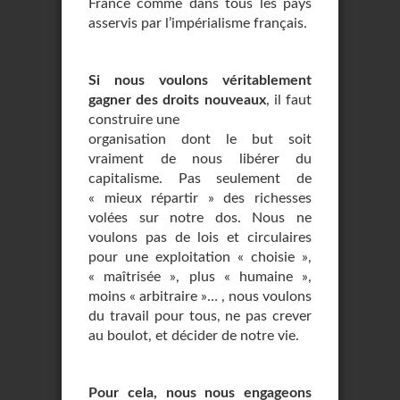
France comme dans tous les pays
asservis par l’impérialisme français.
Si nous voulons véritablement
gagner des droits nouveaux
, il faut
construire une
organisation dont le but soit
vraiment de nous libérer du
capitalisme. Pas seulement de
« mieux répartir » des richesses
volées sur notre dos. Nous ne
voulons pas de lois et circulaires
pour une exploitation « choisie »,
« maîtrisée », plus « humaine »,
moins « arbitraire »… , nous voulons
du travail pour tous, ne pas crever
au boulot, et décider de notre vie.
Pour cela, nous nous engageons