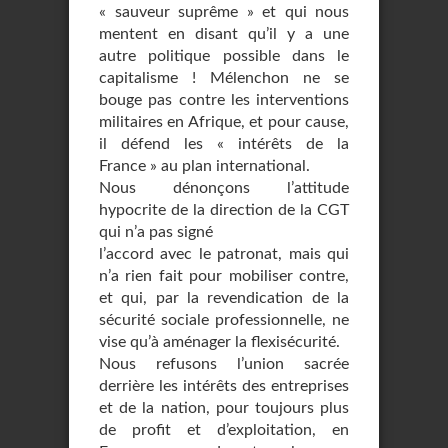
« sauveur suprême » et qui nous
mentent en disant qu’il y a une
autre politique possible dans le
capitalisme ! Mélenchon ne se
bouge pas contre les interventions
militaires en Afrique, et pour cause,
il défend les « intérêts de la
France » au plan international.
Nous dénonçons l’attitude
hypocrite de la direction de la CGT
qui n’a pas signé
l’accord avec le patronat, mais qui
n’a rien fait pour mobiliser contre,
et qui, par la revendication de la
sécurité sociale professionnelle, ne
vise qu’à aménager la flexisécurité.
Nous refusons l’union sacrée
derrière les intérêts des entreprises
et de la nation, pour toujours plus
de profit et d’exploitation, en