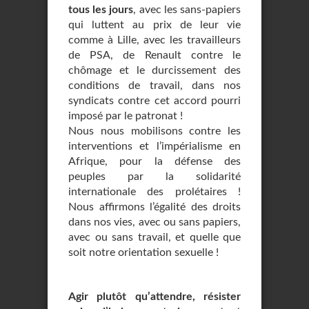
tous les jours
, avec les sans-papiers
qui luttent au prix de leur vie
comme à Lille, avec les travailleurs
de PSA, de Renault contre le
chômage et le durcissement des
conditions de travail, dans nos
syndicats contre cet accord pourri
imposé par le patronat !
Nous nous mobilisons contre les
interventions et l’impérialisme en
Afrique, pour la défense des
peuples par la solidarité
internationale des prolétaires !
Nous affirmons l’égalité des droits
dans nos vies, avec ou sans papiers,
avec ou sans travail, et quelle que
soit notre orientation sexuelle !
Agir plutôt qu’attendre, résister