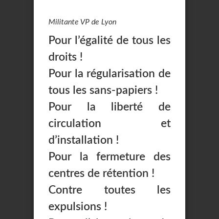
Militante VP de Lyon
Pour l’égalité de tous les
droits !
Pour la régularisation de
tous les sans-papiers !
Pour la liberté de
circulation et
d’installation !
Pour la fermeture des
centres de rétention !
Contre toutes les
expulsions !