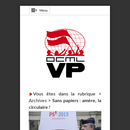
Menu
Vous êtes dans la rubrique >
Archives
>
Sans papiers : amère, la
circulaire !