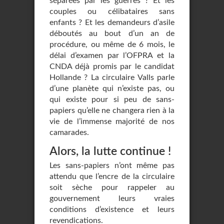
séparées par les guerres ? Et les
couples ou célibataires sans
enfants ? Et les demandeurs d’asile
déboutés au bout d’un an de
procédure, ou même de 6 mois, le
délai d’examen par l’OFPRA et la
CNDA déjà promis par le candidat
Hollande ? La circulaire Valls parle
d’une planète qui n’existe pas, ou
qui existe pour si peu de sans-
papiers qu’elle ne changera rien à la
vie de l’immense majorité de nos
camarades.
Alors, la lutte continue !
Les sans-papiers n’ont même pas
attendu que l’encre de la circulaire
soit sèche pour rappeler au
gouvernement leurs vraies
conditions d’existence et leurs
revendications.