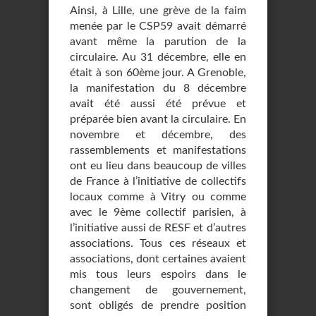
Ainsi, à Lille, une grève de la faim
menée par le CSP59 avait démarré
avant même la parution de la
circulaire. Au 31 décembre, elle en
était à son 60ème jour. A Grenoble,
la manifestation du 8 décembre
avait été aussi été prévue et
préparée bien avant la circulaire. En
novembre et décembre, des
rassemblements et manifestations
ont eu lieu dans beaucoup de villes
de France à l’initiative de collectifs
locaux comme à Vitry ou comme
avec le 9ème collectif parisien, à
l’initiative aussi de RESF et d’autres
associations. Tous ces réseaux et
associations, dont certaines avaient
mis tous leurs espoirs dans le
changement de gouvernement,
sont obligés de prendre position