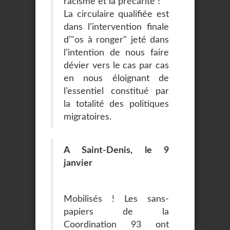
racisme et la précarité !
La circulaire qualifiée est
dans l’intervention finale
d’"os à ronger" jeté dans
l’intention de nous faire
dévier vers le cas par cas
en nous éloignant de
l’essentiel constitué par
la totalité des politiques
migratoires.
A Saint-Denis, le 9
janvier
Mobilisés ! Les sans-
papiers de la
Coordination 93 ont