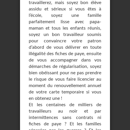
travaillerez, mais soyez bon élève
assidu et sérieux si vous êtes à
l’école, soyez une famille
parfaitement lisse avec papa-
maman et tous les enfants réunis,
soyez un bon travailleur soumis
pour convaincre votre patron
d’abord de vous délivrer en toute
illégalité des fiches de paye, ensuite
de vous accompagner dans vos
démarches de régularisation, soyez
bien obéissant pour ne pas prendre
le risque de vous faire licencier au
moment du renouvellement annuel
de votre carte temporaire si vous
en obtenez une !
Et les centaines de milliers de
travailleurs au noir et par
intermittences sans contrats ni
fiches de paye ? Et les familles