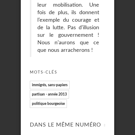
leur mobilisation. Une
fois de plus, ils donnent
l’exemple du courage et
de la lutte. Pas d’illusion
sur le gouvernement !
Nous n’aurons que ce
que nous arracherons !
MOTS-CLÉS
immigrés, sans-papiers
partisan - année 2013
politique bourgeoise
DANS LE MÊME NUMÉRO