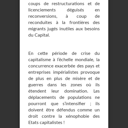
coups de restructurations et de
licenciements déguisés en
reconversions, à coup de
reconduites à la frontières des
migrants jugés inutiles aux besoins
du Capital.
En cette période de crise du
capitalisme à l’échelle mondiale, la
concurrence exacerbée des pays et
entreprises impérialistes provoque
de plus en plus de misère et de
guerres dans les zones où ils
étendent leur domination. Les
déplacements de populations ne
pourront que s’intensifier ; ils
doivent être défendus comme un
droit contre la xénophobie des
Etats capitalistes !