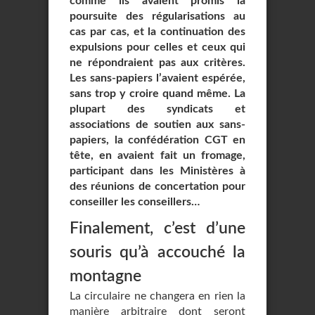
comme ils avaient promis la
poursuite des régularisations au
cas par cas, et la continuation des
expulsions pour celles et ceux qui
ne répondraient pas aux critères.
Les sans-papiers l’avaient espérée,
sans trop y croire quand même. La
plupart des syndicats et
associations de soutien aux sans-
papiers, la confédération CGT en
tête, en avaient fait un fromage,
participant dans les Ministères à
des réunions de concertation pour
conseiller les conseillers…
Finalement, c’est d’une
souris qu’à accouché la
montagne
La circulaire ne changera en rien la
manière arbitraire dont seront