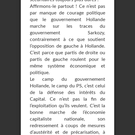
Affirmons-le partout ! Ce n’est pas
par manque de courage politique
que le gouvernement Hollande
marche sur les traces du
gouvernement Sarkozy,
contrairement à ce que soutient
l’opposition de gauche à Hollande.
C’est parce que partis de droite ou
partis de gauche roulent pour le
même système économique et
politique.
Le camp du gouvernement
Hollande, le camp du PS, c’est celui
de la défense des intérêts du
Capital. Ce n’est pas la fin de
l’exploitation qu’ils veulent. C’est la
bonne marche de l’économie
capitaliste nationale, son
redressement à coups de mesures
d’austérité et de précarisation, à