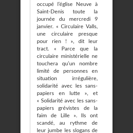
occupé l’église Neuve à
Saint-Denis toute la
journée du mercredi 9
janvier. « Circulaire Valls,
une circulaire presque
pour rien ! », dit leur
tract. « Parce que la
circulaire ministérielle ne
touchera qu’un nombre
limité de personnes en
situation irrégulière,
solidarité avec les sans-
papiers en lutte », et
« Solidarité avec les sans-
papiers grévistes de la
faim de Lille ». Ils ont
scandé, au rythme de
leur jumbe les slogans de