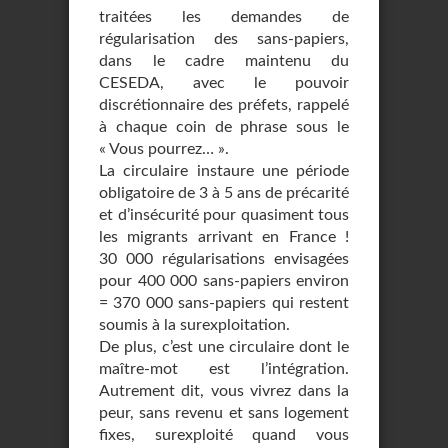
traitées les demandes de
régularisation des sans-papiers,
dans le cadre maintenu du
CESEDA, avec le pouvoir
discrétionnaire des préfets, rappelé
à chaque coin de phrase sous le
« Vous pourrez… ».
La circulaire instaure une période
obligatoire de 3 à 5 ans de précarité
et d’insécurité pour quasiment tous
les migrants arrivant en France !
30 000 régularisations envisagées
pour 400 000 sans-papiers environ
= 370 000 sans-papiers qui restent
soumis à la surexploitation.
De plus, c’est une circulaire dont le
maître-mot est l’intégration.
Autrement dit, vous vivrez dans la
peur, sans revenu et sans logement
fixes, surexploité quand vous