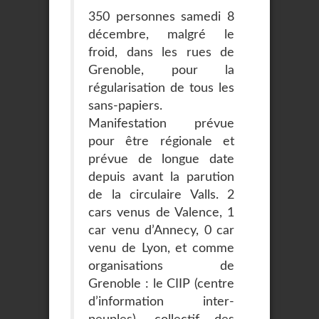
350 personnes samedi 8
décembre, malgré le
froid, dans les rues de
Grenoble, pour la
régularisation de tous les
sans-papiers.
Manifestation prévue
pour être régionale et
prévue de longue date
depuis avant la parution
de la circulaire Valls. 2
cars venus de Valence, 1
car venu d’Annecy, 0 car
venu de Lyon, et comme
organisations de
Grenoble : le CIIP (centre
d’information inter-