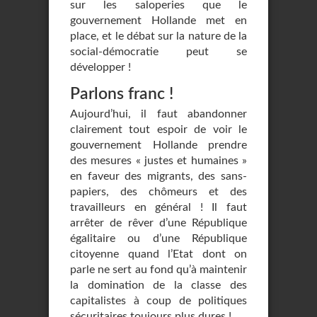
sur les saloperies que le
gouvernement Hollande met en
place, et le débat sur la nature de la
social-démocratie peut se
développer !
Parlons franc !
Aujourd’hui, il faut abandonner
clairement tout espoir de voir le
gouvernement Hollande prendre
des mesures « justes et humaines »
en faveur des migrants, des sans-
papiers, des chômeurs et des
travailleurs en général ! Il faut
arrêter de rêver d’une République
égalitaire ou d’une République
citoyenne quand l’Etat dont on
parle ne sert au fond qu’à maintenir
la domination de la classe des
capitalistes à coup de politiques
sécuritaires toujours plus dures !