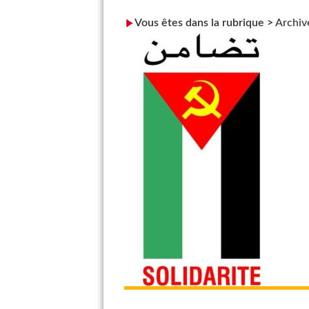
Vous êtes dans la rubrique >
Archiv