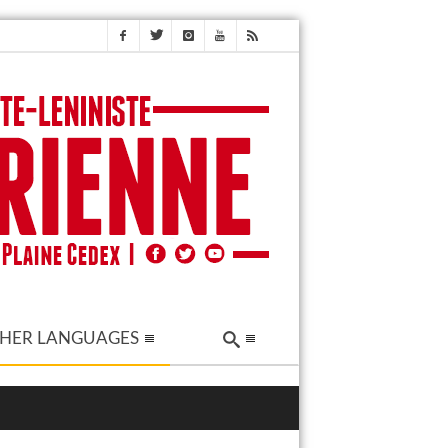
HER LANGUAGES