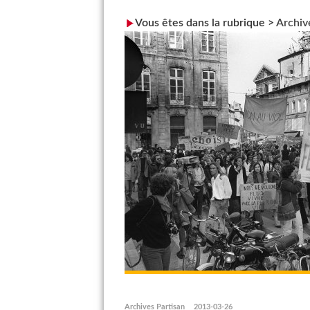
Vous êtes dans la rubrique >
Archiv
Archives Partisan
2013-03-26