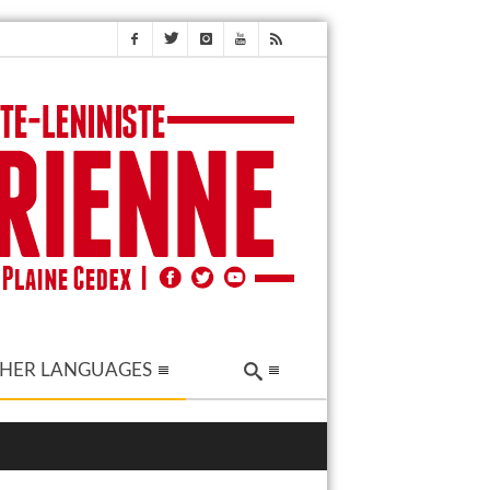
HER LANGUAGES