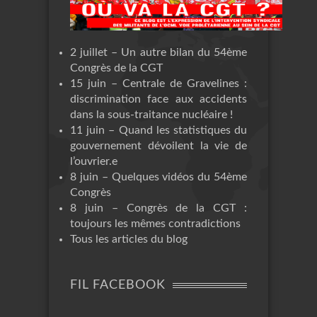
2 juillet – Un autre bilan du 54ème
Congrès de la CGT
15 juin – Centrale de Gravelines :
discrimination face aux accidents
dans la sous-traitance nucléaire !
11 juin – Quand les statistiques du
gouvernement dévoilent la vie de
l’ouvrier.e
8 juin – Quelques vidéos du 54ème
Congrès
8 juin – Congrès de la CGT :
toujours les mêmes contradictions
Tous les articles du blog
FIL FACEBOOK