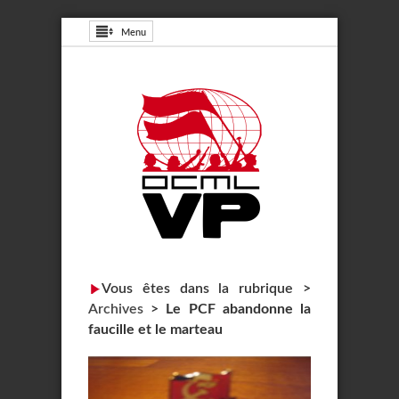
Menu
Vous êtes dans la rubrique >
Archives
>
Le PCF abandonne la
faucille et le marteau