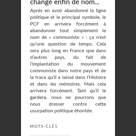
change enfin de nom...
Après en avoir abandonné la ligne
politique et le principal symbole, le
PCF en arrivera forcément à
abandonner tout simplement le
nom de « communiste » ; ça n’est
qu’une question de temps. Cela
sera plus long en France que dans
d’autres pays, du fait de
l’implantation du mouvement
communiste dans notre pays et de
la trace qu’il a laissé dans l’Histoire
et dans les mémoires. Mais cela
arrivera forcément. Tant qu’il le
gardera, nous ne pourrons que
nous dresser contre cette
usurpation politique éhontée.
MOTS-CLÉS