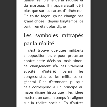
utiliser l’emblème de la faucille et
du marteau. Il n’apparaissait déjà
plus que sur les cartes d’adhérents.
De toute façon, ça ne change pas
grand chose : depuis longtemps, ce
parti n’en était plus digne.
Les symboles rattrapés
par la réalité
Il s’est trouvé quelques militants
« oppositionnels » pour protester
contre cette décision, mais sinon,
ce changement n’a pas vraiment
suscité d’intérêt parmi les
congressistes et les militants en
général. Rien d’étonnant, puisque
cela correspond à un principe du
matérialisme historique : les idées
mettent un certain temps à s’aligner
sur la réalité sociale. En d’autres