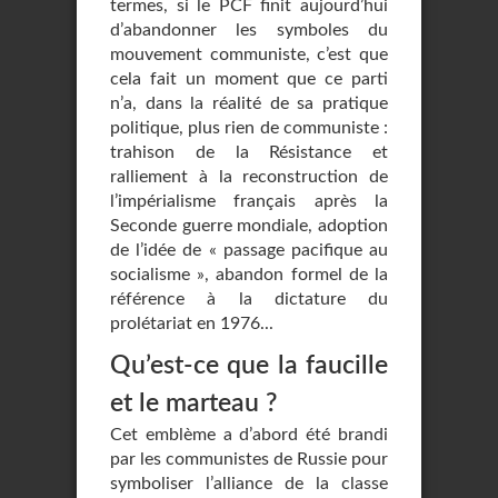
termes, si le PCF finit aujourd’hui
d’abandonner les symboles du
mouvement communiste, c’est que
cela fait un moment que ce parti
n’a, dans la réalité de sa pratique
politique, plus rien de communiste :
trahison de la Résistance et
ralliement à la reconstruction de
l’impérialisme français après la
Seconde guerre mondiale, adoption
de l’idée de « passage pacifique au
socialisme », abandon formel de la
référence à la dictature du
prolétariat en 1976...
Qu’est-ce que la faucille
et le marteau ?
Cet emblème a d’abord été brandi
par les communistes de Russie pour
symboliser l’alliance de la classe