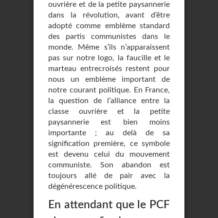
ouvrière et de la petite paysannerie
dans la révolution, avant d’être
adopté comme emblème standard
des partis communistes dans le
monde. Même s’ils n’apparaissent
pas sur notre logo, la faucille et le
marteau entrecroisés restent pour
nous un emblème important de
notre courant politique. En France,
la question de l’alliance entre la
classe ouvrière et la petite
paysannerie est bien moins
importante ; au delà de sa
signification première, ce symbole
est devenu celui du mouvement
communiste. Son abandon est
toujours allé de pair avec la
dégénérescence politique.
En attendant que le PCF