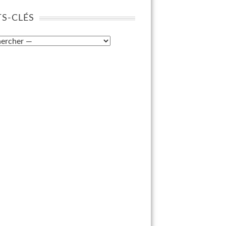
S-CLÉS