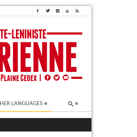
HER LANGUAGES