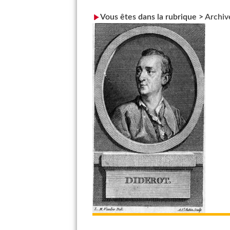
Vous êtes dans la rubrique >
Archiv