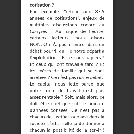
cotisation ?
Par exemple, "retour aux 37,5
années de cotisations", enjeux de
multiples discussions encore au
Congrès ? Au risque de heurter
certains lecteurs, nous disons
NON. On n’a pas à rentrer dans un
débat pourri, qui lie notre départ à
l’exploitation... Et les sans-papiers ?
Et ceux qui ont travaillé tard ? Et
les mères de famille qui se sont
arrêtées ? Ce n’est pas notre débat.
Le capital nous jette parce que
notre force de travail n’est plus
assez rentable ? Soit, mais alors, ce
doit être quel que soit le nombre
d’années cotisées. Ce n’est pas à
chacun de justifier sa place dans la
société, c’est à celle-ci de donner à
chacun la possibilité de la servir !