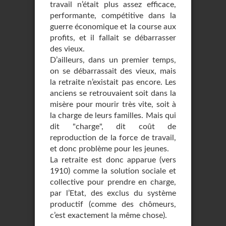
travail n’était plus assez efficace,
performante, compétitive dans la
guerre économique et la course aux
profits, et il fallait se débarrasser
des vieux.
D’ailleurs, dans un premier temps,
on se débarrassait des vieux, mais
la retraite n’existait pas encore. Les
anciens se retrouvaient soit dans la
misère pour mourir très vite, soit à
la charge de leurs familles. Mais qui
dit "charge", dit coût de
reproduction de la force de travail,
et donc problème pour les jeunes.
La retraite est donc apparue (vers
1910) comme la solution sociale et
collective pour prendre en charge,
par l’Etat, des exclus du système
productif (comme des chômeurs,
c’est exactement la même chose).