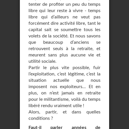
tenter de profiter un peu du temps
libre qui leur reste à vivre - temps
libre qui d’ailleurs ne veut pas
forcément dire activité libre, tant le
capital sait se soumettre tous les
volets de la société. Et nous savons
que beaucoup d’anciens se
retrouvent seuls à la retraite, et
meurent sans plus aucune vie et
utilité sociale.
Partir le plus vite possible, fuir
l’exploitation, c’est légitime, c’est la
situation actuelle que nous
imposent nos exploiteurs... Et en
plus, on n’est jamais en retraite
pour le militantisme, voilà du temps
libéré rendu vraiment utile !
Alors, partir, et dans quelles
conditions ?
Faut-il parler années de