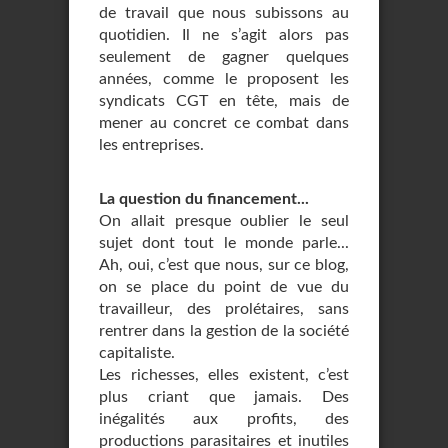
de travail que nous subissons au
quotidien. Il ne s’agit alors pas
seulement de gagner quelques
années, comme le proposent les
syndicats CGT en tête, mais de
mener au concret ce combat dans
les entreprises.
La question du financement...
On allait presque oublier le seul
sujet dont tout le monde parle...
Ah, oui, c’est que nous, sur ce blog,
on se place du point de vue du
travailleur, des prolétaires, sans
rentrer dans la gestion de la société
capitaliste.
Les richesses, elles existent, c’est
plus criant que jamais. Des
inégalités aux profits, des
productions parasitaires et inutiles