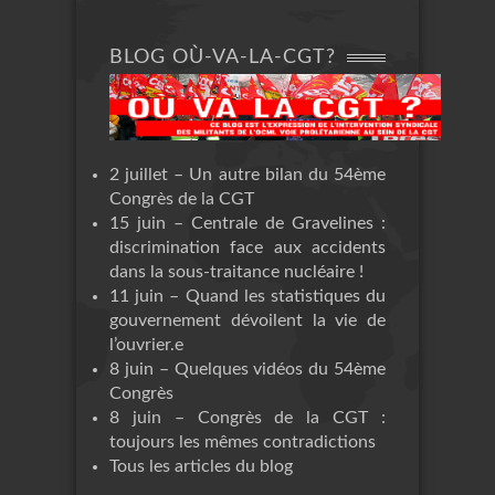
BLOG OÙ-VA-LA-CGT?
2 juillet – Un autre bilan du 54ème
Congrès de la CGT
15 juin – Centrale de Gravelines :
discrimination face aux accidents
dans la sous-traitance nucléaire !
11 juin – Quand les statistiques du
gouvernement dévoilent la vie de
l’ouvrier.e
8 juin – Quelques vidéos du 54ème
Congrès
8 juin – Congrès de la CGT :
toujours les mêmes contradictions
Tous les articles du blog