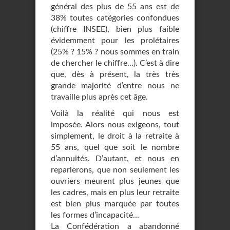
général des plus de 55 ans est de
38% toutes catégories confondues
(chiffre INSEE), bien plus faible
évidemment pour les prolétaires
(25% ? 15% ? nous sommes en train
de chercher le chiffre...). C’est à dire
que, dès à présent, la très très
grande majorité d’entre nous ne
travaille plus après cet âge.
Voilà la réalité qui nous est
imposée. Alors nous exigeons, tout
simplement, le droit à la retraite à
55 ans, quel que soit le nombre
d’annuités. D’autant, et nous en
reparlerons, que non seulement les
ouvriers meurent plus jeunes que
les cadres, mais en plus leur retraite
est bien plus marquée par toutes
les formes d’incapacité...
La Confédération a abandonné