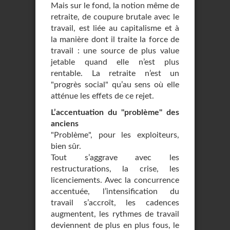
Mais sur le fond, la notion même de
retraite, de coupure brutale avec le
travail, est liée au capitalisme et à
la manière dont il traite la force de
travail : une source de plus value
jetable quand elle n’est plus
rentable. La retraite n’est un
"progrès social" qu’au sens où elle
atténue les effets de ce rejet.
L’accentuation du "problème" des
anciens
"Problème", pour les exploiteurs,
bien sûr.
Tout s’aggrave avec les
restructurations, la crise, les
licenciements. Avec la concurrence
accentuée, l’intensification du
travail s’accroît, les cadences
augmentent, les rythmes de travail
deviennent de plus en plus fous, le