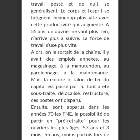
travail posté et de nuit se
généralisent. Le corps et l’esprit se
fatiguent beaucoup plus vite avec
cette productivité qui augmente. A
55 ans, un ouvrier ne vaut plus rien,
n’arrive plus à suivre. La force de
travail s’use plus vite.
Alors, on le sortait de la chaîne, il y
avait des emplois annexes, au
magasinage, à la manutention, au
gardiennage, à la maintenance.
Mais là encore le talon de fer du
capital est passé par là. Tout a été
sous-traité, délocalisé, restructuré,
ces postes ont disparu.
Ensuite, sont apparus dans les
années 70 les FNE, la possibilité de
partir en "pré-retraite" pour les
ouvriers les plus âgés, 57 ans et 3
mois, 55 ans, moins parfois lors de