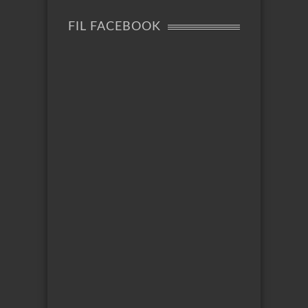
FIL FACEBOOK