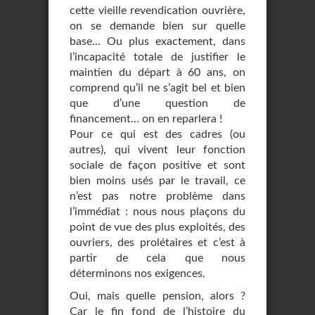
cette vieille revendication ouvrière,
on se demande bien sur quelle
base... Ou plus exactement, dans
l’incapacité totale de justifier le
maintien du départ à 60 ans, on
comprend qu’il ne s’agit bel et bien
que d’une question de
financement... on en reparlera !
Pour ce qui est des cadres (ou
autres), qui vivent leur fonction
sociale de façon positive et sont
bien moins usés par le travail, ce
n’est pas notre problème dans
l’immédiat : nous nous plaçons du
point de vue des plus exploités, des
ouvriers, des prolétaires et c’est à
partir de cela que nous
déterminons nos exigences.
Oui, mais quelle pension, alors ?
Car le fin fond de l’histoire du