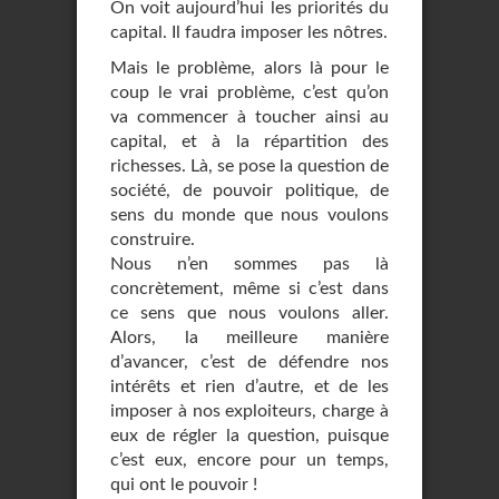
On voit aujourd’hui les priorités du
capital. Il faudra imposer les nôtres.
Mais le problème, alors là pour le
coup le vrai problème, c’est qu’on
va commencer à toucher ainsi au
capital, et à la répartition des
richesses. Là, se pose la question de
société, de pouvoir politique, de
sens du monde que nous voulons
construire.
Nous n’en sommes pas là
concrètement, même si c’est dans
ce sens que nous voulons aller.
Alors, la meilleure manière
d’avancer, c’est de défendre nos
intérêts et rien d’autre, et de les
imposer à nos exploiteurs, charge à
eux de régler la question, puisque
c’est eux, encore pour un temps,
qui ont le pouvoir !