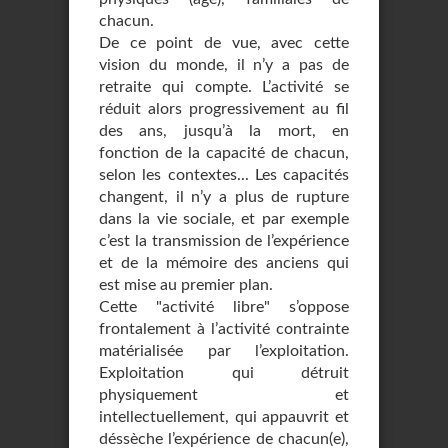
chacun.
De ce point de vue, avec cette
vision du monde, il n’y a pas de
retraite qui compte. L’activité se
réduit alors progressivement au fil
des ans, jusqu’à la mort, en
fonction de la capacité de chacun,
selon les contextes... Les capacités
changent, il n’y a plus de rupture
dans la vie sociale, et par exemple
c’est la transmission de l’expérience
et de la mémoire des anciens qui
est mise au premier plan.
Cette "activité libre" s’oppose
frontalement à l’activité contrainte
matérialisée par l’exploitation.
Exploitation qui détruit
physiquement et
intellectuellement, qui appauvrit et
déssèche l’expérience de chacun(e),