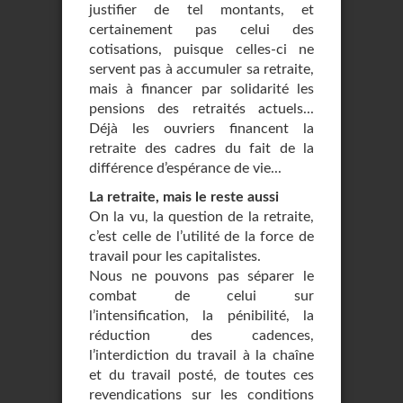
justifier de tel montants, et
certainement pas celui des
cotisations, puisque celles-ci ne
servent pas à accumuler sa retraite,
mais à financer par solidarité les
pensions des retraités actuels...
Déjà les ouvriers financent la
retraite des cadres du fait de la
différence d’espérance de vie...
La retraite, mais le reste aussi
On la vu, la question de la retraite,
c’est celle de l’utilité de la force de
travail pour les capitalistes.
Nous ne pouvons pas séparer le
combat de celui sur
l’intensification, la pénibilité, la
réduction des cadences,
l’interdiction du travail à la chaîne
et du travail posté, de toutes ces
revendications sur les conditions