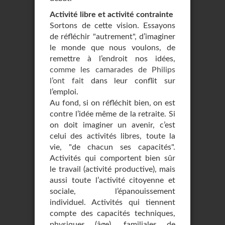
Activité libre et activité contrainte
Sortons de cette vision. Essayons
de réfléchir "autrement", d’imaginer
le monde que nous voulons, de
remettre à l’endroit nos idées,
comme les camarades de Philips
l’ont fait
dans leur conflit sur
l’emploi.
Au fond, si on réfléchit bien, on est
contre l’idée même de la retraite. Si
on doit imaginer un avenir, c’est
celui des activités libres, toute la
vie, "de chacun ses capacités".
Activités qui comportent bien sûr
le travail (activité productive), mais
aussi toute l’activité citoyenne et
sociale, l’épanouissement
individuel. Activités qui tiennent
compte des capacités techniques,
physiques (âge), familiales de