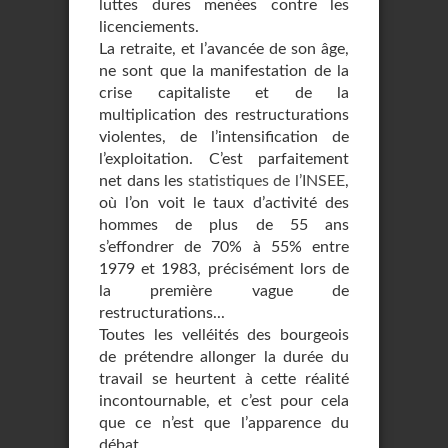
luttes dures menées contre les
licenciements.
La retraite, et l’avancée de son âge,
ne sont que la manifestation de la
crise capitaliste et de la
multiplication des restructurations
violentes, de l’intensification de
l’exploitation. C’est parfaitement
net dans les
statistiques de l’INSEE
,
où l’on voit le taux d’activité des
hommes de plus de 55 ans
s’effondrer de 70% à 55% entre
1979 et 1983, précisément lors de
la première vague de
restructurations...
Toutes les velléités des bourgeois
de prétendre allonger la durée du
travail se heurtent à cette réalité
incontournable, et c’est pour cela
que ce n’est que l’apparence du
débat.