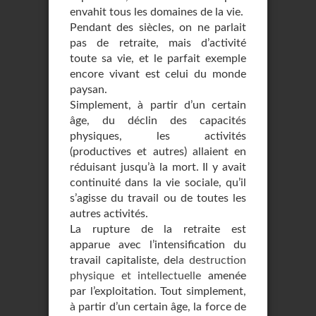
envahit tous les domaines de la vie.
Pendant des siècles, on ne parlait
pas de retraite, mais d’activité
toute sa vie, et le parfait exemple
encore vivant est celui du monde
paysan.
Simplement, à partir d’un certain
âge, du déclin des capacités
physiques, les activités
(productives et autres) allaient en
réduisant jusqu’à la mort. Il y avait
continuité dans la vie sociale, qu’il
s’agisse du travail ou de toutes les
autres activités.
La rupture de la retraite est
apparue avec l’intensification du
travail capitaliste, de
la destruction
physique et intellectuelle
amenée
par l’exploitation. Tout simplement,
à partir d’un certain âge, la force de