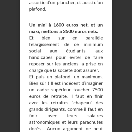
assortie d’un plancher, et aussi d’un
plafond.
Un mini à 1600 euros net, et un
maxi, mettons à 3500 euros nets.
Et bien sur en parallèle
l’élargissement de ce minimum
social aux étudiants, aux
handicapés pour éviter de faire
reposer sur les anciens la prise en
charge que la société doit assurer.
Et puis un plafond, un maximum.
Bien sûr ! Il est indécent d’imaginer
un cadre supérieur toucher 7500
euros de retraite. Il faut en finir
avec les retraites "chapeau" des
grands dirigeants, comme il faut en
finir avec leurs salaires
astronomiques et leurs parachutes
dorés... Aucun argument ne peut