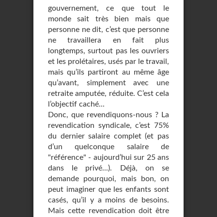
gouvernement, ce que tout le
monde sait très bien mais que
personne ne dit, c’est que personne
ne travaillera en fait plus
longtemps, surtout pas les ouvriers
et les prolétaires, usés par le travail,
mais qu’ils partiront au même âge
qu’avant, simplement avec une
retraite amputée, réduite. C’est cela
l’objectif caché...
Donc, que revendiquons-nous ? La
revendication syndicale, c’est 75%
du dernier salaire complet (et pas
d’un quelconque salaire de
"référence" - aujourd’hui sur 25 ans
dans le privé...). Déjà, on se
demande pourquoi, mais bon, on
peut imaginer que les enfants sont
casés, qu’il y a moins de besoins.
Mais cette revendication doit être