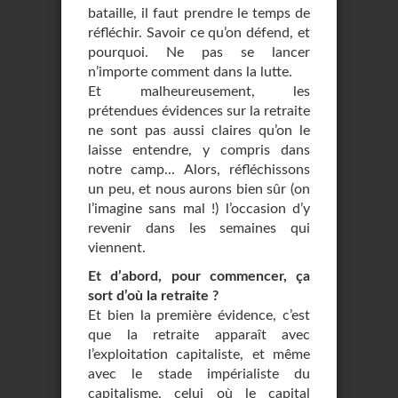
bataille, il faut prendre le temps de
réfléchir. Savoir ce qu’on défend, et
pourquoi. Ne pas se lancer
n’importe comment dans la lutte.
Et malheureusement, les
prétendues évidences sur la retraite
ne sont pas aussi claires qu’on le
laisse entendre, y compris dans
notre camp... Alors, réfléchissons
un peu, et nous aurons bien sûr (on
l’imagine sans mal !) l’occasion d’y
revenir dans les semaines qui
viennent.
Et d’abord, pour commencer, ça
sort d’où la retraite ?
Et bien la première évidence, c’est
que la retraite apparaît avec
l’exploitation capitaliste, et même
avec le stade impérialiste du
capitalisme, celui où le capital