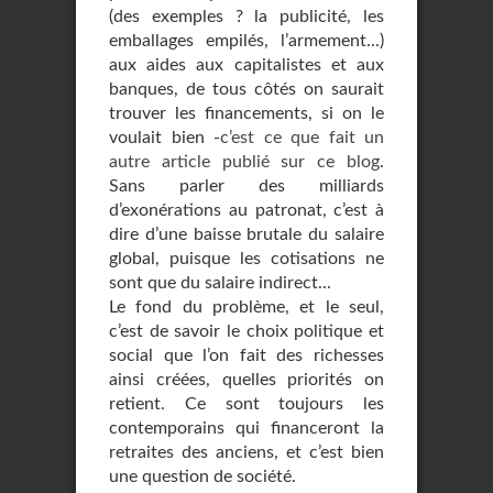
(des exemples ? la publicité, les
emballages empilés, l’armement...)
aux aides aux capitalistes et aux
banques, de tous côtés on saurait
trouver les financements, si on le
voulait bien -
c’est ce que fait un
autre article publié sur ce blog
.
Sans parler des milliards
d’exonérations au patronat, c’est à
dire d’une baisse brutale du salaire
global, puisque les cotisations ne
sont que du salaire indirect...
Le fond du problème, et le seul,
c’est de savoir le choix politique et
social que l’on fait des richesses
ainsi créées, quelles priorités on
retient. Ce sont toujours les
contemporains qui financeront la
retraites des anciens, et c’est bien
une question de société.