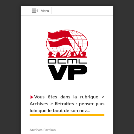
Menu
Vous êtes dans la rubrique >
Archives
>
Retraites : penser plus
loin que le bout de son nez...
Archives Partisan