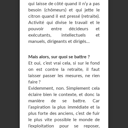
qui laisse de côté quand il n’y a pas
besoin (chômeurs) et qui jette le
citron quand il est pressé (retraite).
Activité qui divise le travail et le
pouvoir entre décideurs et
exécutants, intellectuels et
manuels, dirigeants et dirigés...
Mais alors, sur quoi se battre ?
Et oui, c’est vrai cela, si sur le fond
on est contre la retraite, il faut
laisser passer les mesures, ne rien
faire ?
Evidemment, non. Simplement cela
éclaire bien le contexte, et donc la
manière de se battre. Car
l’aspiration la plus immédiate et la
plus forte des anciens, c’est de fuir
le plus vite possible le monde de
l’exploitation pour se reposer,