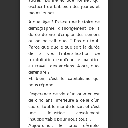
autres "bonne et due forme", qui
excluent de fait bien des jeunes et
moins jeunes...
A quel âge ? Est-ce une histoire de
démographie, d’allongement de la
durée de vie, d’emploi des seniors
ou on ne sait quoi ? Pas du tout.
Parce que quelle que soit la durée
de la vie, l’intensification de
l’exploitation empêche le maintien
au travail des anciens. Alors, quoi
défendre ?
Et bien, c’est le capitalisme qui
nous répond.
L’espérance de vie d’un ouvrier est
de cinq ans inférieure à celle d’un
cadre, tout le monde le sait et c’est
une injustice absolument
insupportable pour nous tous...
Aujourd’hui, le taux d’emploi