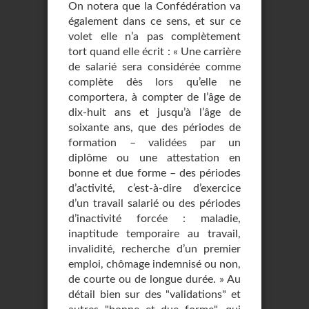
On notera que la Confédération va
également dans ce sens, et sur ce
volet elle n’a pas complètement
tort quand elle écrit : « Une carrière
de salarié sera considérée comme
complète dès lors qu’elle ne
comportera, à compter de l’âge de
dix-huit ans et jusqu’à l’âge de
soixante ans, que des périodes de
formation – validées par un
diplôme ou une attestation en
bonne et due forme – des périodes
d’activité, c’est-à-dire d’exercice
d’un travail salarié ou des périodes
d’inactivité forcée : maladie,
inaptitude temporaire au travail,
invalidité, recherche d’un premier
emploi, chômage indemnisé ou non,
de courte ou de longue durée. » Au
détail bien sur des "validations" et