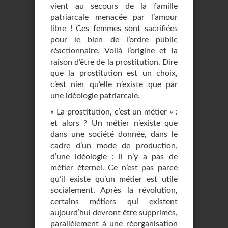
vient au secours de la famille
patriarcale menacée par l’amour
libre ! Ces femmes sont sacrifiées
pour le bien de l’ordre public
réactionnaire. Voilà l’origine et la
raison d’être de la prostitution. Dire
que la prostitution est un choix,
c’est nier qu’elle n’existe que par
une idéologie patriarcale.
« La prostitution, c’est un métier » :
et alors ? Un métier n’existe que
dans une société donnée, dans le
cadre d’un mode de production,
d’une idéologie : il n’y a pas de
métier éternel. Ce n’est pas parce
qu’il existe qu’un métier est utile
socialement. Après la révolution,
certains métiers qui existent
aujourd’hui devront être supprimés,
parallèlement à une réorganisation