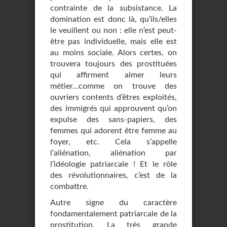
contrainte de la subsistance. La
domination est donc là, qu’ils/elles
le veuillent ou non : elle n’est peut-
être pas individuelle, mais elle est
au moins sociale. Alors certes, on
trouvera toujours des prostituées
qui affirment aimer leurs
métier...comme on trouve des
ouvriers contents d’êtres exploités,
des immigrés qui approuvent qu’on
expulse des sans-papiers, des
femmes qui adorent être femme au
foyer, etc. Cela s’appelle
l’aliénation, aliénation par
l’idéologie patriarcale ! Et le rôle
des révolutionnaires, c’est de la
combattre.
Autre signe du caractère
fondamentalement patriarcale de la
prostitution. La très grande