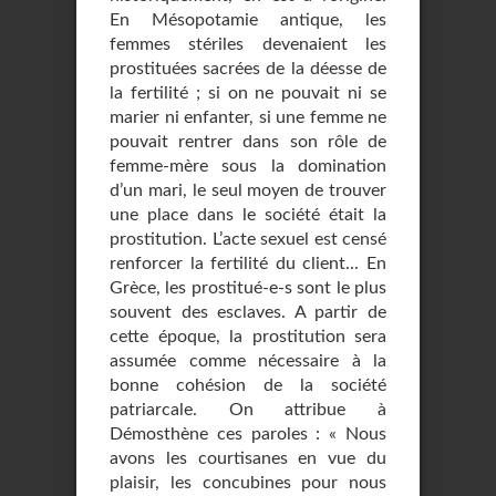
En Mésopotamie antique, les
femmes stériles devenaient les
prostituées sacrées de la déesse de
la fertilité ; si on ne pouvait ni se
marier ni enfanter, si une femme ne
pouvait rentrer dans son rôle de
femme-mère sous la domination
d’un mari, le seul moyen de trouver
une place dans le société était la
prostitution. L’acte sexuel est censé
renforcer la fertilité du client... En
Grèce, les prostitué-e-s sont le plus
souvent des esclaves. A partir de
cette époque, la prostitution sera
assumée comme nécessaire à la
bonne cohésion de la société
patriarcale. On attribue à
Démosthène ces paroles : « Nous
avons les courtisanes en vue du
plaisir, les concubines pour nous