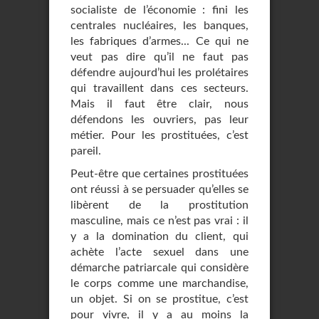
socialiste de l’économie : fini les
centrales nucléaires, les banques,
les fabriques d’armes... Ce qui ne
veut pas dire qu’il ne faut pas
défendre aujourd’hui les prolétaires
qui travaillent dans ces secteurs.
Mais il faut être clair, nous
défendons les ouvriers, pas leur
métier. Pour les prostituées, c’est
pareil.
Peut-être que certaines prostituées
ont réussi à se persuader qu’elles se
libèrent de la prostitution
masculine, mais ce n’est pas vrai : il
y a la domination du client, qui
achète l’acte sexuel dans une
démarche patriarcale qui considère
le corps comme une marchandise,
un objet. Si on se prostitue, c’est
pour vivre, il y a au moins la