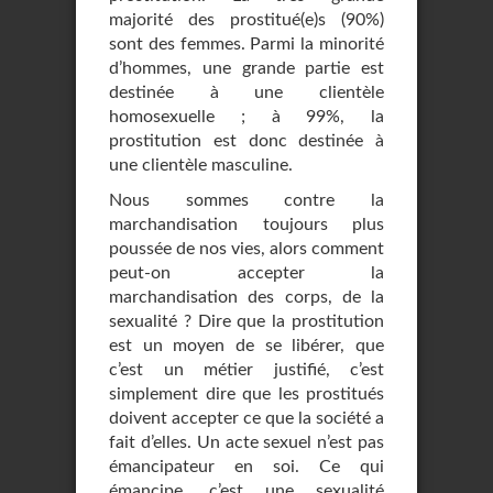
majorité des prostitué(e)s (90%)
sont des femmes. Parmi la minorité
d’hommes, une grande partie est
destinée à une clientèle
homosexuelle ; à 99%, la
prostitution est donc destinée à
une clientèle masculine.
Nous sommes contre la
marchandisation toujours plus
poussée de nos vies, alors comment
peut-on accepter la
marchandisation des corps, de la
sexualité ? Dire que la prostitution
est un moyen de se libérer, que
c’est un métier justifié, c’est
simplement dire que les prostitués
doivent accepter ce que la société a
fait d’elles. Un acte sexuel n’est pas
émancipateur en soi. Ce qui
émancipe, c’est une sexualité