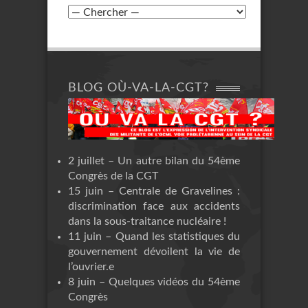
BLOG OÙ-VA-LA-CGT?
2 juillet – Un autre bilan du 54ème
Congrès de la CGT
15 juin – Centrale de Gravelines :
discrimination face aux accidents
dans la sous-traitance nucléaire !
11 juin – Quand les statistiques du
gouvernement dévoilent la vie de
l’ouvrier.e
8 juin – Quelques vidéos du 54ème
Congrès