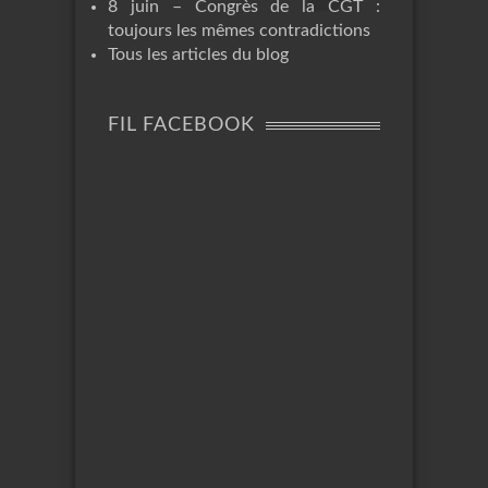
8 juin – Congrès de la CGT :
toujours les mêmes contradictions
Tous les articles du blog
FIL FACEBOOK