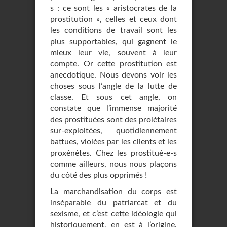
s : ce sont les « aristocrates de la
prostitution », celles et ceux dont
les conditions de travail sont les
plus supportables, qui gagnent le
mieux leur vie, souvent à leur
compte. Or cette prostitution est
anecdotique. Nous devons voir les
choses sous l’angle de la lutte de
classe. Et sous cet angle, on
constate que l’immense majorité
des prostituées sont des prolétaires
sur-exploitées, quotidiennement
battues, violées par les clients et les
proxénètes. Chez les prostitué-e-s
comme ailleurs, nous nous plaçons
du côté des plus opprimés !
La marchandisation du corps est
inséparable du patriarcat et du
sexisme, et c’est cette idéologie qui
historiquement, en est à l’origine.