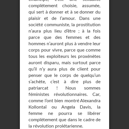
complètement choisie, assumée,
qui sert à donner et à se donner du
plaisir et de l’amour. Dans une
société communiste, la prostitution
n’aura plus lieu d’être ; à la fois
parce que des femmes et des
hommes n’auront plus à vendre leur
corps pour vivre, parce que comme
tous les exploiteurs les proxénètes
auront disparu, mais surtout parce
qu’il n’y aura plus de client pour
penser que le corps de quelqu’un
s’achète, c’est à dire plus de
patriarcat ! Nous sommes
féministes révolutionnaires. Car,
comme l’ont bien montré Alexandra
Kollontaï ou Angela Davis, la
femme ne pourra se libérer
complètement que dans le cadre de
la révolution prolétarienne.