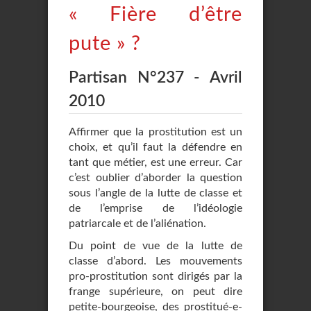
« Fière d’être
pute » ?
Partisan N°237 - Avril
2010
Affirmer que la prostitution est un
choix, et qu’il faut la défendre en
tant que métier, est une erreur. Car
c’est oublier d’aborder la question
sous l’angle de la lutte de classe et
de l’emprise de l’idéologie
patriarcale et de l’aliénation.
Du point de vue de la lutte de
classe d’abord. Les mouvements
pro-prostitution sont dirigés par la
frange supérieure, on peut dire
petite-bourgeoise, des prostitué-e-