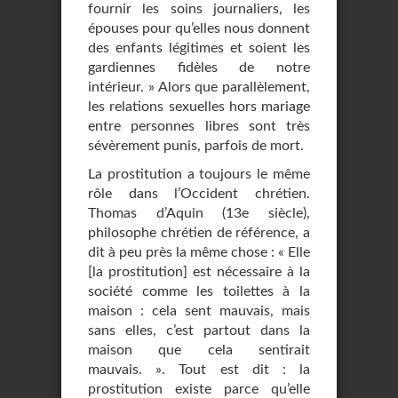
fournir les soins journaliers, les
épouses pour qu’elles nous donnent
des enfants légitimes et soient les
gardiennes fidèles de notre
intérieur. » Alors que parallèlement,
les relations sexuelles hors mariage
entre personnes libres sont très
sévèrement punis, parfois de mort.
La prostitution a toujours le même
rôle dans l’Occident chrétien.
Thomas d’Aquin (13e siècle),
philosophe chrétien de référence, a
dit à peu près la même chose : « Elle
[la prostitution] est nécessaire à la
société comme les toilettes à la
maison : cela sent mauvais, mais
sans elles, c’est partout dans la
maison que cela sentirait
mauvais. ». Tout est dit : la
prostitution existe parce qu’elle