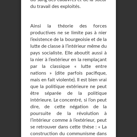
du travail des exploités.
Ainsi la théorie des forces
productives ne se limite pas à nier
l’existence de la bour­geoisie et de la
lutte de classe à l’intérieur même du
pays socialiste. Elle aboutit aus­si à
la nier à l’extérieur en la remplaçant
par la classique « lutte entre
nations » (di­te parfois pacifique,
mais en fait violente). Il est bien vrai
que la politique extérieu­re ne peut
être séparée de la politique
intérieure. Le concentré, si l’on peut
dire, de cette négation de la
poursuite de la révolution à
l’intérieur comme à l’extérieur, peut
se retrouver dans cette thèse : « La
construction du communisme dans