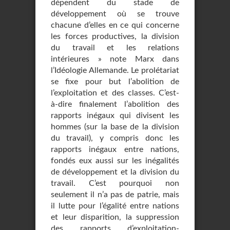
dépendent du sta­de de
développement où se trouve
chacune d’elles en ce qui concerne
les forces producti­ves, la division
du travail et les relations
intérieures » note Marx dans
l’Idéologie Allemande. Le prolétariat
se fixe pour but l’abolition de
l’exploitation et des classes. C’est-
à-dire finalement l’abolition des
rapports inégaux qui divisent les
hommes (sur la base de la division
du travail), y compris donc les
rapports inégaux entre nations,
fondés eux aussi sur les inégalités
de développement et la division du
travail. C’est pourquoi non
seulement il n’a pas de patrie, mais
il lutte pour l’égalité entre nations
et leur disparition, la suppression
des rapports d’exploitation-