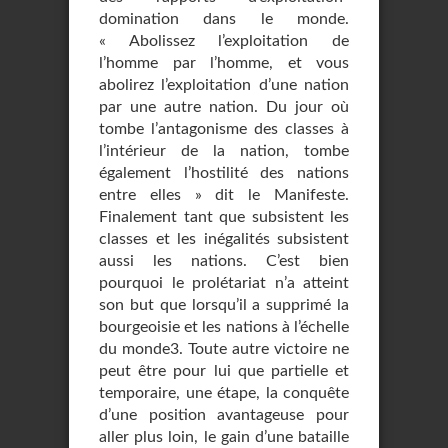
domination dans le monde.
« Abolissez l’exploitation de
l’homme par l’homme, et vous
abolirez l’exploitation d’une nation
par une autre nation. Du jour où
tombe l’antagonisme des classes à
l’intérieur de la nation, tombe
également l’hostilité des nations
entre elles » dit le Manifeste.
Finalement tant que subsistent les
classes et les inégalités subsistent
aussi les na­tions. C’est bien
pourquoi le prolétariat n’a atteint
son but que lorsqu’il a supprimé la
bourgeoisie et les nations à l’échelle
du monde3. Toute autre victoire ne
peut être pour lui que partielle et
temporaire, une étape, la conquête
d’une position avantageuse pour
aller plus loin, le gain d’une bataille