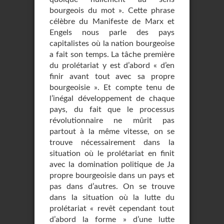
bourgeois du mot ». Cette phrase
célèbre du Manifeste de Marx et
Engels nous parle des pays
capitalistes où la nation bourgeoise
a fait son temps. La tâche première
du prolétariat y est d’abord « d’en
finir avant tout avec sa propre
bourgeoisie ». Et compte tenu de
l’inégal développement de chaque
pays, du fait que le processus
révolutionnaire ne mûrit pas
partout à la même vitesse, on se
trouve nécessaire­ment dans la
situation où le prolétariat en finit
avec la domination politique de Ja
propre bourgeoisie dans un pays et
pas dans d’autres. On se trouve
dans la situation où la lutte du
prolétariat « revêt cependant tout
d’abord la forme » d’une lutte