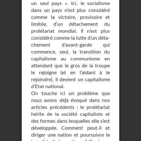
un seul pays ». Ici, le socialisme
dans un pays n’est plus considéré
comme la victoire, provisoire et
limitée, d’un détachement du
prolétariat mondial. Il n’est plus
considéré comme la lutte d’un déta­
chement d’avant-garde qui
commence, seul, la transition du
capitalisme au communisme en
attendant que le gros de la troupe
le rejoigne (et en l’aidant à le
rejoindre). Il de­vient un capitalisme
d’Etat national.
On touche ici un problème que
nous avons déjà évoqué dans nos
articles précédents : le prolétariat
hérite de la société capitaliste et
des formes dans lesquelles elle s’est
développée. Comment peut-il et
diriger une nation et poursuivre le