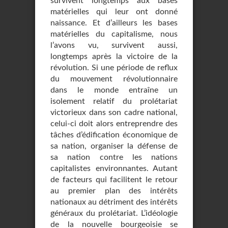
survivent longtemps aux bases
matérielles qui leur ont donné
naissance. Et d’ailleurs les bases
matérielles du capitalisme, nous
l’avons vu, survivent aussi,
longtemps après la victoire de la
révolution. Si une période de reflux
du mouvement révolutionnaire
dans le monde entraîne un
isolement relatif du prolétariat
victorieux dans son cadre national,
celui-ci doit alors entreprendre des
tâches d’édification économique de
sa nation, organiser la défense de
sa nation contre les nations
capitalistes environnantes. Autant
de facteurs qui facilitent le retour
au premier plan des intérêts
nationaux au détriment des intérêts
généraux du prolétariat. L’idéologie
de la nouvelle bourgeoisie se