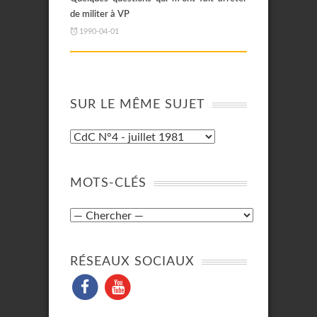
de militer à VP
1990-04-01
SUR LE MÊME SUJET
MOTS-CLÉS
RÉSEAUX SOCIAUX