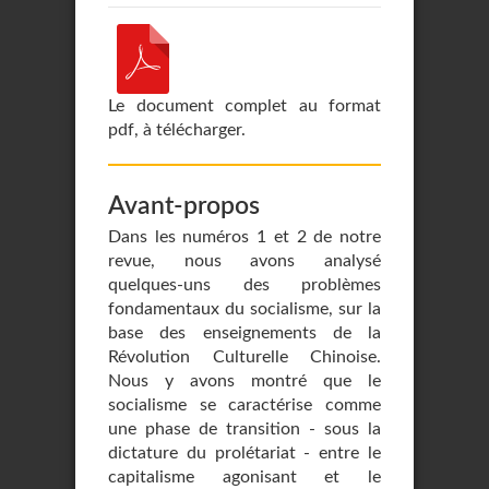
Le document complet au format
pdf, à télécharger.
Avant-propos
Dans les numéros 1 et 2 de notre
revue, nous avons analysé
quelques-uns des problèmes
fondamentaux du socialisme, sur la
base des enseignements de la
Révolution Culturelle Chinoise.
Nous y avons montré que le
socialisme se caractérise comme
une phase de transi­tion - sous la
dictature du prolétariat - entre le
capitalisme agonisant et le