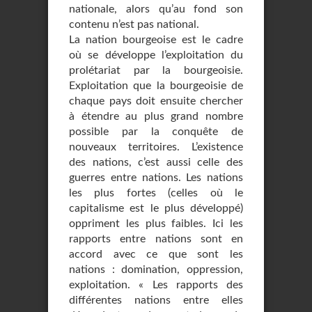
nationa­le, alors qu’au fond son
contenu n’est pas national.
La nation bourgeoise est le cadre
où se développe l’exploitation du
prolétariat par la bourgeoisie.
Exploitation que la bourgeoisie de
chaque pays doit ensuite chercher
à éten­dre au plus grand nombre
possible par la conquête de
nouveaux territoires. L’existence
des nations, c’est aussi celle des
guerres entre nations. Les nations
les plus fortes (celles où le
capitalisme est le plus développé)
oppriment les plus faibles. Ici les
rapports entre nations sont en
accord avec ce que sont les
nations : domination, oppres­sion,
exploitation. « Les rapports des
différentes nations entre elles