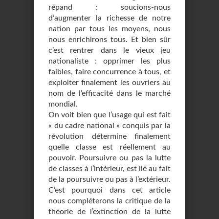
répand : soucions-nous
d’augmenter la richesse de notre
nation par tous les moyens, nous
nous enrichirons tous. Et bien sûr
c’est rentrer dans le vieux jeu
nationaliste : opprimer les plus
faibles, faire concurrence à tous, et
exploiter finalement les ouvriers au
nom de l’efficacité dans le marché
mondial.
On voit bien que l’usage qui est fait
« du cadre national » conquis par la
révolution détermine finalement
quelle classe est réellement au
pouvoir. Poursuivre ou pas la lutte
de classes à l’intérieur, est lié au fait
de la poursuivre ou pas à l’extérieur.
C’est pourquoi dans cet article
nous compléterons la critique de la
théorie de l’extinction de la lutte