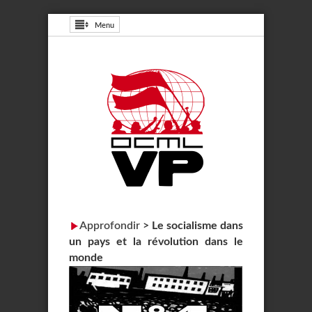
Menu
Approfondir
>
Le socialisme dans
un pays et la révolution dans le
monde