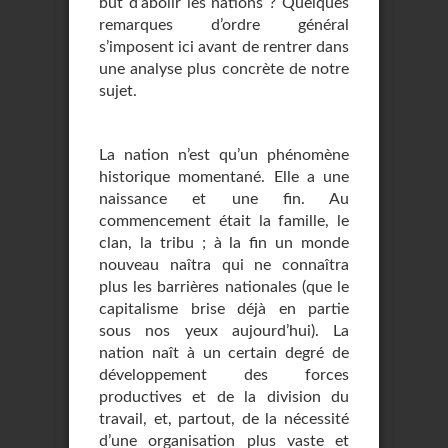
but d’abolir les nations ? Quelques
remarques d’ordre général
s’imposent ici avant de rentrer dans
une analyse plus concrète de notre
sujet.
La nation n’est qu’un phénomène
historique momentané. Elle a une
naissance et une fin. Au
commencement était la famille, le
clan, la tribu ; à la fin un monde
nouveau naîtra qui ne connaîtra
plus les barrières nationales (que le
capitalisme brise déjà en partie
sous nos yeux aujourd’hui). La
nation naît à un certain degré de
développement des forces
productives et de la division du
travail, et, partout, de la nécessité
d’une organisation plus vaste et