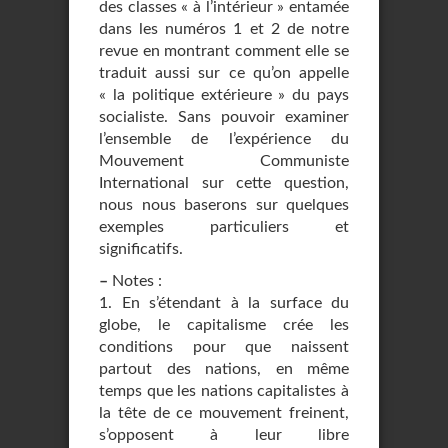
des classes « à l’intérieur » entamée
dans les numéros 1 et 2 de notre
revue en montrant comment elle se
traduit aussi sur ce qu’on appelle
« la politique extérieure » du pays
socialiste. Sans pouvoir examiner
l’ensemble de l’expérience du
Mouvement Communiste
International sur cette question,
nous nous baserons sur quelques
exemples particuliers et
significatifs.
–
Notes :
1. En s’étendant à la surface du
globe, le capitalisme crée les
conditions pour que nais­sent
partout des nations, en même
temps que les nations capitalistes à
la tête de ce mouvement freinent,
s’opposent à leur libre