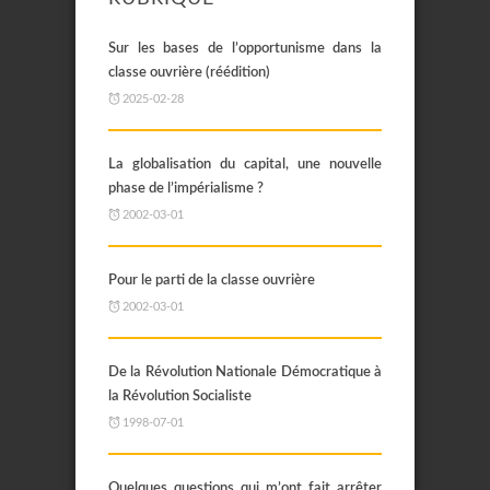
Sur les bases de l’opportunisme dans la
classe ouvrière (réédition)
2025-02-28
La globalisation du capital, une nouvelle
phase de l’impérialisme ?
2002-03-01
Pour le parti de la classe ouvrière
2002-03-01
De la Révolution Nationale Démocratique à
la Révolution Socialiste
1998-07-01
Quelques questions qui m’ont fait arrêter