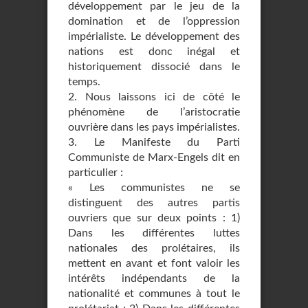
développement par le jeu de la
domination et de l’oppression
impérialiste. Le développement des
nations est donc inégal et
historiquement dissocié dans le
temps.
2. Nous laissons ici de côté le
phénomène de l’aristocratie
ouvrière dans les pays impé­rialistes.
3. Le Manifeste du Parti
Communiste de Marx-Engels dit en
particulier :
« Les communistes ne se
distinguent des autres partis
ouvriers que sur deux points : 1)
Dans les différentes luttes
nationales des prolétaires, ils
mettent en avant et font valoir les
intérêts indépendants de la
nationalité et communes à tout le