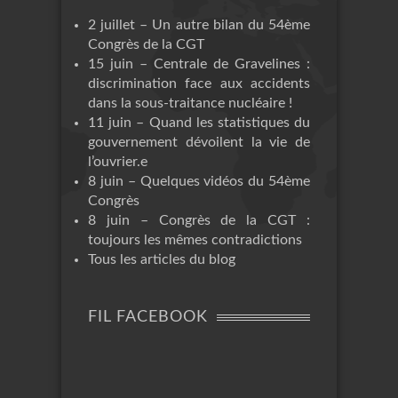
2 juillet – Un autre bilan du 54ème
Congrès de la CGT
15 juin – Centrale de Gravelines :
discrimination face aux accidents
dans la sous-traitance nucléaire !
11 juin – Quand les statistiques du
gouvernement dévoilent la vie de
l’ouvrier.e
8 juin – Quelques vidéos du 54ème
Congrès
8 juin – Congrès de la CGT :
toujours les mêmes contradictions
Tous les articles du blog
FIL FACEBOOK