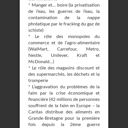
* Manger et… boire (la privatisation
de l’eau, les guerres de l’eau, la
contamination de la nappe
phréatique par le fracking du gaz de
schiste)
* Le rôle des monopoles du
commerce et de l’agro-alimentaire
(WalMart, Carrefour, Metro,
Nestle, Unilever, Kraft et
McDonald...)
* Le rôle des magasins discount et
des supermarchés, les déchets et la
tromperie
* L’aggravation du problèmes de la
faim par la crise économique et
financière (42 millions de personnes
souffrent de la faim en Europe – la
Caritas distribue des aliments en
Grande-Bretagne pour la première
fois depuis la 2ème guerre