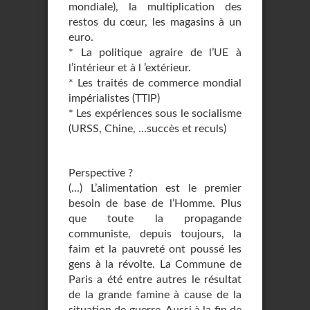
mondiale), la multiplication des
restos du cœur, les magasins à un
euro.
* La politique agraire de l’UE à
l’intérieur et à l ’extérieur.
* Les traités de commerce mondial
impérialistes (TTIP)
* Les expériences sous le socialisme
(URSS, Chine, …succès et reculs)
Perspective ?
(...) L’alimentation est le premier
besoin de base de l’Homme. Plus
que toute la propagande
communiste, depuis toujours, la
faim et la pauvreté ont poussé les
gens à la révolte. La Commune de
Paris a été entre autres le résultat
de la grande famine à cause de la