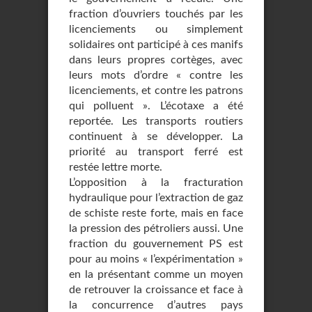
fraction d’ouvriers touchés par les
licenciements ou simplement
solidaires ont participé à ces manifs
dans leurs propres cortèges, avec
leurs mots d’ordre « contre les
licenciements, et contre les patrons
qui polluent ». L’écotaxe a été
reportée. Les transports routiers
continuent à se développer. La
priorité au transport ferré est
restée lettre morte.
L’opposition à la fracturation
hydraulique pour l’extraction de gaz
de schiste reste forte, mais en face
la pression des pétroliers aussi. Une
fraction du gouvernement PS est
pour au moins « l’expérimentation »
en la présentant comme un moyen
de retrouver la croissance et face à
la concurrence d’autres pays