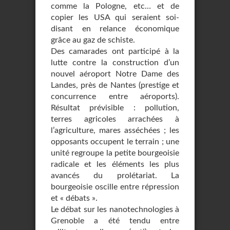
comme la Pologne, etc… et de
copier les USA qui seraient soi-
disant en relance économique
grâce au gaz de schiste.
Des camarades ont participé à la
lutte contre la construction d’un
nouvel aéroport Notre Dame des
Landes, près de Nantes (prestige et
concurrence entre aéroports).
Résultat prévisible : pollution,
terres agricoles arrachées à
l’agriculture, mares asséchées ; les
opposants occupent le terrain ; une
unité regroupe la petite bourgeoisie
radicale et les éléments les plus
avancés du prolétariat. La
bourgeoisie oscille entre répression
et « débats ».
Le débat sur les nanotechnologies à
Grenoble a été tendu entre