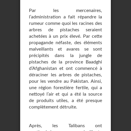
Par les mercenaires,
l’administration a fait répandre la
rumeur comme quoi les racines des
arbres de pistaches seraient
achetées à un prix élevé. Par cette
propagande néfaste, des éléments
malveillants et avares se sont
précipités dans la jungle de
pistaches de la province Baadghi
d’Afghanistan et ont commencé à
déraciner les arbres de pistaches,
pour les vendre au Pakistan. Ainsi,
une région forestière fertile, qui a
nettoyé l’air et qui a été la source
de produits utiles, a été presque
complètement détruite.
Après, les Talibans ont