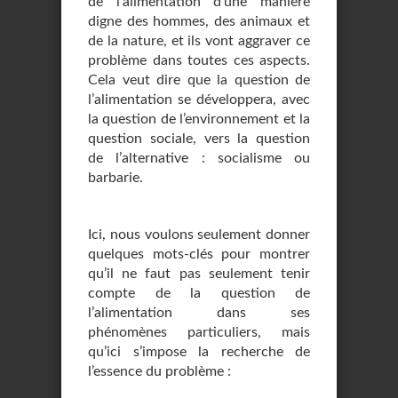
de l’alimentation d’une manière
digne des hommes, des animaux et
de la nature, et ils vont aggraver ce
problème dans toutes ces aspects.
Cela veut dire que la question de
l’alimentation se développera, avec
la question de l’environnement et la
question sociale, vers la question
de l’alternative : socialisme ou
barbarie.
Ici, nous voulons seulement donner
quelques mots-clés pour montrer
qu’il ne faut pas seulement tenir
compte de la question de
l’alimentation dans ses
phénomènes particuliers, mais
qu’ici s’impose la recherche de
l’essence du problème :