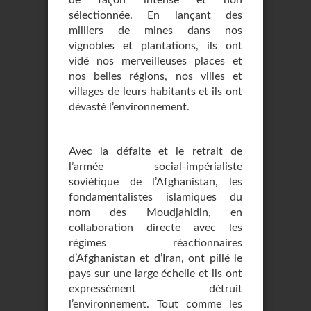
de façon intense et non
sélectionnée. En lançant des
milliers de mines dans nos
vignobles et plantations, ils ont
vidé nos merveilleuses places et
nos belles régions, nos villes et
villages de leurs habitants et ils ont
dévasté l’environnement.
Avec la défaite et le retrait de
l’armée social-impérialiste
soviétique de l’Afghanistan, les
fondamentalistes islamiques du
nom des Moudjahidin, en
collaboration directe avec les
régimes réactionnaires
d’Afghanistan et d’Iran, ont pillé le
pays sur une large échelle et ils ont
expressément détruit
l’environnement. Tout comme les