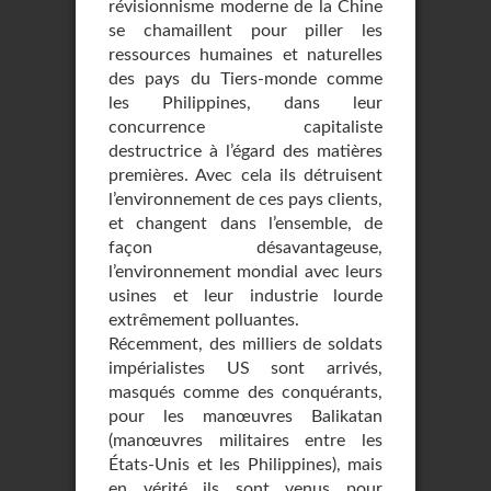
révisionnisme moderne de la Chine
se chamaillent pour piller les
ressources humaines et naturelles
des pays du Tiers-monde comme
les Philippines, dans leur
concurrence capitaliste
destructrice à l’égard des matières
premières. Avec cela ils détruisent
l’environnement de ces pays clients,
et changent dans l’ensemble, de
façon désavantageuse,
l’environnement mondial avec leurs
usines et leur industrie lourde
extrêmement polluantes.
Récemment, des milliers de soldats
impérialistes US sont arrivés,
masqués comme des conquérants,
pour les manœuvres Balikatan
(manœuvres militaires entre les
États-Unis et les Philippines), mais
en vérité ils sont venus pour