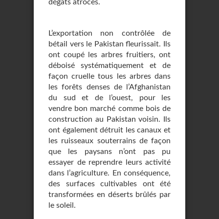
dégâts atroces.
L’exportation non contrôlée de
bétail vers le Pakistan fleurissait. Ils
ont coupé les arbres fruitiers, ont
déboisé systématiquement et de
façon cruelle tous les arbres dans
les forêts denses de l’Afghanistan
du sud et de l’ouest, pour les
vendre bon marché comme bois de
construction au Pakistan voisin. Ils
ont également détruit les canaux et
les ruisseaux souterrains de façon
que les paysans n’ont pas pu
essayer de reprendre leurs activité
dans l’agriculture. En conséquence,
des surfaces cultivables ont été
transformées en déserts brûlés par
le soleil.