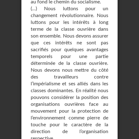
au fond le chemin du socialisme.
(...) Nous luttons pour un
changement révolutionnaire. Nous
luttons pour les intérêts à long
terme de la classe ouvrière dans
son ensemble. Nous devons assurer
que ces intérêts ne sont pas
sacrifiés pour quelques avantages
temporels pour une partie
déterminée de la classe ouvrière.
Nous devons nous mettre du côté
des travailleurs contre
l’impérialisme et ses alliés dans les
classes dominantes. En réalité nous
pouvons considérer la position des
organisations ouvrières face au
mouvement pour la protection de
l’environnement comme pierre de
touche pour le caractère de la
direction de l’organisation
respective.