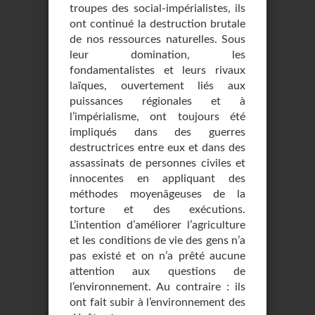
troupes des social-impérialistes, ils
ont continué la destruction brutale
de nos ressources naturelles. Sous
leur domination, les
fondamentalistes et leurs rivaux
laïques, ouvertement liés aux
puissances régionales et à
l’impérialisme, ont toujours été
impliqués dans des guerres
destructrices entre eux et dans des
assassinats de personnes civiles et
innocentes en appliquant des
méthodes moyenâgeuses de la
torture et des exécutions.
L’intention d’améliorer l’agriculture
et les conditions de vie des gens n’a
pas existé et on n’a prêté aucune
attention aux questions de
l’environnement. Au contraire : ils
ont fait subir à l’environnement des