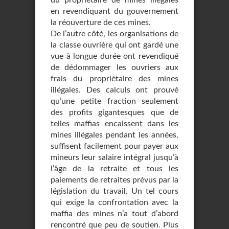
du propriétaire de mines illégales
en revendiquant du gouvernement
la réouverture de ces mines.
De l’autre côté, les organisations de
la classe ouvrière qui ont gardé une
vue à longue durée ont revendiqué
de dédommager les ouvriers aux
frais du propriétaire des mines
illégales. Des calculs ont prouvé
qu’une petite fraction seulement
des profits gigantesques que de
telles maffias encaissent dans les
mines illégales pendant les années,
suffisent facilement pour payer aux
mineurs leur salaire intégral jusqu’à
l’âge de la retraite et tous les
paiements de retraites prévus par la
législation du travail. Un tel cours
qui exige la confrontation avec la
maffia des mines n’a tout d’abord
rencontré que peu de soutien. Plus