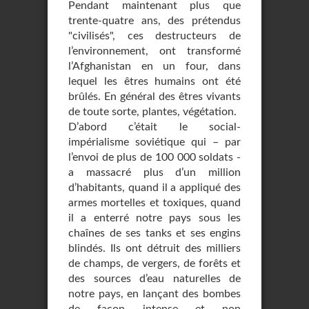
Pendant maintenant plus que
trente-quatre ans, des prétendus
"civilisés", ces destructeurs de
l’environnement, ont transformé
l’Afghanistan en un four, dans
lequel les êtres humains ont été
brûlés. En général des êtres vivants
de toute sorte, plantes, végétation.
D’abord c’était le social-
impérialisme soviétique qui – par
l’envoi de plus de 100 000 soldats -
a massacré plus d’un million
d’habitants, quand il a appliqué des
armes mortelles et toxiques, quand
il a enterré notre pays sous les
chaînes de ses tanks et ses engins
blindés. Ils ont détruit des milliers
de champs, de vergers, de forêts et
des sources d’eau naturelles de
notre pays, en lançant des bombes