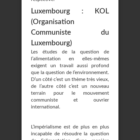
Luxembourg : KOL
(Organisation
Communiste du
Luxembourg)
Les études de la question de
l’alimentation en elles-mêmes
exigent un travail aussi profond
que la question de l’environnement.
D’un côté c’est un thème très vieux,
de l’autre côté c’est un nouveau
terrain pour le mouvement
communiste et ouvrier
international.
L’impérialisme est de plus en plus
incapable de résoudre la question