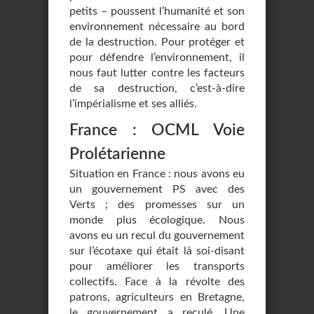
petits – poussent l’humanité et son
environnement nécessaire au bord
de la destruction. Pour protéger et
pour défendre l’environnement, il
nous faut lutter contre les facteurs
de sa destruction, c’est-à-dire
l’impérialisme et ses alliés.
France : OCML Voie
Prolétarienne
Situation en France : nous avons eu
un gouvernement PS avec des
Verts ; des promesses sur un
monde plus écologique. Nous
avons eu un recul du gouvernement
sur l’écotaxe qui était là soi-disant
pour améliorer les transports
collectifs. Face à la révolte des
patrons, agriculteurs en Bretagne,
le gouvernement a reculé. Une