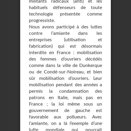
militants radicaux (anti) et les
habituels défenseurs de toute
technologie présentée comme
progressiste.
Nous avons participé à des luttes
contre l’amiante dans les
entreprises (utilisation et
fabrication) qui est désormais
interdite en France : mobilisation
des femmes d’ouvriers décédés
comme dans la ville de Dunkerque
ou de Condé-sur-Noireau, et bien
sûr mobilisation d’ouvriers. Leur
mobilisation pendant des années a
permis la condamnation des
patrons en Italie, mais pas en
France ; la loi même sous un
gouvernement de gauche est
favorable aux pollueurs. Avec
l’amiante, on a là l’exemple d’une
lutte mondiale qui pourrait