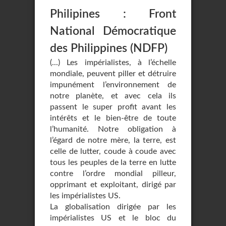
Philipines : Front
National Démocratique
des Philippines (NDFP)
(...) Les impérialistes, à l’échelle
mondiale, peuvent piller et détruire
impunément l’environnement de
notre planète, et avec cela ils
passent le super profit avant les
intérêts et le bien-être de toute
l’humanité. Notre obligation à
l’égard de notre mère, la terre, est
celle de lutter, coude à coude avec
tous les peuples de la terre en lutte
contre l’ordre mondial pilleur,
opprimant et exploitant, dirigé par
les impérialistes US.
La globalisation dirigée par les
impérialistes US et le bloc du