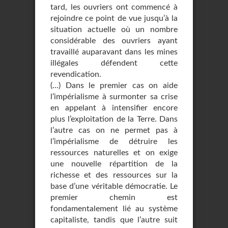
tard, les ouvriers ont commencé à
rejoindre ce point de vue jusqu’à la
situation actuelle où un nombre
considérable des ouvriers ayant
travaillé auparavant dans les mines
illégales défendent cette
revendication.
(...) Dans le premier cas on aide
l’impérialisme à surmonter sa crise
en appelant à intensifier encore
plus l’exploitation de la Terre. Dans
l’autre cas on ne permet pas à
l’impérialisme de détruire les
ressources naturelles et on exige
une nouvelle répartition de la
richesse et des ressources sur la
base d’une véritable démocratie. Le
premier chemin est
fondamentalement lié au système
capitaliste, tandis que l’autre suit