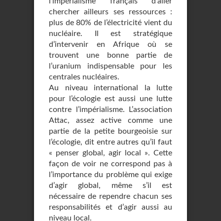
l’impérialisme français d’aller
chercher ailleurs ses ressources :
plus de 80% de l’électricité vient du
nucléaire. Il est stratégique
d’intervenir en Afrique où se
trouvent une bonne partie de
l’uranium indispensable pour les
centrales nucléaires.
Au niveau international la lutte
pour l’écologie est aussi une lutte
contre l’impérialisme. L’association
Attac, assez active comme une
partie de la petite bourgeoisie sur
l’écologie, dit entre autres qu’il faut
« penser global, agir local ». Cette
façon de voir ne correspond pas à
l’importance du problème qui exige
d’agir global, même s’il est
nécessaire de rependre chacun ses
responsabilités et d’agir aussi au
niveau local.