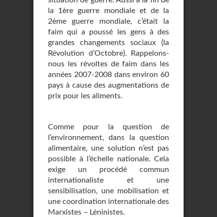
situation de guerre. Aussi à la fin de
la 1ère guerre mondiale et de la
2ème guerre mondiale, c’était la
faim qui a poussé les gens à des
grandes changements sociaux (la
Révolution d’Octobre). Rappelons-
nous les révoltes de faim dans les
années 2007-2008 dans environ 60
pays à cause des augmentations de
prix pour les aliments.
Comme pour la question de
l’environnement, dans la question
alimentaire, une solution n’est pas
possible à l’échelle nationale. Cela
exige un procédé commun
internationaliste et une
sensibilisation, une mobilisation et
une coordination internationale des
Marxistes – Léninistes.