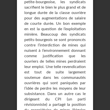
petite-bourgeoise, les syndicats
sacrifient le bien le plus grand et de
longue durée de la classe ouvrière
pour des augmentations de salaire
de courte durée. Un bon exemple
en est la question de l’exploitation
minière. Beaucoup des syndicats
petits-bourgeois se sont prononcés
contre l’interdiction de mines qui
nuisent à l’environnement donnant
comme justification que les
ouvriers de telles mines perdraient
leur emploi. Une telle revendication
est tout de suite largement
soutenue dans les communautés
ouvrières qui sont paniquées par
l’idée de perdre les moyens de leur
subsistance. Dans un autre cas le
dirigeant du CPI (un parti
révisionniste) a partagé la position