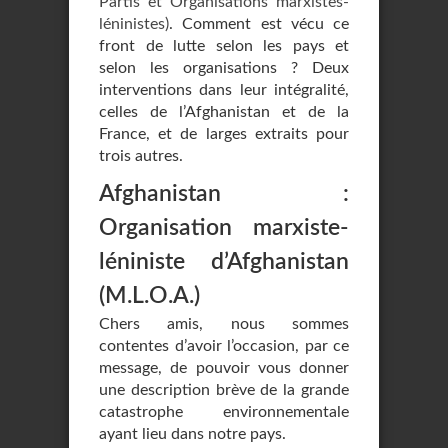
Partis et Organisations marxistes-
léninistes)
. Comment est vécu ce
front de lutte selon les pays et
selon les organisations ? Deux
interventions dans leur intégralité,
celles de l’Afghanistan et de la
France, et de larges extraits pour
trois autres.
Afghanistan :
Organisation marxiste-
léniniste d’Afghanistan
(M.L.O.A.)
Chers amis, nous sommes
contentes d’avoir l’occasion, par ce
message, de pouvoir vous donner
une description brève de la grande
catastrophe environnementale
ayant lieu dans notre pays.