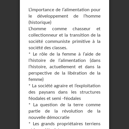
L’importance de l’alimentation pour
le développement de l’homme
(historique)
L’homme comme chasseur et
collectionneur et la transition de la
société communiste primitive à la
société des classes.
* Le rôle de la femme à l’aide de
l’histoire de l’alimentation (dans
l’histoire, actuellement et dans la
perspective de la libération de la
femme)
* La société agraire et l’exploitation
des paysans dans les structures
féodales et semi -féodales
* La question de la terre comme
partie de la révolution de la
nouvelle démocratie
* Les grands propriétaires terriens