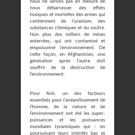
nous ne serons pas en mesure de
nous débarrasser des effets
toxiques et mortelles des armes qui
contiennent de l’uranium, des
substances chimiques et du soufre.
Non plus des milliers de mines
enterrées, qui ont contaminé et
empoisonné l’environnement. De
cette façon, en Afghanistan, une
génération après l’autre doit
souffrir de la destruction de
l’environnement.
Pour finir, un des facteurs
essentiels pour l’anéantissement de
l’homme, de la nature et de
l’environnement ont été les super-
puissances et les puissances
mondiales tyranniques qui – en
poursuivant leurs intérêts bas et