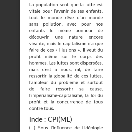
La population sent que la lutte est
vitale pour l’avenir de ses enfants,
tout le monde rêve d’un monde
sans pollution, avec pour nos
enfants le même bonheur de
découvrir une nature encore
vivante, mais le capitalisme n’a que
faire de ces « illusions ». Il veut du
profit même sur le corps des
hommes. Les luttes sont dispersées,
mais c’est à nous, ml, de faire
ressortir la globalité de ces luttes,
l’ampleur du problème et surtout
de faire ressortir sa cause,
l’impérialisme-capitalisme, la loi du
profit et la concurrence de tous
contre tous.
Inde : CPI(ML)
(...) Sous l’influence de l’idéologie