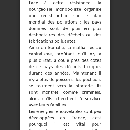
Face à cette résistance, la
bourgeoisie monopoliste organise
une redistribution sur le plan
mondial des pollutions ; les pays
dominés sont de plus en plus
destinataires des déchets ou des
fabrications polluantes.
Ainsi en Somalie, la maffia liée au
capitalisme, profitant qu’il n’y a
plus d’Etat, a coulé près des côtes
de ce pays des déchets toxiques
durant des années. Maintenant il
n’y a plus de poissons, les pécheurs
se tournent vers la piraterie. Ils
sont montrés comme criminels,
alors qu’ils cherchent à survivre
avec leurs familles.
Les énergies renouvelables sont peu
développées en France, c’est
pourquoi il est vital pour