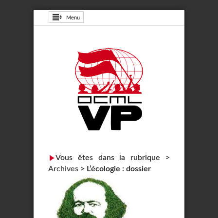
Menu
Vous êtes dans la rubrique >
Archives
>
L’écologie : dossier