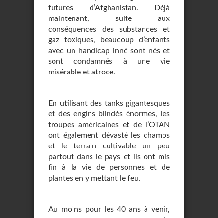
futures d’Afghanistan. Déjà
maintenant, suite aux
conséquences des substances et
gaz toxiques, beaucoup d’enfants
avec un handicap inné sont nés et
sont condamnés à une vie
misérable et atroce.
En utilisant des tanks gigantesques
et des engins blindés énormes, les
troupes américaines et de l’OTAN
ont également dévasté les champs
et le terrain cultivable un peu
partout dans le pays et ils ont mis
fin à la vie de personnes et de
plantes en y mettant le feu.
Au moins pour les 40 ans à venir,