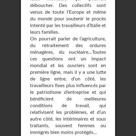
déboucher. Des collectifs sont
venus de toute l’Europe et même
du monde pour soutenir le procès
intenté par les travailleurs d’Italie et
leurs familles.
On pourrait parler de l’agriculture,
du retraitement des ordures
ménagères, du nucléaire…Toutes
ces questions ont un impact
mondial et les ouvriers sont en
première ligne, mais il y a une lutte
de ligne entre, d’un côté, les
travailleurs fixes plus influencés par
le patriotisme d’entreprise et qui
bénéficient de meilleures
conditions de travail, qui
relativisent les problèmes, et d’un
autre côté, les intérimaires et sous
traitants, souvent femmes ou
immigrés bien moins protégés…