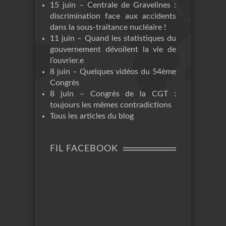
15 juin – Centrale de Gravelines :
discrimination face aux accidents
dans la sous-traitance nucléaire !
11 juin – Quand les statistiques du
gouvernement dévoilent la vie de
l’ouvrier.e
8 juin – Quelques vidéos du 54ème
Congrès
8 juin – Congrès de la CGT :
toujours les mêmes contradictions
Tous les articles du blog
FIL FACEBOOK