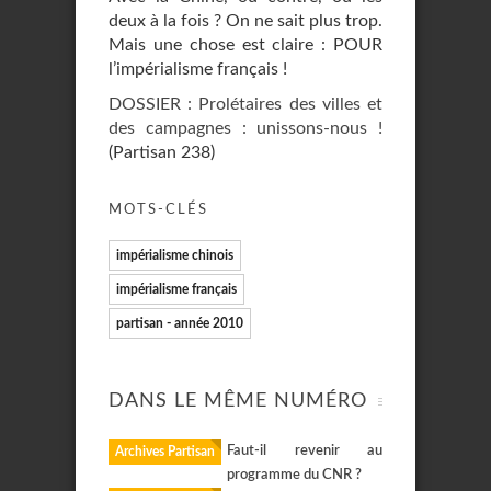
deux à la fois ? On ne sait plus trop.
Mais une chose est claire : POUR
l’impérialisme français !
DOSSIER : Prolétaires des villes et
des campagnes : unissons-nous !
(Partisan 238)
MOTS-CLÉS
impérialisme chinois
impérialisme français
partisan - année 2010
DANS LE MÊME NUMÉRO
Faut-il revenir au
Archives Partisan
programme du CNR ?