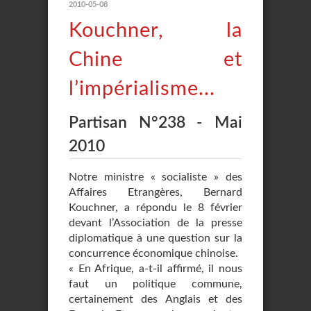
2010-05-08
Kouchner, la
Chine et
l’impérialisme...
Partisan N°238 - Mai
2010
Notre ministre « socialiste » des
Affaires Etrangères, Bernard
Kouchner, a répondu le 8 février
devant l’Association de la presse
diplomatique à une question sur la
concurrence économique chinoise.
« En Afrique, a-t-il affirmé, il nous
faut un politique commune,
certainement des Anglais et des