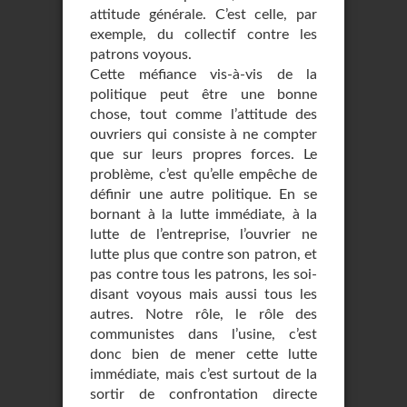
attitude générale. C’est celle, par
exemple, du collectif contre les
patrons voyous.
Cette méfiance vis-à-vis de la
politique peut être une bonne
chose, tout comme l’attitude des
ouvriers qui consiste à ne compter
que sur leurs propres forces. Le
problème, c’est qu’elle empêche de
définir une autre politique. En se
bornant à la lutte immédiate, à la
lutte de l’entreprise, l’ouvrier ne
lutte plus que contre son patron, et
pas contre tous les patrons, les soi-
disant voyous mais aussi tous les
autres. Notre rôle, le rôle des
communistes dans l’usine, c’est
donc bien de mener cette lutte
immédiate, mais c’est surtout de la
sortir de confrontation directe