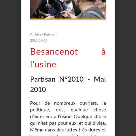
Archives Partisan
2010-05-05
Besancenot à
l’usine
Partisan N°2010 - Mai
2010
Pour de nombreux ouvriers, la
politique, c’est quelque chose
d’extérieur à l’usine. Quelque chose
qui n’est pas pour eux, et qui divise.
Même dans des luttes très dures et