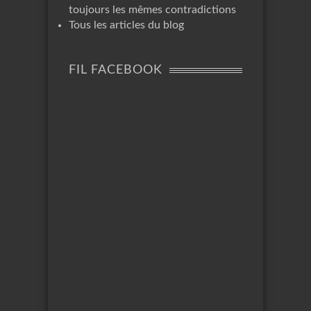
toujours les mêmes contradictions
Tous les articles du blog
FIL FACEBOOK