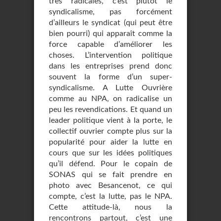
très radicales, c’est plutôt le
syndicalisme, pas forcément
d’ailleurs le syndicat (qui peut être
bien pourri) qui apparaît comme la
force capable d’améliorer les
choses. L’intervention politique
dans les entreprises prend donc
souvent la forme d’un super-
syndicalisme. A Lutte Ouvrière
comme au NPA, on radicalise un
peu les revendications. Et quand un
leader politique vient à la porte, le
collectif ouvrier compte plus sur la
popularité pour aider la lutte en
cours que sur les idées politiques
qu’il défend. Pour le copain de
SONAS qui se fait prendre en
photo avec Besancenot, ce qui
compte, c’est la lutte, pas le NPA.
Cette attitude-là, nous la
rencontrons partout, c’est une