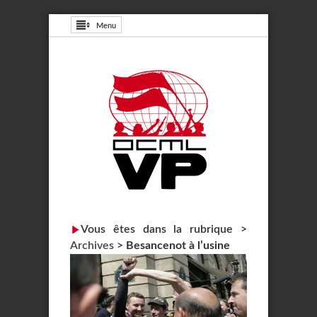
Menu
Vous êtes dans la rubrique >
Archives
>
Besancenot à l’usine