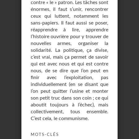
contre « le » patron. Les tâches sont
énormes, il faut s’unir, rencontrer
ceux qui luttent, notamment les
sans-papiers. Il faut aussi se poser,
réapprendre à lire, apprendre
l’histoire ouvrière pour y trouver de
nouvelles armes, organiser la
solidarité. La politique, ça divise,
c’est vrai, mais ça permet de savoir
qui est avec nous et qui est contre
nous, de se dire que l’on peut en
finir avec l’exploitation, pas
individuellement (en se disant que
l’on peut quitter l’usine et monter
son petit truc dans son coin ; ce qui
aboutit toujours à l’échec), mais
collectivement, tous ensemble.
C’est cela, le communisme.
MOTS-CLÉS