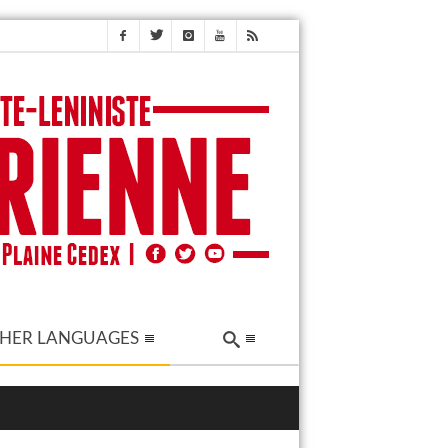
HER LANGUAGES