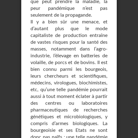
que peut prendre la maladie, la
peur pandémique n’est pas
seulement de la propagande.
Il y a bien sûr une menace, et
d’autant plus que le mode
capitaliste de production entraîne
de vastes risques pour la santé des
masses, notamment dans l’agro-
industrie, l’élevage en batteries de
volaille, de porcs et de bovins. Il est
bien connu parmi les bourgeois,
leurs chercheurs et scientifiques,
médecins, virologues, biochimistes,
etc, qu’une telle pandémie pourrait
aussi à tout moment éclater à partir
des centres ou laboratoires
pharmaceutiques de recherches
génétiques et microbiologiques, y
compris d’armes biologiques. La
bourgeoisie et ses Etats ne sont
donc pas naïfs : une telle pandémie