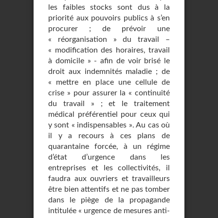
les faibles stocks sont dus à la
priorité aux pouvoirs publics à s’en
procurer ; de prévoir une
« réorganisation » du travail –
« modification des horaires, travail
à domicile » - afin de voir brisé le
droit aux indemnités maladie ; de
« mettre en place une cellule de
crise » pour assurer la « continuité
du travail » ; et le traitement
médical préférentiel pour ceux qui
y sont « indispensables ». Au cas où
il y a recours à ces plans de
quarantaine forcée, à un régime
d’état d’urgence dans les
entreprises et les collectivités, il
faudra aux ouvriers et travailleurs
être bien attentifs et ne pas tomber
dans le piège de la propagande
intitulée « urgence de mesures anti-