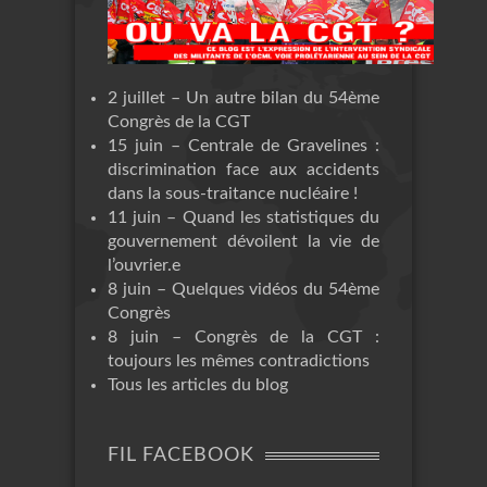
2 juillet – Un autre bilan du 54ème
Congrès de la CGT
15 juin – Centrale de Gravelines :
discrimination face aux accidents
dans la sous-traitance nucléaire !
11 juin – Quand les statistiques du
gouvernement dévoilent la vie de
l’ouvrier.e
8 juin – Quelques vidéos du 54ème
Congrès
8 juin – Congrès de la CGT :
toujours les mêmes contradictions
Tous les articles du blog
FIL FACEBOOK