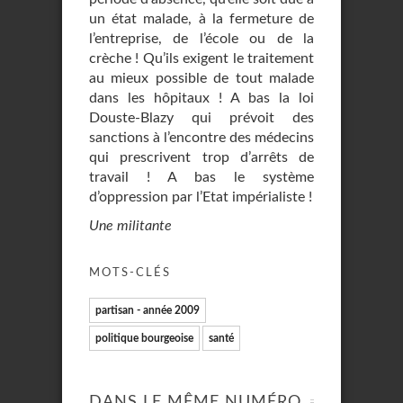
un état malade, à la fermeture de
l’entreprise, de l’école ou de la
crèche ! Qu’ils exigent le traitement
au mieux possible de tout malade
dans les hôpitaux ! A bas la loi
Douste-Blazy qui prévoit des
sanctions à l’encontre des médecins
qui prescrivent trop d’arrêts de
travail ! A bas le système
d’oppression par l’Etat impérialiste !
Une militante
MOTS-CLÉS
partisan - année 2009
politique bourgeoise
santé
DANS LE MÊME NUMÉRO