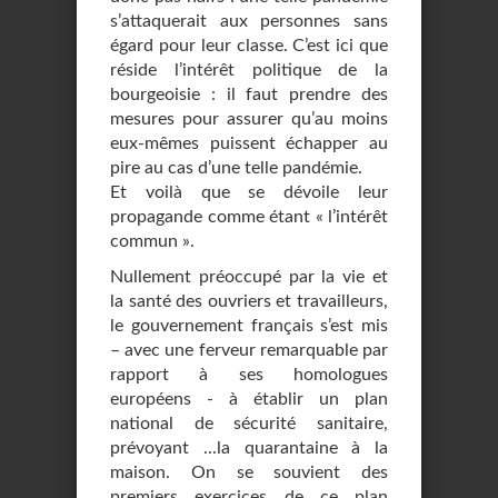
s’attaquerait aux personnes sans
égard pour leur classe. C’est ici que
réside l’intérêt politique de la
bourgeoisie : il faut prendre des
mesures pour assurer qu’au moins
eux-mêmes puissent échapper au
pire au cas d’une telle pandémie.
Et voilà que se dévoile leur
propagande comme étant « l’intérêt
commun ».
Nullement préoccupé par la vie et
la santé des ouvriers et travailleurs,
le gouvernement français s’est mis
– avec une ferveur remarquable par
rapport à ses homologues
européens - à établir un plan
national de sécurité sanitaire,
prévoyant ...la quarantaine à la
maison. On se souvient des
premiers exercices de ce plan