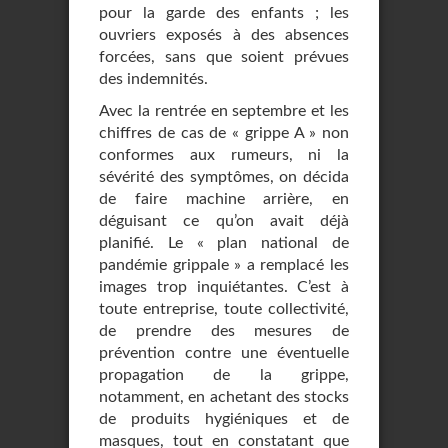
pour la garde des enfants ; les
ouvriers exposés à des absences
forcées, sans que soient prévues
des indemnités.
Avec la rentrée en septembre et les
chiffres de cas de « grippe A » non
conformes aux rumeurs, ni la
sévérité des symptômes, on décida
de faire machine arrière, en
déguisant ce qu’on avait déjà
planifié. Le « plan national de
pandémie grippale » a remplacé les
images trop inquiétantes. C’est à
toute entreprise, toute collectivité,
de prendre des mesures de
prévention contre une éventuelle
propagation de la grippe,
notamment, en achetant des stocks
de produits hygiéniques et de
masques, tout en constatant que