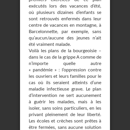
exécutés lors des vacances d’été,
où plusieurs dizaines d’enfants se
sont retrouvés enfermés dans leur
centre de vacances en montagne, à
Barcelonnette, par exemple, sans
qu’aucun/aucune des jeunes n’ait
été vraiment malade.
Voilà les plans de la bourgeoisie –
dans le cas de la grippe A comme de
n’importe quelle autre
« pandémie » : l’oppression contre
les ouvriers et leurs familles pour le
cas où ils seraient atteints d’une
maladie infectieuse grave. Le plan
d’intervention ne sert aucunement
à guérir les malades, mais à les
isoler, sans soins particuliers, en les
privant pleinement de leur liberté.
Les écoles et crèches sont prêtes à
être fermées, sans aucune solution