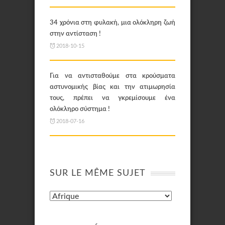
34 χρόνια στη φυλακή, μια ολόκληρη ζωή
στην αντίσταση !
2018-10-15
Για να αντισταθούμε στα κρούσματα
αστυνομικής βίας και την ατιμωρησία
τους, πρέπει να γκρεμίσουμε ένα
ολόκληρο σύστημα !
2018-07-16
SUR LE MÊME SUJET