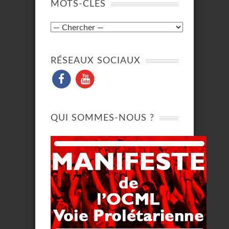
MOTS-CLÉS
RÉSEAUX SOCIAUX
QUI SOMMES-NOUS ?