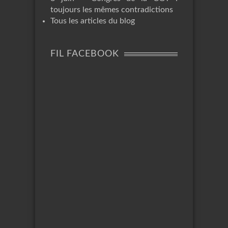
toujours les mêmes contradictions
Tous les articles du blog
FIL FACEBOOK