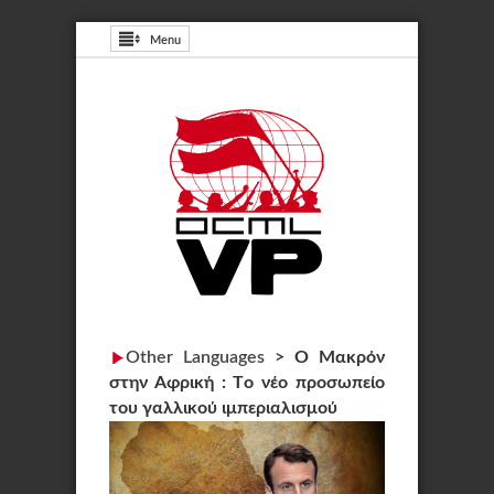
Menu
Other Languages
>
Ο Μακρόν
στην Αφρική : Tο νέο προσωπείο
του γαλλικού ιμπεριαλισμού