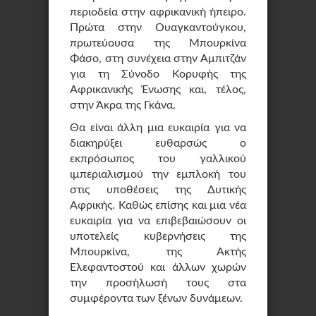
περιοδεία στην αφρικανική ήπειρο.
Πρώτα στην Ουαγκαντούγκου,
πρωτεύουσα της Μπουρκίνα
Φάσο, στη συνέχεια στην Αμπιτζάν
για τη Σύνοδο Κορυφής της
Αφρικανικής Ένωσης και, τέλος,
στην Άκρα της Γκάνα.
Θα είναι άλλη μια ευκαιρία για να
διακηρύξει ευθαρσώς ο
εκπρόσωπος του γαλλικού
ιμπεριαλισμού την εμπλοκή του
στις υποθέσεις της Δυτικής
Αφρικής. Καθώς επίσης και μια νέα
ευκαιρία για να επιβεβαιώσουν οι
υποτελείς κυβερνήσεις της
Μπουρκίνα, της Ακτής
Ελεφαντοστού και άλλων χωρών
την προσήλωσή τους στα
συμφέροντα των ξένων δυνάμεων.