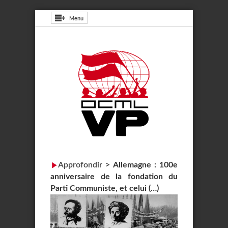
Menu
Approfondir
>
Allemagne : 100e
anniversaire de la fondation du
Parti Communiste, et celui (…)