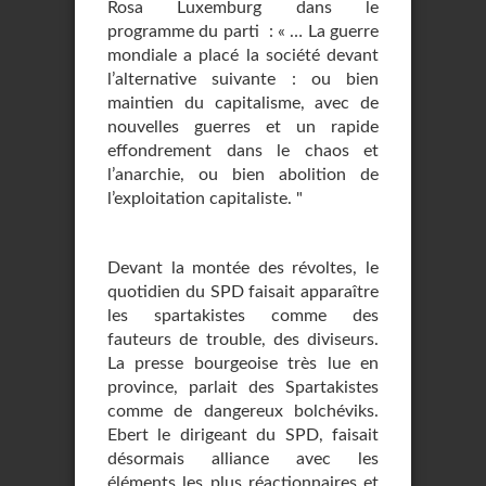
Rosa Luxemburg dans le
programme du parti : « … La guerre
mondiale a placé la société devant
l’alternative suivante : ou bien
maintien du capitalisme, avec de
nouvelles guerres et un rapide
effondrement dans le chaos et
l’anarchie, ou bien abolition de
l’exploitation capitaliste. "
Devant la montée des révoltes, le
quotidien du SPD faisait apparaître
les spartakistes comme des
fauteurs de trouble, des diviseurs.
La presse bourgeoise très lue en
province, parlait des Spartakistes
comme de dangereux bolchéviks.
Ebert le dirigeant du SPD, faisait
désormais alliance avec les
éléments les plus réactionnaires et