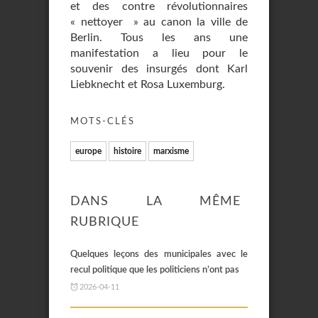
et des contre révolutionnaires
« nettoyer » au canon la ville de
Berlin. Tous les ans une
manifestation a lieu pour le
souvenir des insurgés dont Karl
Liebknecht et Rosa Luxemburg.
MOTS-CLÉS
europe
histoire
marxisme
DANS LA MÊME
RUBRIQUE
Quelques leçons des municipales avec le
recul politique que les politiciens n’ont pas
2026-04-11