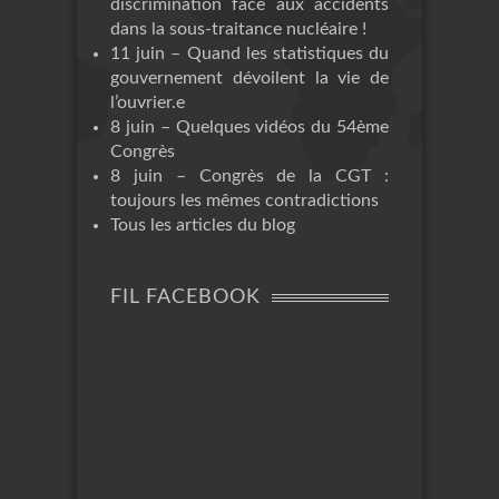
discrimination face aux accidents
dans la sous-traitance nucléaire !
11 juin – Quand les statistiques du
gouvernement dévoilent la vie de
l’ouvrier.e
8 juin – Quelques vidéos du 54ème
Congrès
8 juin – Congrès de la CGT :
toujours les mêmes contradictions
Tous les articles du blog
FIL FACEBOOK