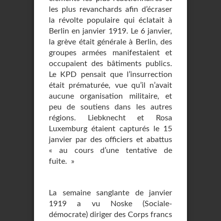
les plus revanchards afin d’écraser
la révolte populaire qui éclatait à
Berlin en janvier 1919. Le 6 janvier,
la grève était générale à Berlin, des
groupes armées manifestaient et
occupaient des bâtiments publics.
Le KPD pensait que l’insurrection
était prématurée, vue qu’il n’avait
aucune organisation militaire, et
peu de soutiens dans les autres
régions. Liebknecht et Rosa
Luxemburg étaient capturés le 15
janvier par des officiers et abattus
« au cours d’une tentative de
fuite. »
La semaine sanglante de janvier
1919 a vu Noske (Sociale-
démocrate) diriger des Corps francs