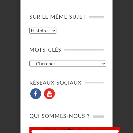
SUR LE MÊME SUJET
MOTS-CLÉS
RÉSEAUX SOCIAUX
QUI SOMMES-NOUS ?