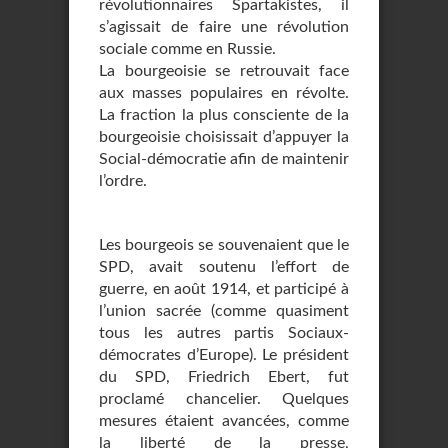
révolutionnaires Spartakistes, il
s’agissait de faire une révolution
sociale comme en Russie.
La bourgeoisie se retrouvait face
aux masses populaires en révolte.
La fraction la plus consciente de la
bourgeoisie choisissait d’appuyer la
Social-démocratie afin de maintenir
l’ordre.
Les bourgeois se souvenaient que le
SPD, avait soutenu l’effort de
guerre, en août 1914, et participé à
l’union sacrée (comme quasiment
tous les autres partis Sociaux-
démocrates d’Europe). Le président
du SPD, Friedrich Ebert, fut
proclamé chancelier. Quelques
mesures étaient avancées, comme
la liberté de la presse,