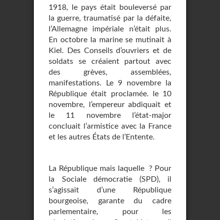
1918, le pays était bouleversé par
la guerre, traumatisé par la défaite,
l’Allemagne impériale n’était plus.
En octobre la marine se mutinait à
Kiel. Des Conseils d’ouvriers et de
soldats se créaient partout avec
des grèves, assemblées,
manifestations. Le 9 novembre la
République était proclamée. le 10
novembre, l’empereur abdiquait et
le 11 novembre l’état-major
concluait l’armistice avec la France
et les autres États de l’Entente.
La République mais laquelle ? Pour
la Sociale démocratie (SPD), il
s’agissait d’une République
bourgeoise, garante du cadre
parlementaire, pour les