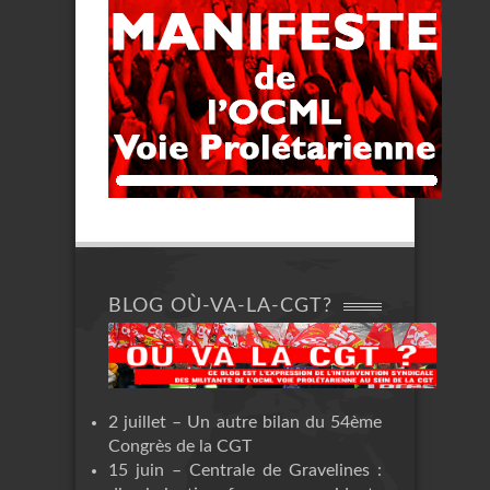
BLOG OÙ-VA-LA-CGT?
2 juillet – Un autre bilan du 54ème
Congrès de la CGT
15 juin – Centrale de Gravelines :