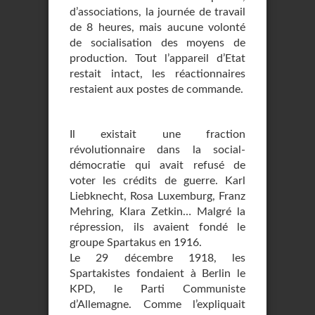
d’associations, la journée de travail
de 8 heures, mais aucune volonté
de socialisation des moyens de
production. Tout l’appareil d’Etat
restait intact, les réactionnaires
restaient aux postes de commande.
Il existait une fraction
révolutionnaire dans la social-
démocratie qui avait refusé de
voter les crédits de guerre. Karl
Liebknecht, Rosa Luxemburg, Franz
Mehring, Klara Zetkin… Malgré la
répression, ils avaient fondé le
groupe Spartakus en 1916.
Le 29 décembre 1918, les
Spartakistes fondaient à Berlin le
KPD, le Parti Communiste
d’Allemagne. Comme l’expliquait