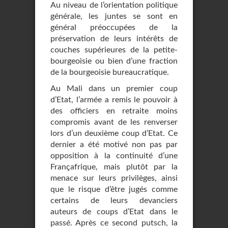
Au niveau de l’orientation politique
générale, les juntes se sont en
général préoccupées de la
préservation de leurs intérêts de
couches supérieures de la petite-
bourgeoisie ou bien d’une fraction
de la bourgeoisie bureaucratique.
Au Mali dans un premier coup
d’Etat, l’armée a remis le pouvoir à
des officiers en retraite moins
compromis avant de les renverser
lors d’un deuxième coup d’Etat. Ce
dernier a été motivé non pas par
opposition à la continuité d’une
Françafrique, mais plutôt par la
menace sur leurs privilèges, ainsi
que le risque d’être jugés comme
certains de leurs devanciers
auteurs de coups d’Etat dans le
passé. Après ce second putsch, la