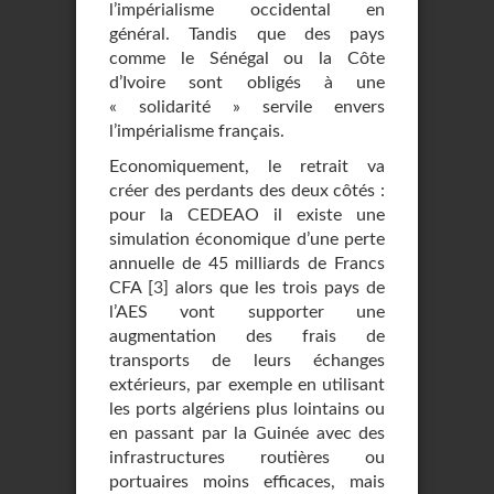
l’impérialisme occidental en
général. Tandis que des pays
comme le Sénégal ou la Côte
d’Ivoire sont obligés à une
« solidarité » servile envers
l’impérialisme français.
Economiquement, le retrait va
créer des perdants des deux côtés :
pour la CEDEAO il existe une
simulation économique d’une perte
annuelle de 45 milliards de Francs
CFA
[
3
]
alors que les trois pays de
l’AES vont supporter une
augmentation des frais de
transports de leurs échanges
extérieurs, par exemple en utilisant
les ports algériens plus lointains ou
en passant par la Guinée avec des
infrastructures routières ou
portuaires moins efficaces, mais