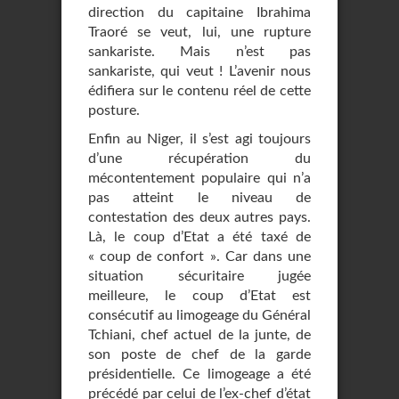
direction du capitaine Ibrahima
Traoré se veut, lui, une rupture
sankariste. Mais n’est pas
sankariste, qui veut ! L’avenir nous
édifiera sur le contenu réel de cette
posture.
Enfin au Niger, il s’est agi toujours
d’une récupération du
mécontentement populaire qui n’a
pas atteint le niveau de
contestation des deux autres pays.
Là, le coup d’Etat a été taxé de
« coup de confort ». Car dans une
situation sécuritaire jugée
meilleure, le coup d’Etat est
consécutif au limogeage du Général
Tchiani, chef actuel de la junte, de
son poste de chef de la garde
présidentielle. Ce limogeage a été
précédé par celui de l’ex-chef d’état