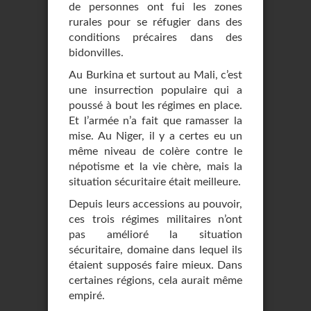
de personnes ont fui les zones
rurales pour se réfugier dans des
conditions précaires dans des
bidonvilles.
Au Burkina et surtout au Mali, c’est
une insurrection populaire qui a
poussé à bout les régimes en place.
Et l’armée n’a fait que ramasser la
mise. Au Niger, il y a certes eu un
même niveau de colère contre le
népotisme et la vie chère, mais la
situation sécuritaire était meilleure.
Depuis leurs accessions au pouvoir,
ces trois régimes militaires n’ont
pas amélioré la situation
sécuritaire, domaine dans lequel ils
étaient supposés faire mieux. Dans
certaines régions, cela aurait même
empiré.