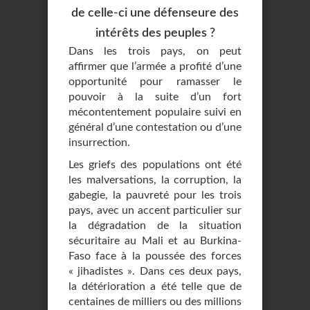
de celle-ci une défenseure des
intérêts des peuples ?
Dans les trois pays, on peut
affirmer que l’armée a profité d’une
opportunité pour ramasser le
pouvoir à la suite d’un fort
mécontentement populaire suivi en
général d’une contestation ou d’une
insurrection.
Les griefs des populations ont été
les malversations, la corruption, la
gabegie, la pauvreté pour les trois
pays, avec un accent particulier sur
la dégradation de la situation
sécuritaire au Mali et au Burkina-
Faso face à la poussée des forces
« jihadistes ». Dans ces deux pays,
la détérioration a été telle que de
centaines de milliers ou des millions