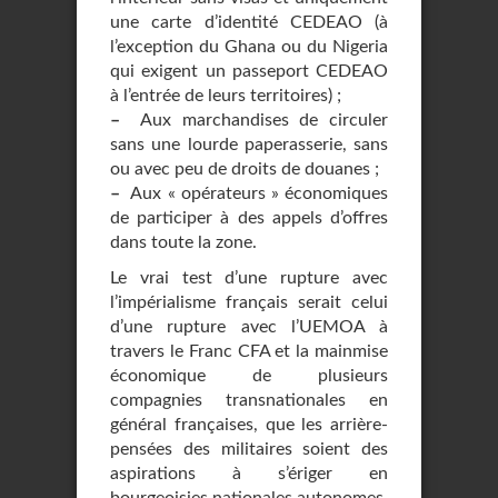
une carte d’identité CEDEAO (à
l’exception du Ghana ou du Nigeria
qui exigent un passeport CEDEAO
à l’entrée de leurs territoires) ;
–
Aux marchandises de circuler
sans une lourde paperasserie, sans
ou avec peu de droits de douanes ;
–
Aux « opérateurs » économiques
de participer à des appels d’offres
dans toute la zone.
Le vrai test d’une rupture avec
l’impérialisme français serait celui
d’une rupture avec l’UEMOA à
travers le Franc CFA et la mainmise
économique de plusieurs
compagnies transnationales en
général françaises, que les arrière-
pensées des militaires soient des
aspirations à s’ériger en