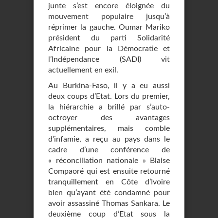
junte s’est encore éloignée du
mouvement populaire jusqu’à
réprimer la gauche. Oumar Mariko
président du parti Solidarité
Africaine pour la Démocratie et
l’Indépendance (SADI) vit
actuellement en exil.
Au Burkina-Faso, il y a eu aussi
deux coups d’Etat. Lors du premier,
la hiérarchie a brillé par s’auto-
octroyer des avantages
supplémentaires, mais comble
d’infamie, a reçu au pays dans le
cadre d’une conférence de
« réconciliation nationale » Blaise
Compaoré qui est ensuite retourné
tranquillement en Côte d’Ivoire
bien qu’ayant été condamné pour
avoir assassiné Thomas Sankara. Le
deuxième coup d’Etat sous la