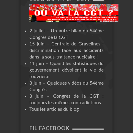
2 juillet – Un autre bilan du 54ème
Congrès de la CGT
15 juin – Centrale de Gravelines :
discrimination face aux accidents
dans la sous-traitance nucléaire !
11 juin – Quand les statistiques du
gouvernement dévoilent la vie de
l’ouvrier.e
8 juin – Quelques vidéos du 54ème
Congrès
8 juin – Congrès de la CGT :
toujours les mêmes contradictions
Tous les articles du blog
FIL FACEBOOK