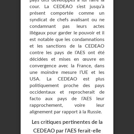
pays dits développés à lui faire la
cour. La CEDEAO s’est jusqu’à
présent comportée comme un
syndicat de chefs avalisant ou ne
condamnant pas leurs actes
illégaux pour garder le pouvoir et il
est notable que les condamnations
et les sanctions de la CEDEAO
contre les pays de l’AES ont été
décidées et mises en œuvre en
convergence avec la France, dans
une moindre mesure l’UE et les
USA. La CEDEAO est plus
politiquement proche des pays
occidentaux et reprocherait de
facto aux pays de l’AES leur
rapprochement, voire leur
alignement par rapport à la Russie.
Les critiques pertinentes de la
CEDEAO par l’AES ferait-elle