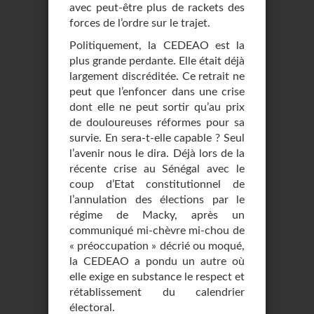
avec peut-être plus de rackets des
forces de l’ordre sur le trajet.
Politiquement, la CEDEAO est la
plus grande perdante. Elle était déjà
largement discréditée. Ce retrait ne
peut que l’enfoncer dans une crise
dont elle ne peut sortir qu’au prix
de douloureuses réformes pour sa
survie. En sera-t-elle capable ? Seul
l’avenir nous le dira. Déjà lors de la
récente crise au Sénégal avec le
coup d’Etat constitutionnel de
l’annulation des élections par le
régime de Macky, après un
communiqué mi-chèvre mi-chou de
« préoccupation » décrié ou moqué,
la CEDEAO a pondu un autre où
elle exige en substance le respect et
rétablissement du calendrier
électoral.