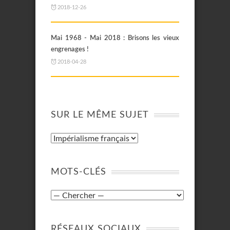
2018-12-26
Mai 1968 - Mai 2018 : Brisons les vieux
engrenages !
2018-04-28
SUR LE MÊME SUJET
MOTS-CLÉS
RÉSEAUX SOCIAUX