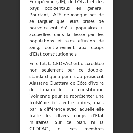
Européenne (UE), de l’ONU et des
pays occidentaux en général.
Pourtant, l’AES ne manque pas de
se targuer que leurs prises de
pouvoirs ont été « populaires »,
accueillies dans la liesse par les
populations et sans effusion de
sang, contrairement aux coups
d’Etat constitutionnels.
En effet, la CEDEAO est discréditée
non seulement par ce double-
standard qui a permis au président
Alassane Ouattara de Côte d’Ivoire
de tripatouiller la constitution
ivoirienne pour se représenter une
troisième fois entre autres, mais
par la différence avec laquelle elle
traite les divers coups d’Etat
militaires. Sur ce plan, ni la
CEDEAO, ni ses membres