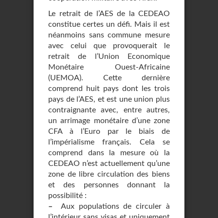
Le retrait de l’AES de la CEDEAO
constitue certes un défi. Mais il est
néanmoins sans commune mesure
avec celui que provoquerait le
retrait de l’Union Economique
Monétaire Ouest-Africaine
(UEMOA). Cette dernière
comprend huit pays dont les trois
pays de l’AES, et est une union plus
contraignante avec, entre autres,
un arrimage monétaire d’une zone
CFA à l’Euro par le biais de
l’impérialisme français. Cela se
comprend dans la mesure où la
CEDEAO n’est actuellement qu’une
zone de libre circulation des biens
et des personnes donnant la
possibilité :
–
Aux populations de circuler à
l’intérieur sans visas et uniquement