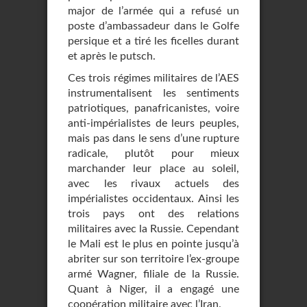
major de l’armée qui a refusé un
poste d’ambassadeur dans le Golfe
persique et a tiré les ficelles durant
et après le putsch.
Ces trois régimes militaires de l’AES
instrumentalisent les sentiments
patriotiques, panafricanistes, voire
anti-impérialistes de leurs peuples,
mais pas dans le sens d’une rupture
radicale, plutôt pour mieux
marchander leur place au soleil,
avec les rivaux actuels des
impérialistes occidentaux. Ainsi les
trois pays ont des relations
militaires avec la Russie. Cependant
le Mali est le plus en pointe jusqu’à
abriter sur son territoire l’ex-groupe
armé Wagner, filiale de la Russie.
Quant à Niger, il a engagé une
coopération militaire avec l’Iran.