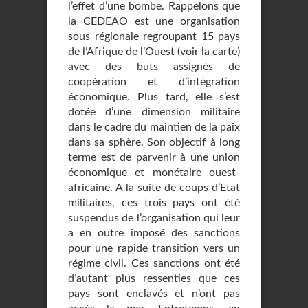
l’effet d’une bombe. Rappelons que
la CEDEAO est une organisation
sous régionale regroupant 15 pays
de l’Afrique de l’Ouest (voir la carte)
avec des buts assignés de
coopération et d’intégration
économique. Plus tard, elle s’est
dotée d’une dimension militaire
dans le cadre du maintien de la paix
dans sa sphère. Son objectif à long
terme est de parvenir à une union
économique et monétaire ouest-
africaine. A la suite de coups d’Etat
militaires, ces trois pays ont été
suspendus de l’organisation qui leur
a en outre imposé des sanctions
pour une rapide transition vers un
régime civil. Ces sanctions ont été
d’autant plus ressenties que ces
pays sont enclavés et n’ont pas