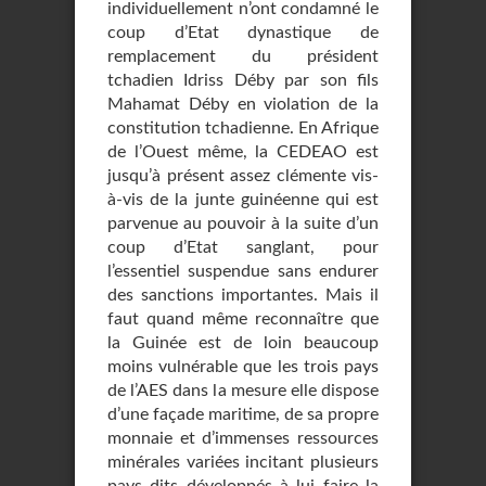
individuellement n’ont condamné le
coup d’Etat dynastique de
remplacement du président
tchadien Idriss Déby par son fils
Mahamat Déby en violation de la
constitution tchadienne. En Afrique
de l’Ouest même, la CEDEAO est
jusqu’à présent assez clémente vis-
à-vis de la junte guinéenne qui est
parvenue au pouvoir à la suite d’un
coup d’Etat sanglant, pour
l’essentiel suspendue sans endurer
des sanctions importantes. Mais il
faut quand même reconnaître que
la Guinée est de loin beaucoup
moins vulnérable que les trois pays
de l’AES dans la mesure elle dispose
d’une façade maritime, de sa propre
monnaie et d’immenses ressources
minérales variées incitant plusieurs