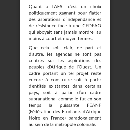
Quant à l’AES, c’est un choix
politiquement gagnant pour flatter
des aspirations d’indépendance et
de résistance face à une CEDEAO
qui aboyait sans jamais mordre, au
moins à court et moyen termes.
Que cela soit clair, de part et
d’autre, les agendas ne sont pas
centrés sur les aspirations des
peuples d’Afrique de l’Ouest. Un
cadre portant un tel projet reste
encore à construire soit à partir
d’entités existantes dans certains
pays, soit à partir d’un cadre
supranational comme le fut en son
temps la puissante FEANF
(Fédération des Etudiants d’Afrique
Noire en France) paradoxalement
au sein de la métropole coloniale.