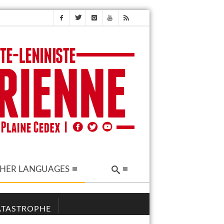
HER LANGUAGES
CATASTROPHE