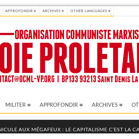
APPROFONDIR
ARCHIVES
OTHER LANGUAGES
MILITER
APPROFONDIR
ARCHIVES
OT
NICULE AUX MÉGAFEUX : LE CAPITALISME C’EST LA 