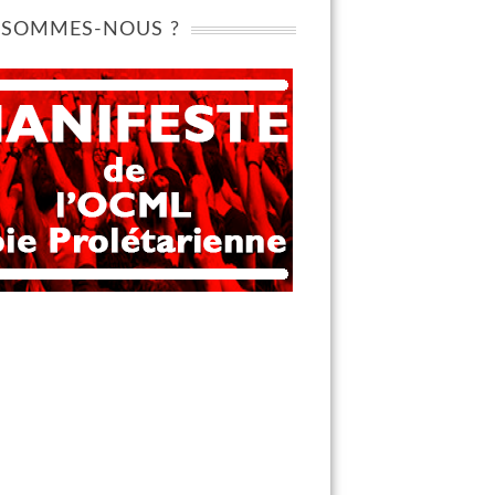
 SOMMES-NOUS ?