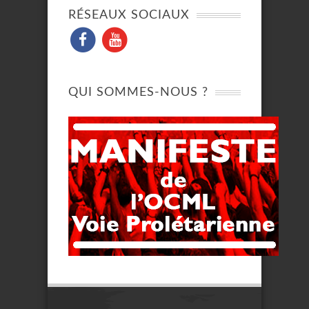
RÉSEAUX SOCIAUX
QUI SOMMES-NOUS ?