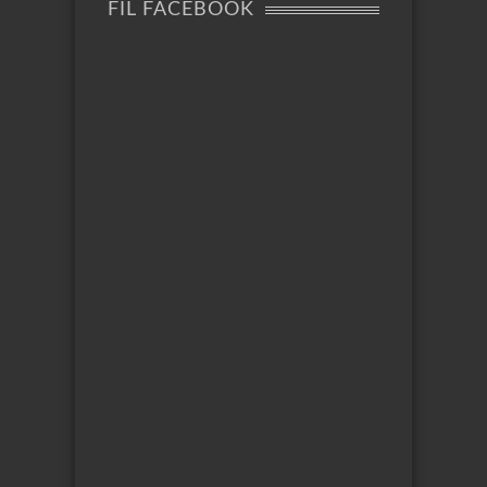
FIL FACEBOOK