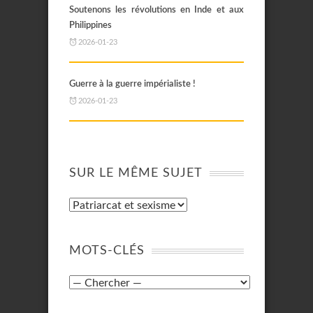
Soutenons les révolutions en Inde et aux
Philippines
2026-01-23
Guerre à la guerre impérialiste !
2026-01-23
SUR LE MÊME SUJET
MOTS-CLÉS