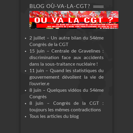
BLOG OÙ-VA-LA-CGT?
2 juillet – Un autre bilan du 54ème
Congrès de la CGT
15 juin – Centrale de Gravelines :
discrimination face aux accidents
dans la sous-traitance nucléaire !
11 juin – Quand les statistiques du
gouvernement dévoilent la vie de
l’ouvrier.e
8 juin – Quelques vidéos du 54ème
Congrès
8 juin – Congrès de la CGT :
toujours les mêmes contradictions
Tous les articles du blog