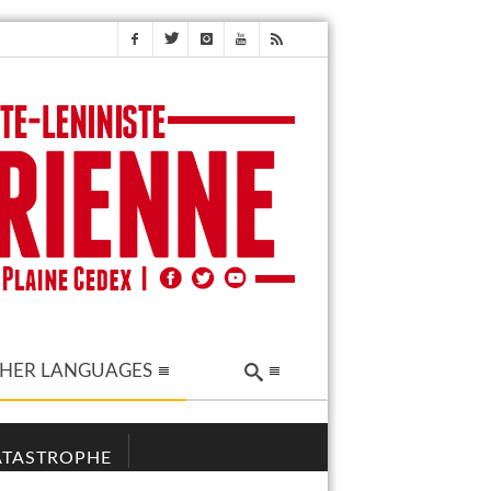
HER LANGUAGES
CATASTROPHE