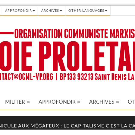
APPROFONDIR
ARCHIVES
OTHER LANGUAGES
MILITER
APPROFONDIR
ARCHIVES
OT
NICULE AUX MÉGAFEUX : LE CAPITALISME C’EST LA 