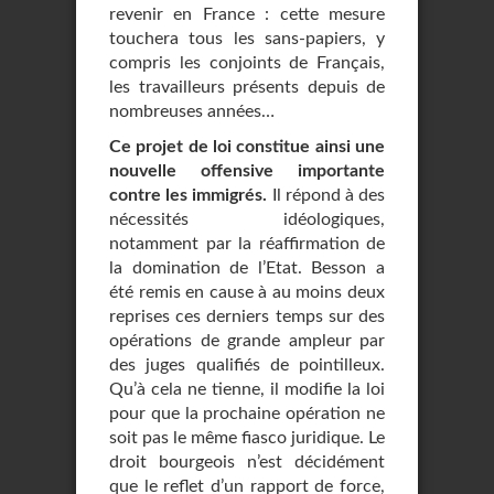
revenir en France : cette mesure
touchera tous les sans-papiers, y
compris les conjoints de Français,
les travailleurs présents depuis de
nombreuses années…
Ce projet de loi constitue ainsi une
nouvelle offensive importante
contre les immigrés.
Il répond à des
nécessités idéologiques,
notamment par la réaffirmation de
la domination de l’Etat. Besson a
été remis en cause à au moins deux
reprises ces derniers temps sur des
opérations de grande ampleur par
des juges qualifiés de pointilleux.
Qu’à cela ne tienne, il modifie la loi
pour que la prochaine opération ne
soit pas le même fiasco juridique. Le
droit bourgeois n’est décidément
que le reflet d’un rapport de force,