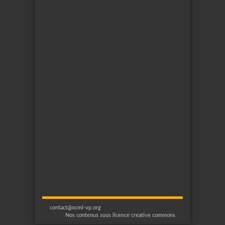
contact@ocml-vp.org
Nos contenus sous licence creative commons