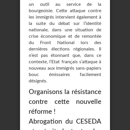
un outil au service de la
bourgeoisie. Cette attaque contre
les immigrés intervient également à
la suite du débat sur l’identité
nationale, dans une situation de
crise économique et de remontée
du Front National lors des
dernières élections régionales. Il
n’est pas étonnant que, dans ce
contexte, l’Etat français s’attaque à
nouveau aux immigrés sans-papiers
bouc émissaires facilement
désignés.
Organisons la résistance
contre cette nouvelle
réforme !
Abrogation du CESEDA