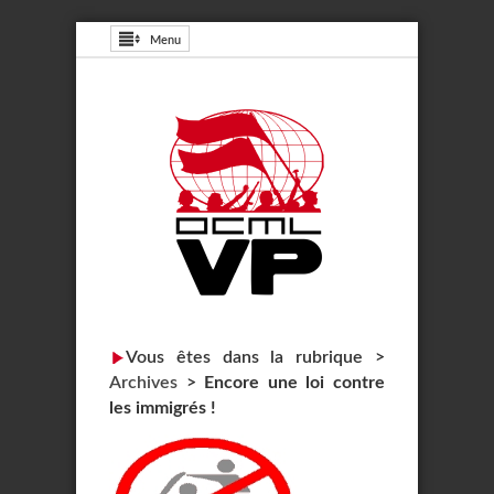
Menu
Vous êtes dans la rubrique >
Archives
>
Encore une loi contre
les immigrés !