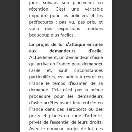
jours suivant son placement en
rétention. C’est une véritable
impunité pour les policiers et les
préfectures : pas vu, pas pris, et
voilà des expulsions rendues
beaucoup plus faciles.
Le projet de loi s’attaque ensuite
aux demandeurs d’asile.
Actuellement, un demandeur d’asile
qui arrive en France peut demander
l’asile et, sauf circonstances
particulières, est admis à rester en
France le temps d’examen de sa
demande. Cela n’est pas la même
procédure pour les demandeurs
d’asile arrêtés avant leur entrée en
France dans des aéroports ou des
ports et placés en zone d’attente,
privés de l’essentiel de leurs droits.
Avec le nouveau projet de loi, ces