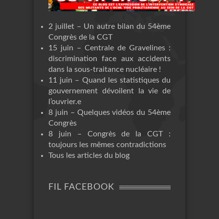
2 juillet – Un autre bilan du 54ème
Congrès de la CGT
15 juin – Centrale de Gravelines :
discrimination face aux accidents
dans la sous-traitance nucléaire !
11 juin – Quand les statistiques du
gouvernement dévoilent la vie de
l’ouvrier.e
8 juin – Quelques vidéos du 54ème
Congrès
8 juin – Congrès de la CGT :
toujours les mêmes contradictions
Tous les articles du blog
FIL FACEBOOK