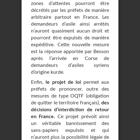
zones d’attentes pourront être
décrétés par les préfets de manière
arbitraire partout en France. Les
demandeurs d’asile ainsi arrêtés
n’auront quasiment aucun droit et
pourront être expulsés de manière
expéditive. Cette nouvelle mesure
est la réponse apportée par Besson
après l’arrivée en Corse de
demandeurs d’asiles syriens
d’origine kurde.
Enfin,
le projet de loi
permet aux
préfets de prononcer, outre des
mesures de type OQTF (obligation
de quitter le territoire français),
des
décisions d’interdiction de retour
en France.
Ce projet prévoit ainsi
un véritable bannissement des
sans-papiers expulsés et qui
n’auront plus la possibilité légale de