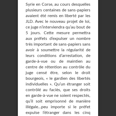
Syrie en Corse, au cours desquelles
plusieurs centaines de sans-papiers
avaient été remis en liberté par les
JLD. Avec le nouveau projet de loi,
ce juge n’interviendra qu’au bout de
5 jours. Cette mesure permettra
aux préfets d’expulser un nombre
très important de sans-papiers sans
avoir à soumettre la régularité de
leurs conditions d’arrestation, de
garde-à-vue ou de maintien au
centre de rétention au contrôle du
juge censé être, selon le droit
bourgeois, « le gardien des libertés
individuelles ». Qu’un étranger soit
contrôlé au faciès, que ses droits
en garde-à-vue ne soient respectés,
qu’il soit emprisonné de manière
illégale…peu importe si le préfet
expulse l’étranger dans les cinq