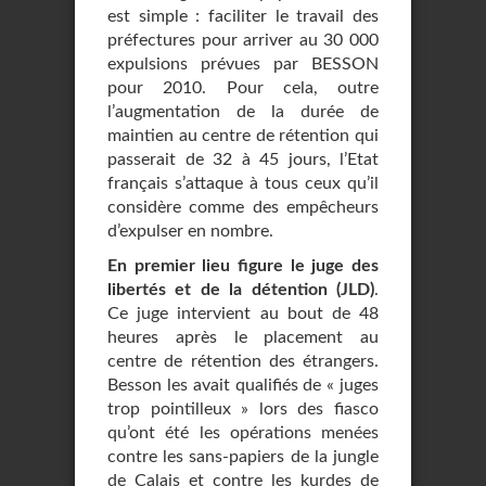
est simple : faciliter le travail des
préfectures pour arriver au 30 000
expulsions prévues par BESSON
pour 2010. Pour cela, outre
l’augmentation de la durée de
maintien au centre de rétention qui
passerait de 32 à 45 jours, l’Etat
français s’attaque à tous ceux qu’il
considère comme des empêcheurs
d’expulser en nombre.
En premier lieu figure le juge des
libertés et de la détention (JLD)
.
Ce juge intervient au bout de 48
heures après le placement au
centre de rétention des étrangers.
Besson les avait qualifiés de « juges
trop pointilleux » lors des fiasco
qu’ont été les opérations menées
contre les sans-papiers de la jungle
de Calais et contre les kurdes de