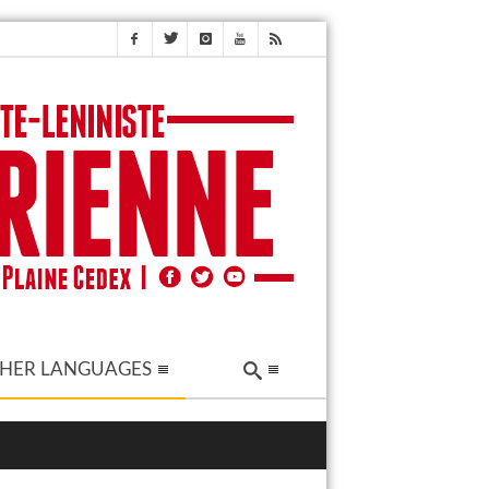
HER LANGUAGES