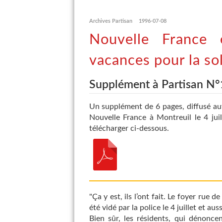
Archives Partisan
1996-07-08
Nouvelle France 
vacances pour la sol
Supplément à Partisan N°
Un supplément de 6 pages, diffusé aut
Nouvelle France à Montreuil le 4 juil
télécharger ci-dessous.
"Ça y est, ils l’ont fait. Le foyer rue
été vidé par la police le 4 juillet et aus
Bien sûr, les résidents, qui dénonce