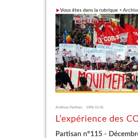
Vous êtes dans la rubrique >
Archiv
Archives Partisan
1996-12-01
L’expérience des CO
Partisan n°115 - Décembr